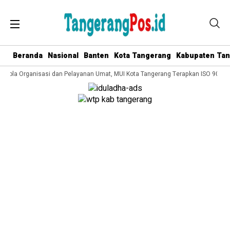
Beranda
Nasional
Banten
Kota Tangerang
Kabupaten Ta
Kelola Organisasi dan Pelayanan Umat, MUI Kota Tangerang Terapkan ISO 9001:2