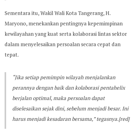
Sementara itu, Wakil Wali Kota Tangerang, H.
Maryono, menekankan pentingnya kepemimpinan
kewilayahan yang kuat serta kolaborasi lintas sektor
dalam menyelesaikan persoalan secara cepat dan
tepat.
“Jika setiap pemimpin wilayah menjalankan
perannya dengan baik dan kolaborasi pentahelix
berjalan optimal, maka persoalan dapat
diselesaikan sejak dini, sebelum menjadi besar. Ini
harus menjadi kesadaran bersama,” tegasnya.[red]