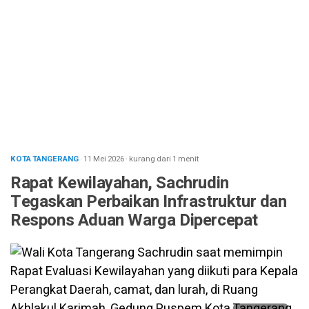
KOTA TANGERANG
· 11 Mei 2026
·
kurang dari 1 menit
Rapat Kewilayahan, Sachrudin
Tegaskan Perbaikan Infrastruktur dan
Respons Aduan Warga Dipercepat