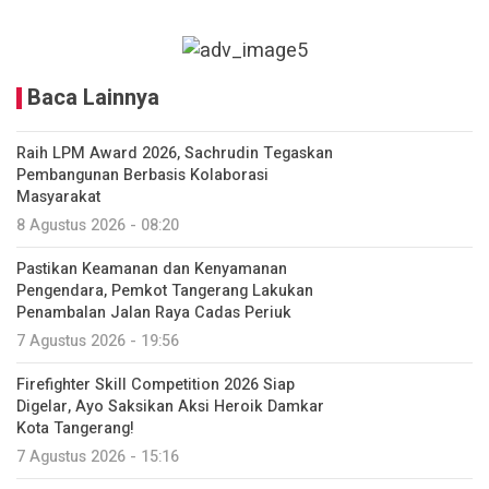
Baca Lainnya
Raih LPM Award 2026, Sachrudin Tegaskan
Pembangunan Berbasis Kolaborasi
Masyarakat
8 Agustus 2026 - 08:20
Pastikan Keamanan dan Kenyamanan
Pengendara, Pemkot Tangerang Lakukan
Penambalan Jalan Raya Cadas Periuk
7 Agustus 2026 - 19:56
Firefighter Skill Competition 2026 Siap
Digelar, Ayo Saksikan Aksi Heroik Damkar
Kota Tangerang!
7 Agustus 2026 - 15:16