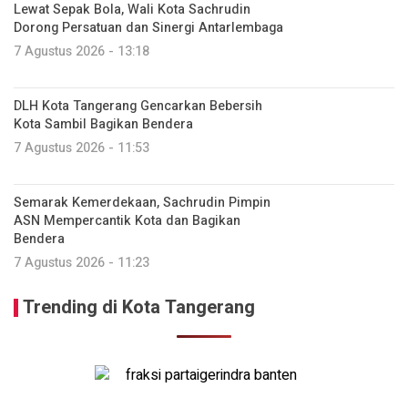
Lewat Sepak Bola, Wali Kota Sachrudin
Dorong Persatuan dan Sinergi Antarlembaga
7 Agustus 2026 - 13:18
DLH Kota Tangerang Gencarkan Bebersih
Kota Sambil Bagikan Bendera
7 Agustus 2026 - 11:53
Semarak Kemerdekaan, Sachrudin Pimpin
ASN Mempercantik Kota dan Bagikan
Bendera
7 Agustus 2026 - 11:23
Trending di Kota Tangerang