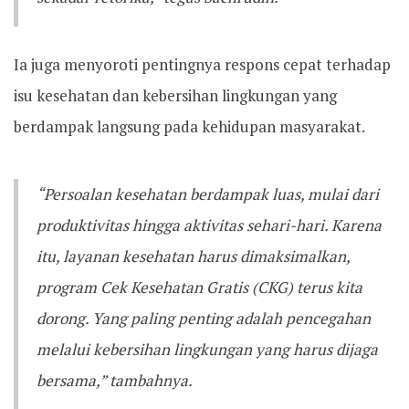
Ia juga menyoroti pentingnya respons cepat terhadap
isu kesehatan dan kebersihan lingkungan yang
berdampak langsung pada kehidupan masyarakat.
“Persoalan kesehatan berdampak luas, mulai dari
produktivitas hingga aktivitas sehari-hari. Karena
itu, layanan kesehatan harus dimaksimalkan,
program Cek Kesehatan Gratis (CKG) terus kita
dorong. Yang paling penting adalah pencegahan
melalui kebersihan lingkungan yang harus dijaga
bersama,” tambahnya.