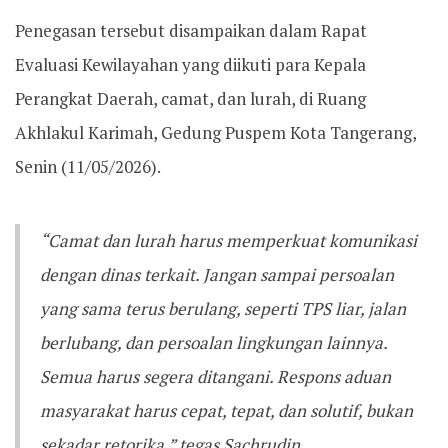
Penegasan tersebut disampaikan dalam Rapat
Evaluasi Kewilayahan yang diikuti para Kepala
Perangkat Daerah, camat, dan lurah, di Ruang
Akhlakul Karimah, Gedung Puspem Kota Tangerang,
Senin (11/05/2026).
“Camat dan lurah harus memperkuat komunikasi
dengan dinas terkait. Jangan sampai persoalan
yang sama terus berulang, seperti TPS liar, jalan
berlubang, dan persoalan lingkungan lainnya.
Semua harus segera ditangani. Respons aduan
masyarakat harus cepat, tepat, dan solutif, bukan
sekadar retorika,” tegas Sachrudin.