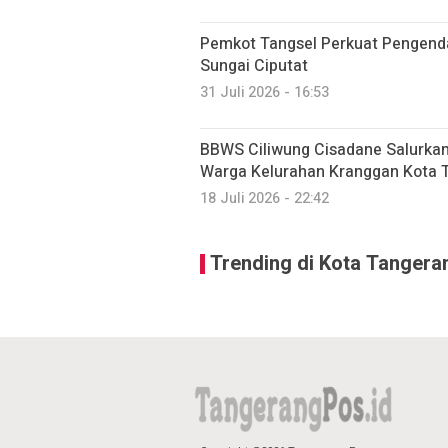
Pemkot Tangsel Perkuat Pengenda
Sungai Ciputat
31 Juli 2026 - 16:53
BBWS Ciliwung Cisadane Salurkan 
Warga Kelurahan Kranggan Kota 
18 Juli 2026 - 22:42
Trending di Kota Tangera