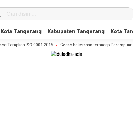
Kota Tangerang
Kabupaten Tangerang
Kota Tan
Terapkan ISO 9001:2015
Cegah Kekerasan terhadap Perempuan dan An