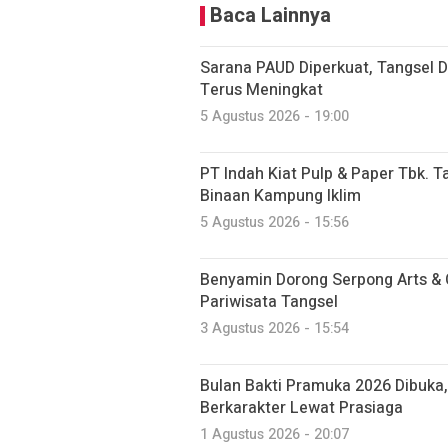
Baca Lainnya
Sarana PAUD Diperkuat, Tangsel D
Terus Meningkat
5 Agustus 2026 - 19:00
PT Indah Kiat Pulp & Paper Tbk. T
Binaan Kampung Iklim
5 Agustus 2026 - 15:56
Benyamin Dorong Serpong Arts & C
Pariwisata Tangsel
3 Agustus 2026 - 15:54
Bulan Bakti Pramuka 2026 Dibuka,
Berkarakter Lewat Prasiaga
1 Agustus 2026 - 20:07