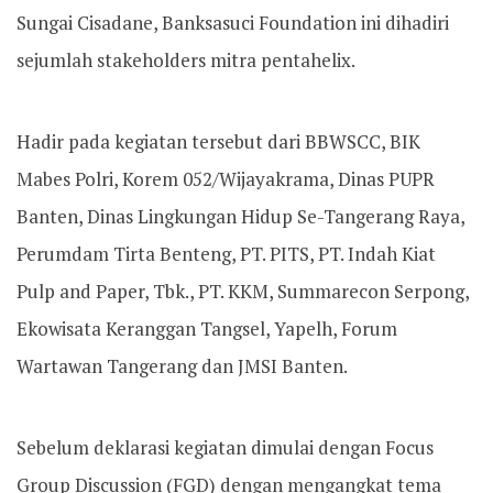
Sungai Cisadane, Banksasuci Foundation ini dihadiri
sejumlah stakeholders mitra pentahelix.
Hadir pada kegiatan tersebut dari BBWSCC, BIK
Mabes Polri, Korem 052/Wijayakrama, Dinas PUPR
Banten, Dinas Lingkungan Hidup Se-Tangerang Raya,
Perumdam Tirta Benteng, PT. PITS, PT. Indah Kiat
Pulp and Paper, Tbk., PT. KKM, Summarecon Serpong,
Ekowisata Keranggan Tangsel, Yapelh, Forum
Wartawan Tangerang dan JMSI Banten.
Sebelum deklarasi kegiatan dimulai dengan Focus
Group Discussion (FGD) dengan mengangkat tema