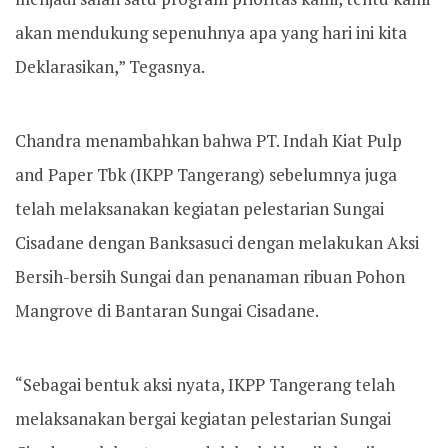
akan mendukung sepenuhnya apa yang hari ini kita
Deklarasikan,” Tegasnya.
Chandra menambahkan bahwa PT. Indah Kiat Pulp
and Paper Tbk (IKPP Tangerang) sebelumnya juga
telah melaksanakan kegiatan pelestarian Sungai
Cisadane dengan Banksasuci dengan melakukan Aksi
Bersih-bersih Sungai dan penanaman ribuan Pohon
Mangrove di Bantaran Sungai Cisadane.
“Sebagai bentuk aksi nyata, IKPP Tangerang telah
melaksanakan bergai kegiatan pelestarian Sungai