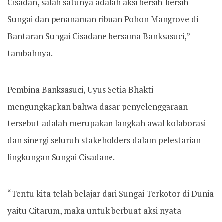
Cisadan, salah satunya adalah aksi bersih-bersih
Sungai dan penanaman ribuan Pohon Mangrove di
Bantaran Sungai Cisadane bersama Banksasuci,”
tambahnya.
Pembina Banksasuci, Uyus Setia Bhakti
mengungkapkan bahwa dasar penyelenggaraan
tersebut adalah merupakan langkah awal kolaborasi
dan sinergi seluruh stakeholders dalam pelestarian
lingkungan Sungai Cisadane.
“Tentu kita telah belajar dari Sungai Terkotor di Dunia
yaitu Citarum, maka untuk berbuat aksi nyata