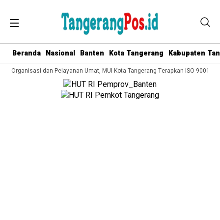
Beranda
Nasional
Banten
Kota Tangerang
Kabupaten Ta
ola Organisasi dan Pelayanan Umat, MUI Kota Tangerang Terapkan ISO 9001:2015