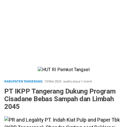
KABUPATEN TANGERANG
· 10 Mei 2023
·
waktu baca 1 menit
PT IKPP Tangerang Dukung Program
Cisadane Bebas Sampah dan Limbah
2045