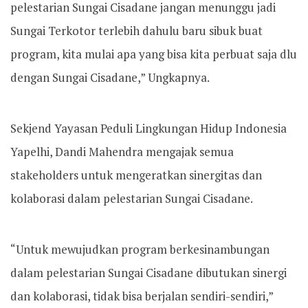
pelestarian Sungai Cisadane jangan menunggu jadi
Sungai Terkotor terlebih dahulu baru sibuk buat
program, kita mulai apa yang bisa kita perbuat saja dlu
dengan Sungai Cisadane,” Ungkapnya.
Sekjend Yayasan Peduli Lingkungan Hidup Indonesia
Yapelhi, Dandi Mahendra mengajak semua
stakeholders untuk mengeratkan sinergitas dan
kolaborasi dalam pelestarian Sungai Cisadane.
“Untuk mewujudkan program berkesinambungan
dalam pelestarian Sungai Cisadane dibutukan sinergi
dan kolaborasi, tidak bisa berjalan sendiri-sendiri,”