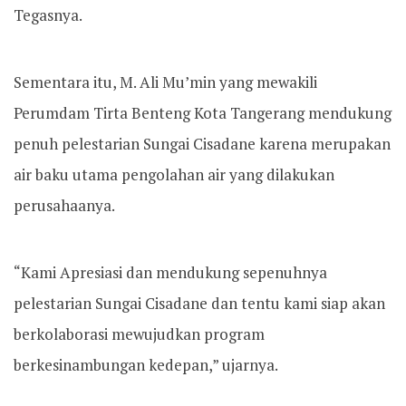
Tegasnya.
Sementara itu, M. Ali Mu’min yang mewakili
Perumdam Tirta Benteng Kota Tangerang mendukung
penuh pelestarian Sungai Cisadane karena merupakan
air baku utama pengolahan air yang dilakukan
perusahaanya.
“Kami Apresiasi dan mendukung sepenuhnya
pelestarian Sungai Cisadane dan tentu kami siap akan
berkolaborasi mewujudkan program
berkesinambungan kedepan,” ujarnya.