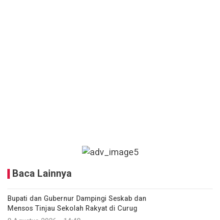
Baca Lainnya
Bupati dan Gubernur Dampingi Seskab dan
Mensos Tinjau Sekolah Rakyat di Curug