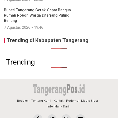
Bupati Tangerang Gerak Cepat Bangun
Rumah Roboh Warga Diterjang Puting
Beliung
7 Agustus 2026 - 19:46
Trending di Kabupaten Tangerang
Trending
Redaksi
Tentang Kami
Kontak
Pedoman Media Siber
Info Iklan
Karir