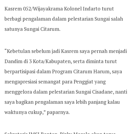
Kasrem 052/Wijayakrama Kolonel Indarto turut
berbagi pengalaman dalam pelestarian Sungai salah
satunya Sungai Citarum.
“Kebetulan sebelum jadi Kasrem saya pernah menjadi
Dandim di 3 Kota/Kabupaten, serta diminta turut
berpartisipasi dalam Program Citarum Harum, saya
mengapresiasi semangat para Penggiat yang
menggelora dalam pelestarian Sungai Cisadane, nanti
saya bagikan pengalaman saya lebih panjang kalau
waktunya cukup,” paparnya.