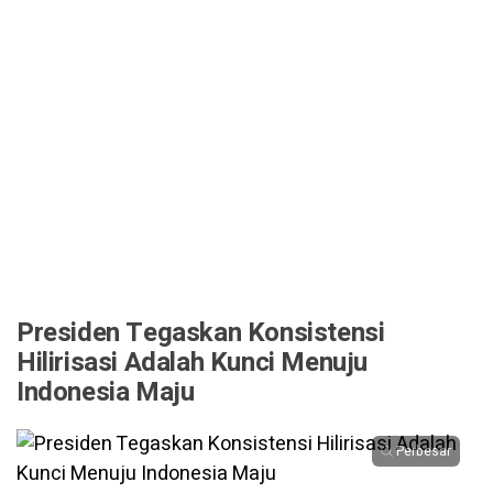
Presiden Tegaskan Konsistensi
Hilirisasi Adalah Kunci Menuju
Indonesia Maju
Perbesar