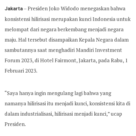
Jakarta
– Presiden Joko Widodo menegaskan bahwa
konsistensi hilirisasi merupakan kunci Indonesia untuk
melompat dari negara berkembang menjadi negara
maju. Hal tersebut disampaikan Kepala Negara dalam
sambutannya saat menghadiri Mandiri Investment
Forum 2023, di Hotel Fairmont, Jakarta, pada Rabu, 1
Februari 2023.
“Saya hanya ingin mengulang lagi bahwa yang
namanya hilirisasi itu menjadi kunci, konsistensi kita di
dalam industrialisasi, hilirisasi menjadi kunci,” ucap
Presiden.