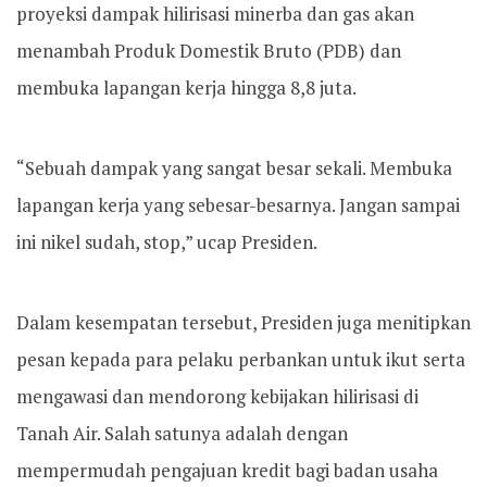
proyeksi dampak hilirisasi minerba dan gas akan
menambah Produk Domestik Bruto (PDB) dan
membuka lapangan kerja hingga 8,8 juta.
“Sebuah dampak yang sangat besar sekali. Membuka
lapangan kerja yang sebesar-besarnya. Jangan sampai
ini nikel sudah, stop,” ucap Presiden.
Dalam kesempatan tersebut, Presiden juga menitipkan
pesan kepada para pelaku perbankan untuk ikut serta
mengawasi dan mendorong kebijakan hilirisasi di
Tanah Air. Salah satunya adalah dengan
mempermudah pengajuan kredit bagi badan usaha