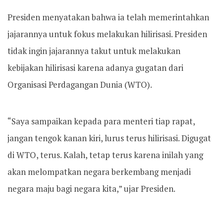
Presiden menyatakan bahwa ia telah memerintahkan
jajarannya untuk fokus melakukan hilirisasi. Presiden
tidak ingin jajarannya takut untuk melakukan
kebijakan hilirisasi karena adanya gugatan dari
Organisasi Perdagangan Dunia (WTO).
“Saya sampaikan kepada para menteri tiap rapat,
jangan tengok kanan kiri, lurus terus hilirisasi. Digugat
di WTO, terus. Kalah, tetap terus karena inilah yang
akan melompatkan negara berkembang menjadi
negara maju bagi negara kita,” ujar Presiden.