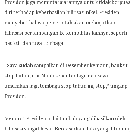
Presiden juga meminta jajarannya untuk tidak berpuas
diri terhadap keberhasilan hilirisasi nikel. Presiden
menyebut bahwa pemerintah akan melanjutkan
hilirisasi pertambangan ke komoditas lainnya, seperti
bauksit dan juga tembaga.
“Saya sudah sampaikan di Desember kemarin, bauksit
stop bulan Juni. Nanti sebentar lagi mau saya
umumkan lagi, tembaga stop tahun ini, stop,” ungkap
Presiden.
Menurut Presiden, nilai tambah yang dihasilkan oleh
hilirisasi sangat besar. Berdasarkan data yang diterima,