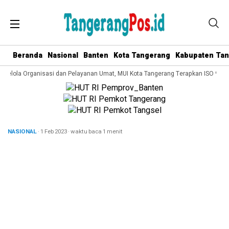
Beranda
Nasional
Banten
Kota Tangerang
Kabupaten Ta
 Kelola Organisasi dan Pelayanan Umat, MUI Kota Tangerang Terapkan ISO 9001:
NASIONAL
· 1 Feb 2023
·
waktu baca 1 menit