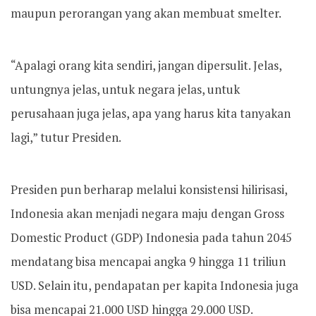
maupun perorangan yang akan membuat smelter.
“Apalagi orang kita sendiri, jangan dipersulit. Jelas,
untungnya jelas, untuk negara jelas, untuk
perusahaan juga jelas, apa yang harus kita tanyakan
lagi,” tutur Presiden.
Presiden pun berharap melalui konsistensi hilirisasi,
Indonesia akan menjadi negara maju dengan Gross
Domestic Product (GDP) Indonesia pada tahun 2045
mendatang bisa mencapai angka 9 hingga 11 triliun
USD. Selain itu, pendapatan per kapita Indonesia juga
bisa mencapai 21.000 USD hingga 29.000 USD.