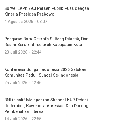
Survei LKPI: 79,3 Persen Publik Puas dengan
Kinerja Presiden Prabowo
4 Agustus 2026 - 08:07
Pengurus Baru Gekrafs Sulteng Dilantik, Dan
Resmi Berdiri di-seluruh Kabupaten Kota
28 Juli 2026 - 22:44
Konferensi Sungai Indonesia 2026 Satukan
Komunitas Peduli Sungai Se-Indonesia
25 Juli 2026 - 12:46
BNI inisatif Melaporkan Skandal KUR Petani
di Jember, Kawendra Apresiasi Dan Dorong
Pembenahan Internal
14 Juli 2026 - 22:55