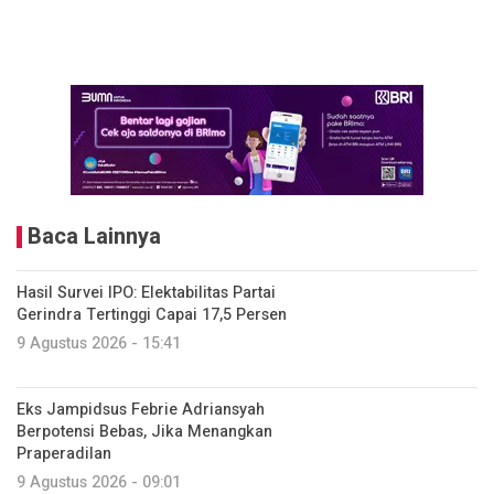
Baca Lainnya
Hasil Survei IPO: Elektabilitas Partai
Gerindra Tertinggi Capai 17,5 Persen
9 Agustus 2026 - 15:41
Eks Jampidsus Febrie Adriansyah
Berpotensi Bebas, Jika Menangkan
Praperadilan
9 Agustus 2026 - 09:01