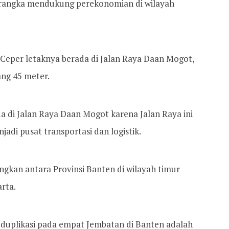
 rangka mendukung perekonomian di wilayah
Ceper letaknya berada di Jalan Raya Daan Mogot,
ng 45 meter.
 di Jalan Raya Daan Mogot karena Jalan Raya ini
adi pusat transportasi dan logistik.
kan antara Provinsi Banten di wilayah timur
rta.
 duplikasi pada empat Jembatan di Banten adalah