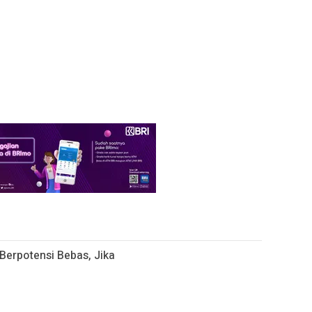
Berpotensi Bebas, Jika