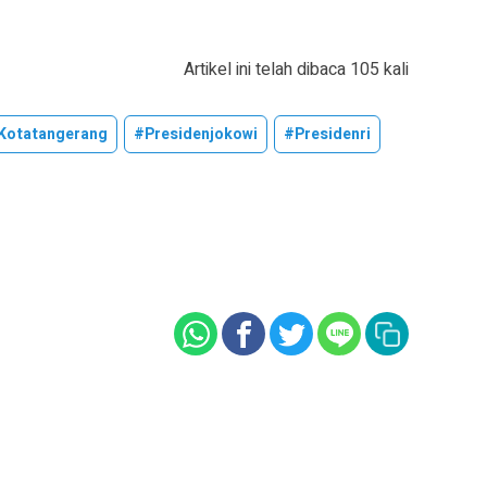
Artikel ini telah dibaca 105 kali
kotatangerang
#presidenjokowi
#presidenri