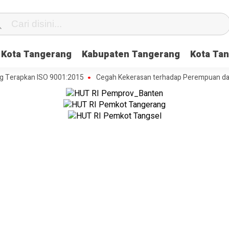
Kota Tangerang
Kabupaten Tangerang
Kota Tan
apkan ISO 9001:2015
Cegah Kekerasan terhadap Perempuan dan Anak,