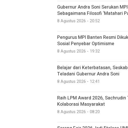
Gubernur Andra Soni Serukan MP
Sebagaimana Filosofi ‘Matahari P
8 Agustus 2026 - 20:52
Pengurus MPI Banten Resmi Dikuk
Sosial Penyebar Optimisme
8 Agustus 2026 - 19:32
Belajar dari Keterbatasan, Seska
Teladani Gubernur Andra Soni
8 Agustus 2026 - 12:41
Raih LPM Award 2026, Sachrudin
Kolaborasi Masyarakat
8 Agustus 2026 - 08:20