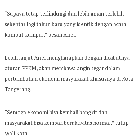
“Supaya tetap terlindungi dan lebih aman terlebih
sebentar lagi tahun baru yang identik dengan acara
kumpul-kumpul,” pesan Arief.
Lebih lanjut Arief mengharapkan dengan dicabutnya
aturan PPKM, akan membawa angin segar dalam
pertumbuhan ekonomi masyarakat khususnya di Kota
Tangerang.
“Semoga ekonomi bisa kembali bangkit dan
masyarakat bisa kembali beraktivitas normal,” tutup
Wali Kota.