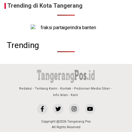
Trending di Kota Tangerang
Trending
Redaksi
Tentang Kami
Kontak
Pedoman Media Siber
Info Iklan
Karir
Copyright @2026 Tangerang Pos
All Rights Reserved