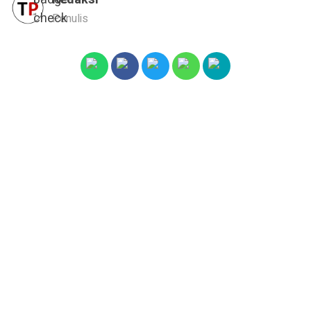
Penulis