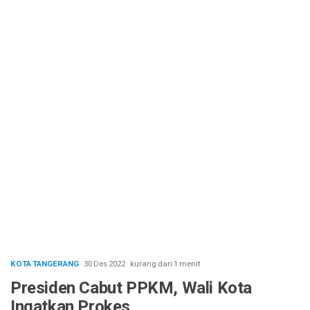
KOTA TANGERANG
· 30 Des 2022
·
kurang dari 1 menit
Presiden Cabut PPKM, Wali Kota
Ingatkan Prokes