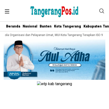
Beranda
Nasional
Banten
Kota Tangerang
Kabupaten Ta
Kelola Organisasi dan Pelayanan Umat, MUI Kota Tangerang Terapkan ISO 9001:2