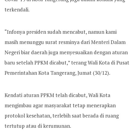
terkendali.
“Infonya presiden sudah mencabut, namun kami
masih menunggu surat resminya dari Menteri Dalam
Negeri biar daerah juga menyesuaikan dengan aturan
baru setelah PPKM dicabut,” terang Wali Kota di Pusat
Pemerintahan Kota Tangerang, Jumat (30/12).
Kendati aturan PPKM telah dicabut, Wali Kota
mengimbau agar masyarakat tetap menerapkan
protokol kesehatan, terlebih saat berada di ruang
tertutup atau di kerumunan.