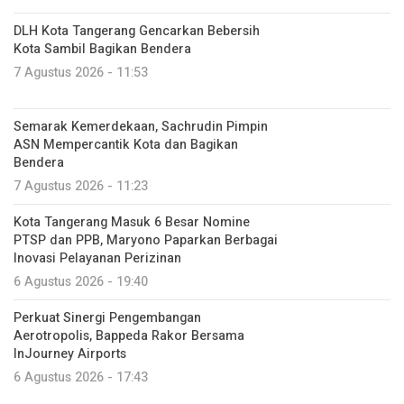
DLH Kota Tangerang Gencarkan Bebersih
Kota Sambil Bagikan Bendera
7 Agustus 2026 - 11:53
Semarak Kemerdekaan, Sachrudin Pimpin
ASN Mempercantik Kota dan Bagikan
Bendera
7 Agustus 2026 - 11:23
Kota Tangerang Masuk 6 Besar Nomine
PTSP dan PPB, Maryono Paparkan Berbagai
Inovasi Pelayanan Perizinan
6 Agustus 2026 - 19:40
Perkuat Sinergi Pengembangan
Aerotropolis, Bappeda Rakor Bersama
InJourney Airports
6 Agustus 2026 - 17:43