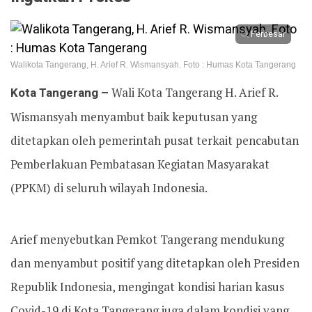
Perbesar
Walikota Tangerang, H. Arief R. Wismansyah. Foto : Humas Kota Tangerang
Kota Tangerang –
Wali Kota Tangerang H. Arief R.
Wismansyah menyambut baik keputusan yang
ditetapkan oleh pemerintah pusat terkait pencabutan
Pemberlakuan Pembatasan Kegiatan Masyarakat
(PPKM) di seluruh wilayah Indonesia.
Arief menyebutkan Pemkot Tangerang mendukung
dan menyambut positif yang ditetapkan oleh Presiden
Republik Indonesia, mengingat kondisi harian kasus
Covid-19 di Kota Tangerang juga dalam kondisi yang