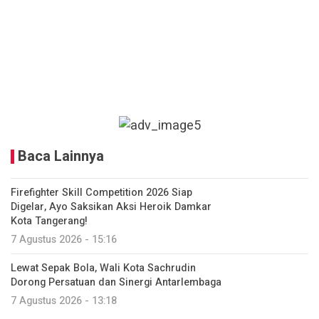
Baca Lainnya
Firefighter Skill Competition 2026 Siap
Digelar, Ayo Saksikan Aksi Heroik Damkar
Kota Tangerang!
7 Agustus 2026 - 15:16
Lewat Sepak Bola, Wali Kota Sachrudin
Dorong Persatuan dan Sinergi Antarlembaga
7 Agustus 2026 - 13:18