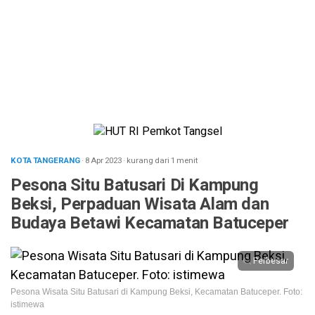
KOTA TANGERANG
· 8 Apr 2023
·
kurang dari 1 menit
Pesona Situ Batusari Di Kampung
Beksi, Perpaduan Wisata Alam dan
Budaya Betawi Kecamatan Batuceper
Perbesar
Pesona Wisata Situ Batusari di Kampung Beksi, Kecamatan Batuceper. Foto:
istimewa