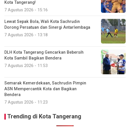
Kota Tangerang!
7 Agustus 2026 - 15:16
Lewat Sepak Bola, Wali Kota Sachrudin
Dorong Persatuan dan Sinergi Antarlembaga
7 Agustus 2026 - 13:18
DLH Kota Tangerang Gencarkan Bebersih
Kota Sambil Bagikan Bendera
7 Agustus 2026 - 11:53
Semarak Kemerdekaan, Sachrudin Pimpin
ASN Mempercantik Kota dan Bagikan
Bendera
7 Agustus 2026 - 11:23
Trending di Kota Tangerang