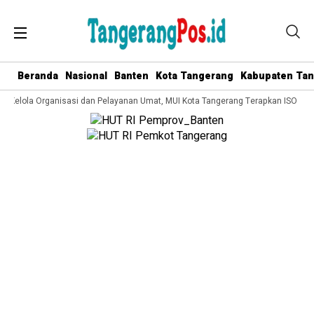
Beranda
Nasional
Banten
Kota Tangerang
Kabupaten Ta
a Kelola Organisasi dan Pelayanan Umat, MUI Kota Tangerang Terapkan ISO 9001