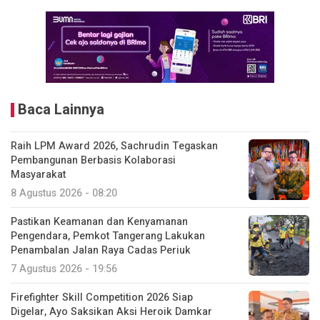
Baca Lainnya
Raih LPM Award 2026, Sachrudin Tegaskan
Pembangunan Berbasis Kolaborasi
Masyarakat
8 Agustus 2026 - 08:20
Pastikan Keamanan dan Kenyamanan
Pengendara, Pemkot Tangerang Lakukan
Penambalan Jalan Raya Cadas Periuk
7 Agustus 2026 - 19:56
Firefighter Skill Competition 2026 Siap
Digelar, Ayo Saksikan Aksi Heroik Damkar