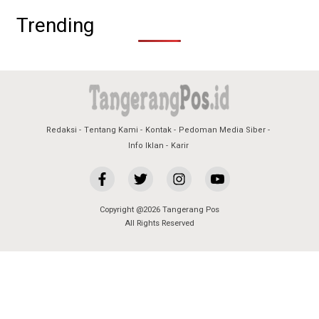
Trending
Redaksi
Tentang Kami
Kontak
Pedoman Media Siber
Info Iklan
Karir
Copyright @2026 Tangerang Pos
All Rights Reserved