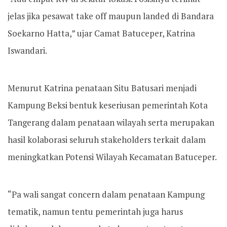
jelas jika pesawat take off maupun landed di Bandara
Soekarno Hatta,” ujar Camat Batuceper, Katrina
Iswandari.
Menurut Katrina penataan Situ Batusari menjadi
Kampung Beksi bentuk keseriusan pemerintah Kota
Tangerang dalam penataan wilayah serta merupakan
hasil kolaborasi seluruh stakeholders terkait dalam
meningkatkan Potensi Wilayah Kecamatan Batuceper.
“Pa wali sangat concern dalam penataan Kampung
tematik, namun tentu pemerintah juga harus