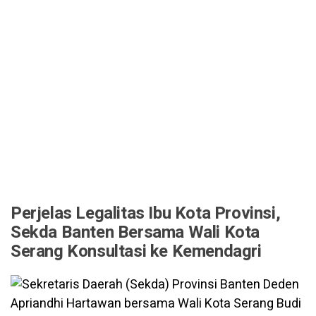
Perjelas Legalitas Ibu Kota Provinsi,
Sekda Banten Bersama Wali Kota
Serang Konsultasi ke Kemendagri