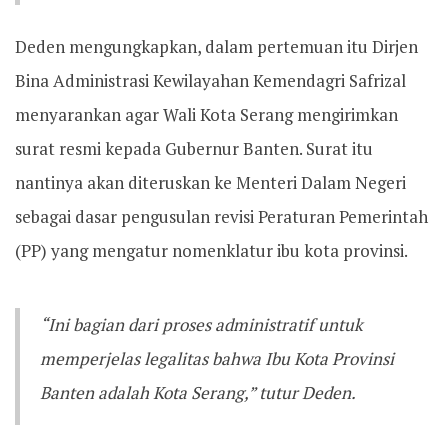
Deden mengungkapkan, dalam pertemuan itu Dirjen
Bina Administrasi Kewilayahan Kemendagri Safrizal
menyarankan agar Wali Kota Serang mengirimkan
surat resmi kepada Gubernur Banten. Surat itu
nantinya akan diteruskan ke Menteri Dalam Negeri
sebagai dasar pengusulan revisi Peraturan Pemerintah
(PP) yang mengatur nomenklatur ibu kota provinsi.
“Ini bagian dari proses administratif untuk
memperjelas legalitas bahwa Ibu Kota Provinsi
Banten adalah Kota Serang,” tutur Deden.