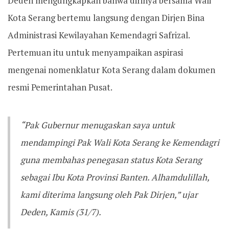
Deden mengungkapkan bahwa dirinya bersama Wali
Kota Serang bertemu langsung dengan Dirjen Bina
Administrasi Kewilayahan Kemendagri Safrizal.
Pertemuan itu untuk menyampaikan aspirasi
mengenai nomenklatur Kota Serang dalam dokumen
resmi Pemerintahan Pusat.
“Pak Gubernur menugaskan saya untuk
mendampingi Pak Wali Kota Serang ke Kemendagri
guna membahas penegasan status Kota Serang
sebagai Ibu Kota Provinsi Banten. Alhamdulillah,
kami diterima langsung oleh Pak Dirjen,” ujar
Deden, Kamis (31/7).