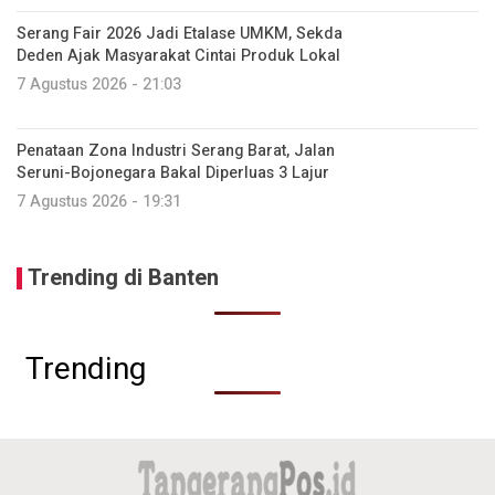
Serang Fair 2026 Jadi Etalase UMKM, Sekda
Deden Ajak Masyarakat Cintai Produk Lokal
7 Agustus 2026 - 21:03
Penataan Zona Industri Serang Barat, Jalan
Seruni-Bojonegara Bakal Diperluas 3 Lajur
7 Agustus 2026 - 19:31
Trending di Banten
Trending