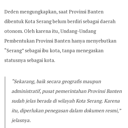
Deden mengungkapkan, saat Provinsi Banten
dibentuk Kota Serang belum berdiri sebagai daerah
otonom. Oleh karena itu, Undang-Undang
Pembentukan Provinsi Banten hanya menyebutkan
“Serang” sebagai ibu kota, tanpa menegaskan
statusnya sebagai kota.
“Sekarang, baik secara geografis maupun
administratif, pusat pemerintahan Provinsi Banten
sudah jelas berada di wilayah Kota Serang. Karena
itu, diperlukan penegasan dalam dokumen resmi,”
jelasnya.