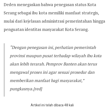
Deden menegaskan bahwa penegasan status Kota
Serang sebagai ibu kota memiliki manfaat strategis,
mulai dari kejelasan administrasi pemerintahan hingga
penguatan identitas masyarakat Kota Serang.
“Dengan penegasan ini, perhatian pemerintah
provinsi maupun pusat terhadap wilayah ibu kota
akan lebih terarah. Pemprov Banten akan terus
mengawal proses ini agar sesuai prosedur dan
memberikan manfaat bagi masyarakat,”
pungkasnya.[red]
Artikel ini telah dibaca 48 kali