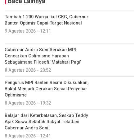
Baca Lainnya
Tambah 1.200 Warga Ikut CKG, Gubernur
Banten Optimis Capai Target Nasional
9 Agustus 2026 - 12:11
Gubernur Andra Soni Serukan MPI
Gencarkan Optimisme Harapan
Sebagaimana Filosofi ‘Matahari Pagi’
8 Agustus 2026 - 20:52
Pengurus MPI Banten Resmi Dikukuhkan,
Bakal Menjadi Gerakan Sosial Penyebar
Optimisme
8 Agustus 2026 - 19:32
Belajar dari Keterbatasan, Seskab Teddy
Ajak Siswa Sekolah Rakyat Teladani
Gubernur Andra Soni
8 Agustus 2026 - 12:41