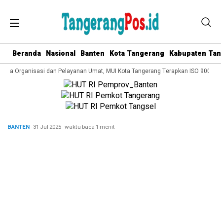
Beranda
Nasional
Banten
Kota Tangerang
Kabupaten Ta
lola Organisasi dan Pelayanan Umat, MUI Kota Tangerang Terapkan ISO 9001:20
BANTEN
· 31 Jul 2025
·
waktu baca 1 menit