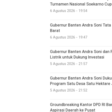
Turnamen Nasional Soekarno Cup
6 Agustus 2026 - 19:54
Gubernur Banten Andra Soni Tata
Barat
6 Agustus 2026 - 19:47
Gubernur Banten Andra Soni dan 
Listrik untuk Dukung Investasi
5 Agustus 2026 - 21:57
Gubernur Banten Andra Soni Du
Program Satu Desa Satu Hektare
5 Agustus 2026 - 21:52
Groundbreaking Kantor DPD RI Ban
Aspirasi Daerah ke Pusat