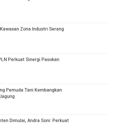
 Kawasan Zona Industri Serang
PLN Perkuat Sinergi Pasokan
kung Pemuda Tani Kembangkan
 Jagung
ten Dimulai, Andra Soni: Perkuat