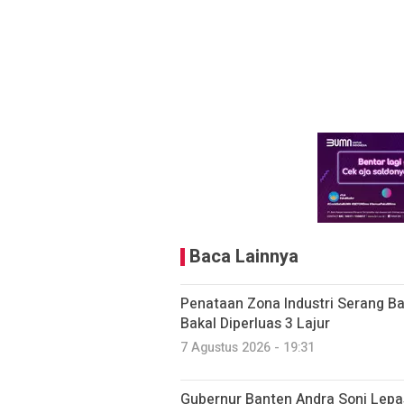
Baca Lainnya
Penataan Zona Industri Serang Ba
Bakal Diperluas 3 Lajur
7 Agustus 2026 - 19:31
Gubernur Banten Andra Soni Lepa