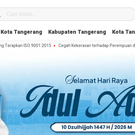
Kota Tangerang
Kabupaten Tangerang
Kota Tan
apkan ISO 9001:2015
Cegah Kekerasan terhadap Perempuan dan Anak