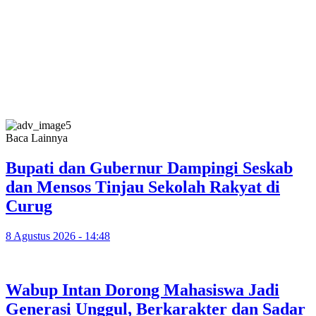
Baca Lainnya
Bupati dan Gubernur Dampingi Seskab
dan Mensos Tinjau Sekolah Rakyat di
Curug
8 Agustus 2026 - 14:48
Wabup Intan Dorong Mahasiswa Jadi
Generasi Unggul, Berkarakter dan Sadar