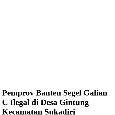
Pemprov Banten Segel Galian
C Ilegal di Desa Gintung
Kecamatan Sukadiri