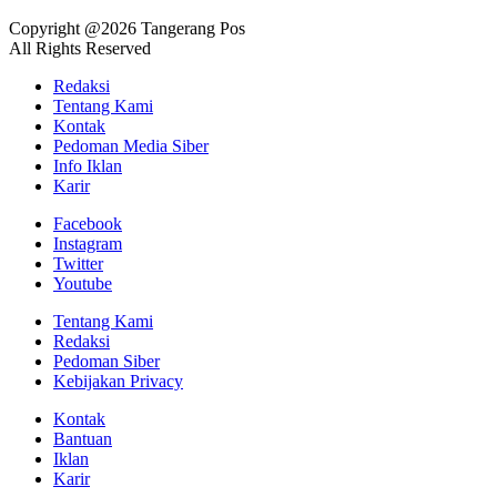
Copyright @2026 Tangerang Pos
All Rights Reserved
Redaksi
Tentang Kami
Kontak
Pedoman Media Siber
Info Iklan
Karir
Facebook
Instagram
Twitter
Youtube
Tentang Kami
Redaksi
Pedoman Siber
Kebijakan Privacy
Kontak
Bantuan
Iklan
Karir