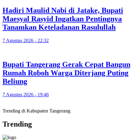
Hadiri Maulid Nabi di Jatake, Bupati
Maesyal Rasyid Ingatkan Pentingnya
Tanamkan Keteladanan Rasulullah
7 Agustus 2026 - 22:32
Bupati Tangerang Gerak Cepat Bangun
Rumah Roboh Warga Diterjang Puting
Beliung
7 Agustus 2026 - 19:46
Trending di Kabupaten Tangerang
Trending