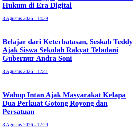
Hukum di Era Digital
8 Agustus 2026 - 14:39
Belajar dari Keterbatasan, Seskab Teddy
Ajak Siswa Sekolah Rakyat Teladani
Gubernur Andra Soni
8 Agustus 2026 - 12:41
Wabup Intan Ajak Masyarakat Kelapa
Dua Perkuat Gotong Royong dan
Persatuan
8 Agustus 2026 - 12:29