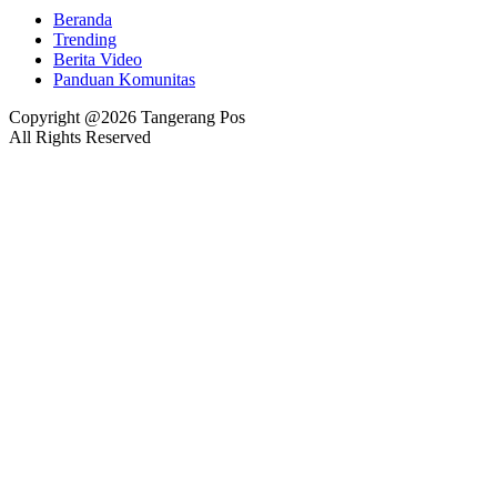
Beranda
Trending
Berita Video
Panduan Komunitas
Copyright @2026 Tangerang Pos
All Rights Reserved