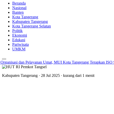
Beranda
Nasional
Banten
Kota Tangerang
Kabupaten Tangerang
Kota Tangerang Selatan
Politik
Ekonomi
Edukasi
Pariwisata
UMKM
ganisasi dan Pelayanan Umat, MUI Kota Tangerang Terapkan ISO 900
Kabupaten Tangerang
· 28 Jul 2025
·
kurang dari 1 menit