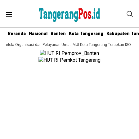
Beranda
Nasional
Banten
Kota Tangerang
Kabupaten Ta
a Kelola Organisasi dan Pelayanan Umat, MUI Kota Tangerang Terapkan ISO 9001