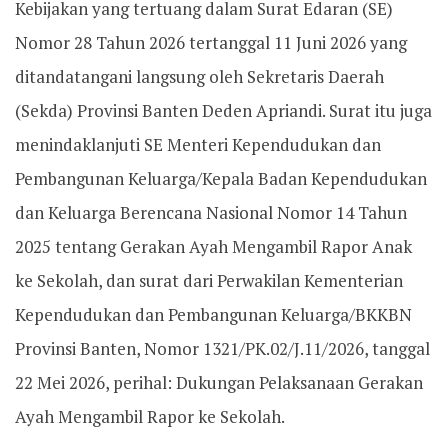
Kebijakan yang tertuang dalam Surat Edaran (SE)
Nomor 28 Tahun 2026 tertanggal 11 Juni 2026 yang
ditandatangani langsung oleh Sekretaris Daerah
(Sekda) Provinsi Banten Deden Apriandi. Surat itu juga
menindaklanjuti SE Menteri Kependudukan dan
Pembangunan Keluarga/Kepala Badan Kependudukan
dan Keluarga Berencana Nasional Nomor 14 Tahun
2025 tentang Gerakan Ayah Mengambil Rapor Anak
ke Sekolah, dan surat dari Perwakilan Kementerian
Kependudukan dan Pembangunan Keluarga/BKKBN
Provinsi Banten, Nomor 1321/PK.02/J.11/2026, tanggal
22 Mei 2026, perihal: Dukungan Pelaksanaan Gerakan
Ayah Mengambil Rapor ke Sekolah.