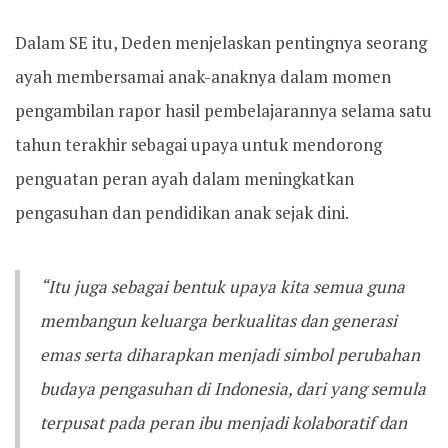
Dalam SE itu, Deden menjelaskan pentingnya seorang
ayah membersamai anak-anaknya dalam momen
pengambilan rapor hasil pembelajarannya selama satu
tahun terakhir sebagai upaya untuk mendorong
penguatan peran ayah dalam meningkatkan
pengasuhan dan pendidikan anak sejak dini.
“Itu juga sebagai bentuk upaya kita semua guna
membangun keluarga berkualitas dan generasi
emas serta diharapkan menjadi simbol perubahan
budaya pengasuhan di Indonesia, dari yang semula
terpusat pada peran ibu menjadi kolaboratif dan