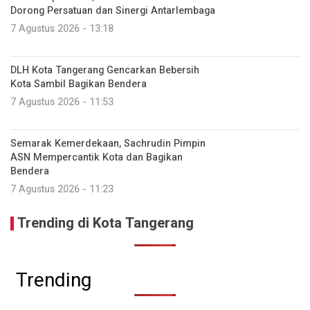
Dorong Persatuan dan Sinergi Antarlembaga
7 Agustus 2026 - 13:18
DLH Kota Tangerang Gencarkan Bebersih
Kota Sambil Bagikan Bendera
7 Agustus 2026 - 11:53
Semarak Kemerdekaan, Sachrudin Pimpin
ASN Mempercantik Kota dan Bagikan
Bendera
7 Agustus 2026 - 11:23
Trending di Kota Tangerang
Trending