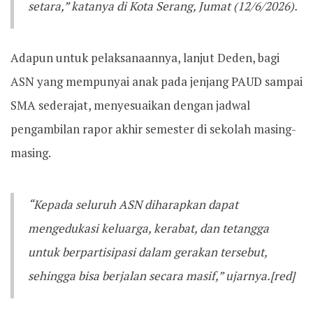
setara,” katanya di Kota Serang, Jumat (12/6/2026).
Adapun untuk pelaksanaannya, lanjut Deden, bagi
ASN yang mempunyai anak pada jenjang PAUD sampai
SMA sederajat, menyesuaikan dengan jadwal
pengambilan rapor akhir semester di sekolah masing-
masing.
“Kepada seluruh ASN diharapkan dapat
mengedukasi keluarga, kerabat, dan tetangga
untuk berpartisipasi dalam gerakan tersebut,
sehingga bisa berjalan secara masif,” ujarnya.[red]