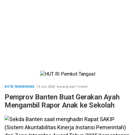
KOTA TANGERANG
· 13 Jun 2026
·
kurang dari 1 menit
Pemprov Banten Buat Gerakan Ayah
Mengambil Rapor Anak ke Sekolah