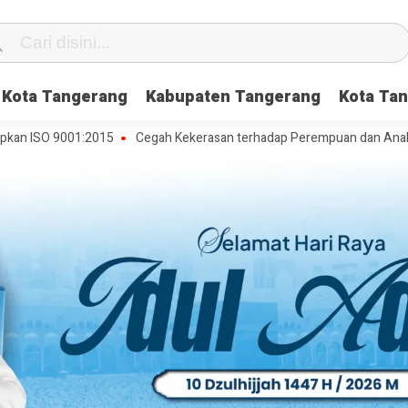
Kota Tangerang
Kabupaten Tangerang
Kota Tan
9001:2015
Cegah Kekerasan terhadap Perempuan dan Anak, DP3AP2KB 