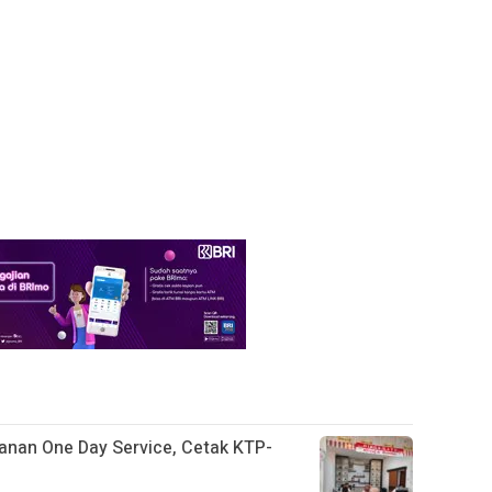
nan One Day Service, Cetak KTP-