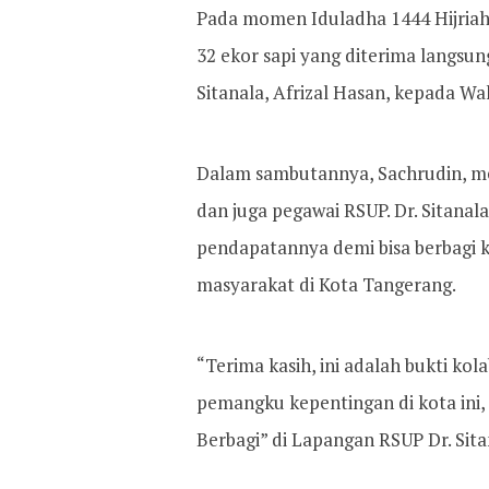
Pada momen Iduladha 1444 Hijriah 
32 ekor sapi yang diterima langsun
Sitanala, Afrizal Hasan, kepada Wa
Dalam sambutannya, Sachrudin, me
dan juga pegawai RSUP. Dr. Sitanal
pendapatannya demi bisa berbagi 
masyarakat di Kota Tangerang.
“Terima kasih, ini adalah bukti ko
pemangku kepentingan di kota ini, 
Berbagi” di Lapangan RSUP Dr. Sita