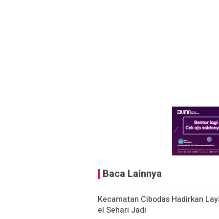
Baca Lainnya
Kecamatan Cibodas Hadirkan Laya
el Sehari Jadi