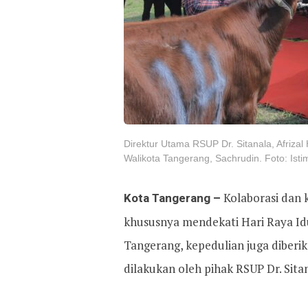
Direktur Utama RSUP Dr. Sitanala, Afriza
Walikota Tangerang, Sachrudin. Foto: Ist
Kota Tangerang –
Kolaborasi dan
khususnya mendekati Hari Raya Id
Tangerang, kepedulian juga diberik
dilakukan oleh pihak RSUP Dr. Sita