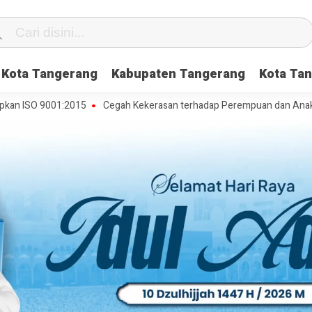
Kota Tangerang
Kabupaten Tangerang
Kota Tan
 9001:2015
Cegah Kekerasan terhadap Perempuan dan Anak, DP3AP2K