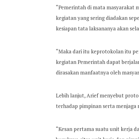
“Pemerintah di mata masyarakat 
kegiatan yang sering diadakan sepe
kesiapan tata laksananya akan selal
“Maka dari itu keprotokolan itu 
kegiatan Pemerintah dapat berjala
dirasakan manfaatnya oleh masyara
Lebih lanjut, Arief menyebut prot
terhadap pimpinan serta menjaga 
“Kesan pertama suatu unit kerja da