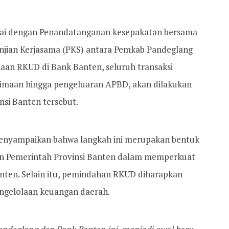
ai dengan Penandatanganan kesepakatan bersama
njian Kerjasama (PKS) antara Pemkab Pandeglang
aan RKUD di Bank Banten, seluruh transaksi
rimaan hingga pengeluaran APBD, akan dilakukan
nsi Banten tersebut.
menyampaikan bahwa langkah ini merupakan bentuk
an Pemerintah Provinsi Banten dalam memperkuat
nten. Selain itu, pemindahan RKUD diharapkan
engelolaan keuangan daerah.