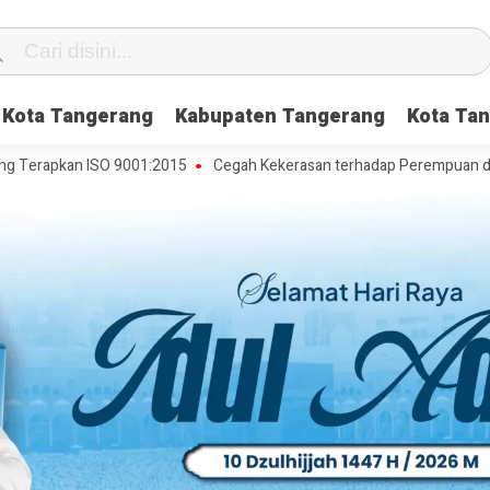
Kota Tangerang
Kabupaten Tangerang
Kota Tan
pkan ISO 9001:2015
Cegah Kekerasan terhadap Perempuan dan Anak, 