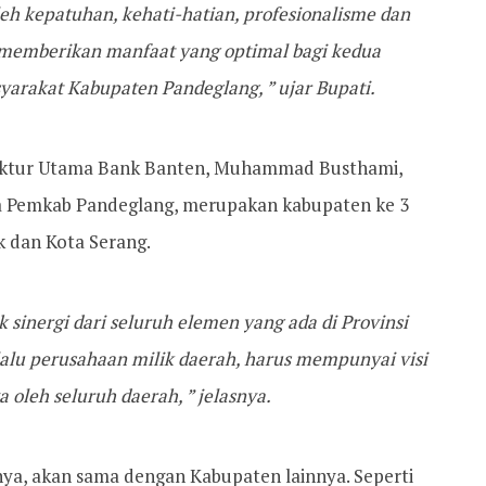
leh kepatuhan, kehati-hatian, profesionalisme dan
t memberikan manfaat yang optimal bagi kedua
yarakat Kabupaten Pandeglang, ” ujar Bupati.
irektur Utama Bank Banten, Muhammad Busthami,
 Pemkab Pandeglang, merupakan kabupaten ke 3
 dan Kota Serang.
k sinergi dari seluruh elemen yang ada di Provinsi
alu perusahaan milik daerah, harus mempunyai visi
 oleh seluruh daerah, ” jelasnya.
ya, akan sama dengan Kabupaten lainnya. Seperti