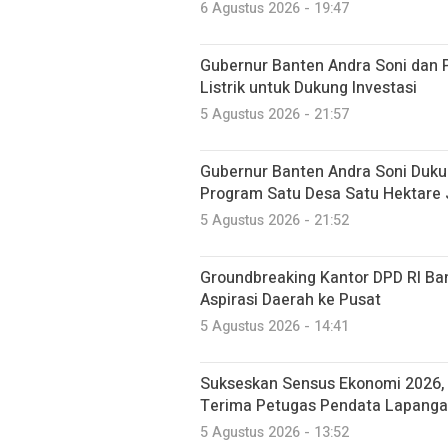
6 Agustus 2026 - 19:47
Gubernur Banten Andra Soni dan 
Listrik untuk Dukung Investasi
5 Agustus 2026 - 21:57
Gubernur Banten Andra Soni Du
Program Satu Desa Satu Hektare
5 Agustus 2026 - 21:52
Groundbreaking Kantor DPD RI Ban
Aspirasi Daerah ke Pusat
5 Agustus 2026 - 14:41
Sukseskan Sensus Ekonomi 2026, 
Terima Petugas Pendata Lapang
5 Agustus 2026 - 13:52