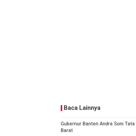
Baca Lainnya
Gubernur Banten Andra Soni Tata
Barat