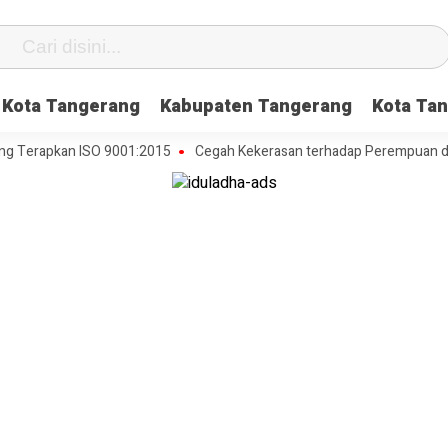
Kota Tangerang
Kabupaten Tangerang
Kota Tan
Terapkan ISO 9001:2015
Cegah Kekerasan terhadap Perempuan dan An