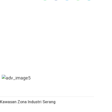
 Kawasan Zona Industri Serang