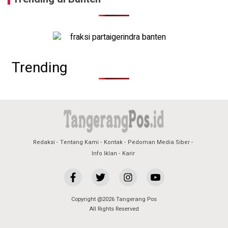
Trending
Redaksi
Tentang Kami
Kontak
Pedoman Media Siber
Info Iklan
Karir
Copyright @2026 Tangerang Pos
All Rights Reserved