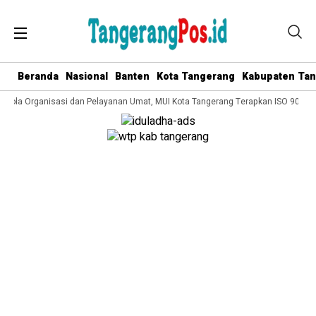
Beranda
Nasional
Banten
Kota Tangerang
Kabupaten Ta
elola Organisasi dan Pelayanan Umat, MUI Kota Tangerang Terapkan ISO 9001:2