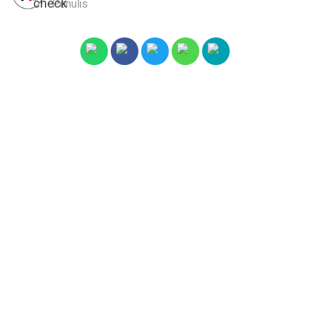
Penulis