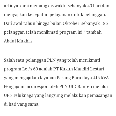
artinya kami memangkas waktu sebanyak 40 hari dan
menyajikan kecepatan pelayanan untuk pelanggan.
Dari awal tahun hingga bulan Oktober sebanyak 186
pelanggan telah menikmati program ini,” tambah
Abdul Mukhlis.
Salah satu pelanggan PLN yang telah menikmati
program Let’s 60 adalah PT Kukuh Mandiri Lestari
yang mengajukan layanan Pasang Baru daya 415 kVA.
Pengajuan ini direspon oleh PLN UID Banten melalui
UP3 Teluknaga yang langsung melakukan pemasangan
di hari yang sama.