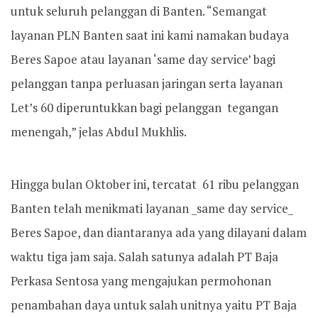
untuk seluruh pelanggan di Banten. “Semangat
layanan PLN Banten saat ini kami namakan budaya
Beres Sapoe atau layanan ‘same day service’ bagi
pelanggan tanpa perluasan jaringan serta layanan
Let’s 60 diperuntukkan bagi pelanggan tegangan
menengah,” jelas Abdul Mukhlis.
Hingga bulan Oktober ini, tercatat 61 ribu pelanggan
Banten telah menikmati layanan _same day service_
Beres Sapoe, dan diantaranya ada yang dilayani dalam
waktu tiga jam saja. Salah satunya adalah PT Baja
Perkasa Sentosa yang mengajukan permohonan
penambahan daya untuk salah unitnya yaitu PT Baja