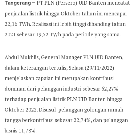
Tangerang –
PT PLN (Persero) UID Banten mencatat
penjualan listrik hingga Oktober tahun ini mencapai
22,16 TWh. Realisasi ini lebih tinggi dibanding tahun
2021 sebesar 19,52 TWh pada periode yang sama.
Abdul Mukhlis, General Manager PLN UID Banten,
dalam keterangan tertulis, Selasa (29/11/2022)
menjelaskan capaian ini merupakan kontribusi
dominan dari pelanggan industri sebesar 62,27%
terhadap penjualan listrik PLN UID Banten hingga
Oktober 2022. Disusul pelanggan golongan rumah
tangga berkontribusi sebesar 22,74%, dan pelanggan
bisnis 11,78%.