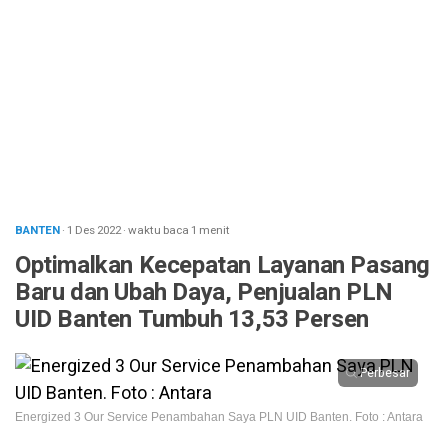
BANTEN
· 1 Des 2022
·
waktu baca 1 menit
Optimalkan Kecepatan Layanan Pasang
Baru dan Ubah Daya, Penjualan PLN
UID Banten Tumbuh 13,53 Persen
Perbesar
Energized 3 Our Service Penambahan Saya PLN UID Banten. Foto : Antara