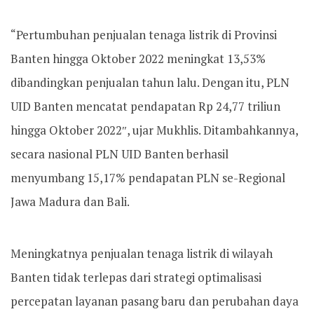
“Pertumbuhan penjualan tenaga listrik di Provinsi
Banten hingga Oktober 2022 meningkat 13,53%
dibandingkan penjualan tahun lalu. Dengan itu, PLN
UID Banten mencatat pendapatan Rp 24,77 triliun
hingga Oktober 2022″, ujar Mukhlis. Ditambahkannya,
secara nasional PLN UID Banten berhasil
menyumbang 15,17% pendapatan PLN se-Regional
Jawa Madura dan Bali.
Meningkatnya penjualan tenaga listrik di wilayah
Banten tidak terlepas dari strategi optimalisasi
percepatan layanan pasang baru dan perubahan daya