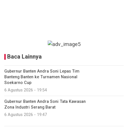
Baca Lainnya
Gubernur Banten Andra Soni Lepas Tim
Banteng Banten ke Turnamen Nasional
Soekarno Cup
6 Agustus 2026 - 19:54
Gubernur Banten Andra Soni Tata Kawasan
Zona Industri Serang Barat
6 Agustus 2026 - 19:47