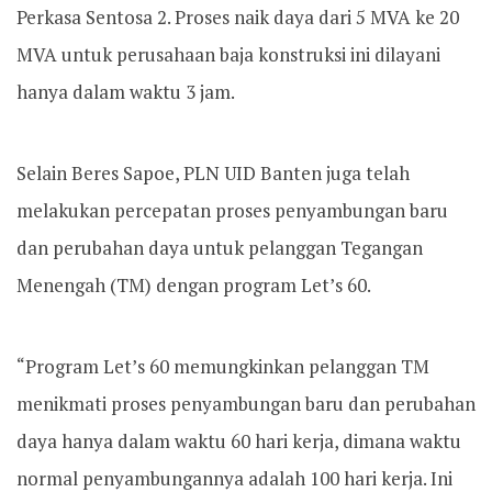
Perkasa Sentosa 2. Proses naik daya dari 5 MVA ke 20
MVA untuk perusahaan baja konstruksi ini dilayani
hanya dalam waktu 3 jam.
Selain Beres Sapoe, PLN UID Banten juga telah
melakukan percepatan proses penyambungan baru
dan perubahan daya untuk pelanggan Tegangan
Menengah (TM) dengan program Let’s 60.
“Program Let’s 60 memungkinkan pelanggan TM
menikmati proses penyambungan baru dan perubahan
daya hanya dalam waktu 60 hari kerja, dimana waktu
normal penyambungannya adalah 100 hari kerja. Ini