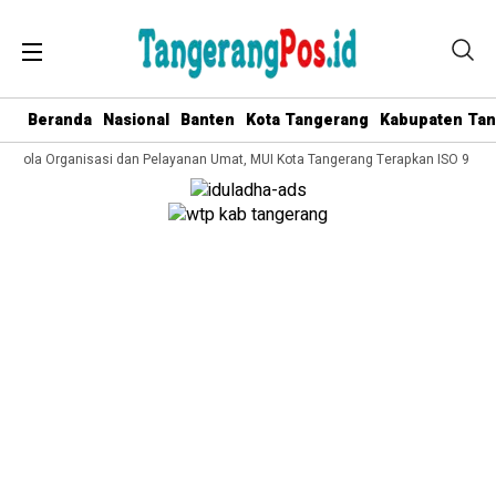
Beranda
Nasional
Banten
Kota Tangerang
Kabupaten Ta
 Kelola Organisasi dan Pelayanan Umat, MUI Kota Tangerang Terapkan ISO 9001: