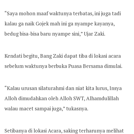
“Saya mohon maaf waktunya terbatas, ini juga tadi
kalau ga naik Gojek mah ini ga nyampe kayanya,
bedug bisa-bisa baru nyampe sini,” Ujar Zaki.
Kendati begitu, Bang Zaki dapat tiba di lokasi acara
sebelum waktunya berbuka Puasa Bersama dimulai.
“Kalau urusan silaturahmi dan niat kita lurus, Insya
Alloh dimudahkan oleh Alloh SWT, Alhamdulillah
walau macet sampai juga,” tukasnya.
Setibanya di lokasi Acara, saking terharunya melihat