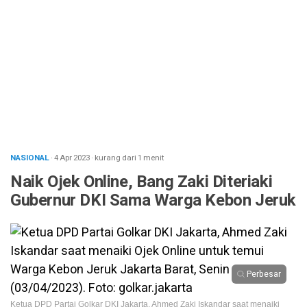
NASIONAL
· 4 Apr 2023
·
kurang dari 1 menit
Naik Ojek Online, Bang Zaki Diteriaki
Gubernur DKI Sama Warga Kebon Jeruk
Perbesar
Ketua DPD Partai Golkar DKI Jakarta, Ahmed Zaki Iskandar saat menaiki