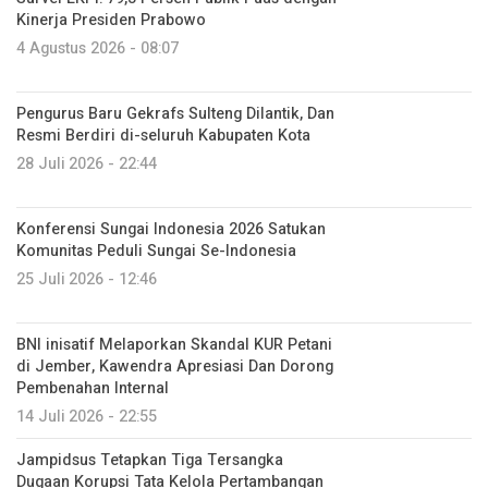
Kinerja Presiden Prabowo
4 Agustus 2026 - 08:07
Pengurus Baru Gekrafs Sulteng Dilantik, Dan
Resmi Berdiri di-seluruh Kabupaten Kota
28 Juli 2026 - 22:44
Konferensi Sungai Indonesia 2026 Satukan
Komunitas Peduli Sungai Se-Indonesia
25 Juli 2026 - 12:46
BNI inisatif Melaporkan Skandal KUR Petani
di Jember, Kawendra Apresiasi Dan Dorong
Pembenahan Internal
14 Juli 2026 - 22:55
Jampidsus Tetapkan Tiga Tersangka
Dugaan Korupsi Tata Kelola Pertambangan