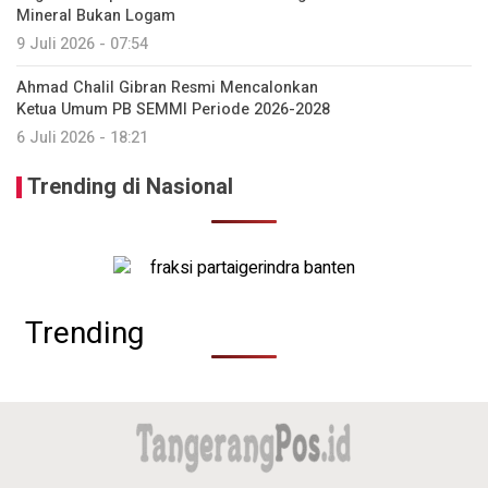
Mineral Bukan Logam
9 Juli 2026 - 07:54
Ahmad Chalil Gibran Resmi Mencalonkan
Ketua Umum PB SEMMI Periode 2026-2028
6 Juli 2026 - 18:21
Trending di Nasional
Trending