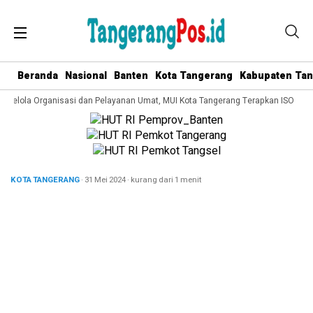
Beranda
Nasional
Banten
Kota Tangerang
Kabupaten Ta
a Kelola Organisasi dan Pelayanan Umat, MUI Kota Tangerang Terapkan ISO 9001
KOTA TANGERANG
· 31 Mei 2024
·
kurang dari 1 menit