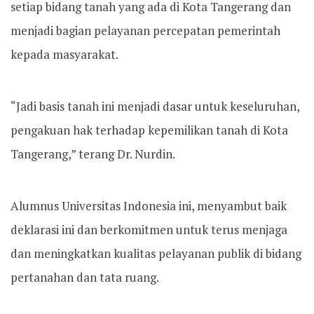
setiap bidang tanah yang ada di Kota Tangerang dan
menjadi bagian pelayanan percepatan pemerintah
kepada masyarakat.
“Jadi basis tanah ini menjadi dasar untuk keseluruhan,
pengakuan hak terhadap kepemilikan tanah di Kota
Tangerang,” terang Dr. Nurdin.
Alumnus Universitas Indonesia ini, menyambut baik
deklarasi ini dan berkomitmen untuk terus menjaga
dan meningkatkan kualitas pelayanan publik di bidang
pertanahan dan tata ruang.