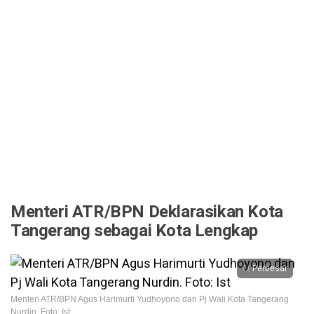
Menteri ATR/BPN Deklarasikan Kota
Tangerang sebagai Kota Lengkap
Perbesar
Menteri ATR/BPN Agus Harimurti Yudhoyono dan Pj Wali Kota Tangerang
Nurdin. Foto: Ist