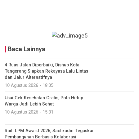
Baca Lainnya
4 Ruas Jalan Diperbaiki, Dishub Kota
Tangerang Siapkan Rekayasa Lalu Lintas
dan Jalur Alternatifnya
10 Agustus 2026 - 18:05
Usai Cek Kesehatan Gratis, Pola Hidup
Warga Jadi Lebih Sehat
10 Agustus 2026 - 15:31
Raih LPM Award 2026, Sachrudin Tegaskan
Pembangunan Berbasis Kolaborasi