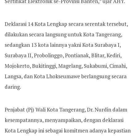
Sertifikat Elektronik se-Provinsi Banten,” ujar AHY.
Deklarasi 14 Kota Lengkap secara serentak tersebut,
dilakukan secara langsung untuk Kota Tangerang,
sedangkan 13 kota lainnya yakni Kota Surabaya I,
Surabaya II, Probolinggo, Pontianak, Blitar, Kediri,
Mojokerto, Bukitinggi, Magelang, Sukabumi, Cimahi,
Langsa, dan Kota Lhokseumawe berlangsung secara
daring.
Penjabat (Pj) Wali Kota Tangerang, Dr. Nurdin dalam
kesempatannya, menyampaikan, dengan deklarasi
Kota Lengkap ini sebagai komitmen adanya kepastian