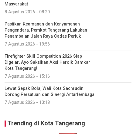
Masyarakat
8 Agustus 2026 - 08:20
Pastikan Keamanan dan Kenyamanan
Pengendara, Pemkot Tangerang Lakukan
Penambalan Jalan Raya Cadas Periuk
7 Agustus 2026 - 19:56
Firefighter Skill Competition 2026 Siap
Digelar, Ayo Saksikan Aksi Heroik Damkar
Kota Tangerang!
7 Agustus 2026 - 15:16
Lewat Sepak Bola, Wali Kota Sachrudin
Dorong Persatuan dan Sinergi Antarlembaga
7 Agustus 2026 - 13:18
Trending di Kota Tangerang