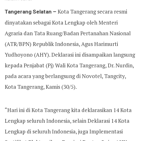
Tangerang Selatan –
Kota Tangerang secara resmi
dinyatakan sebagai Kota Lengkap oleh Menteri
Agraria dan Tata Ruang/Badan Pertanahan Nasional
(ATR/BPN) Republik Indonesia, Agus Harimurti
Yudhoyono (AHY). Deklarasi ini disampaikan langsung
kepada Penjabat (Pj) Wali Kota Tangerang, Dr. Nurdin,
pada acara yang berlangsung di Novotel, Tangcity,
Kota Tangerang, Kamis (30/5).
“Hari ini di Kota Tangerang kita deklarasikan 14 Kota
Lengkap seluruh Indonesia, selain Deklarasi 14 Kota
Lengkap di seluruh Indonesia, juga Implementasi