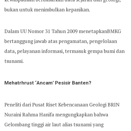
bukan untuk menimbulkan kepanikan.
Dalam UU Nomor 31 Tahun 2009 menetapkanBMKG
bertanggung jawab atas pengamatan, pengelolaan
data, pelayanan informasi, termasuk gempa bumi dan
tsunami.
Mehatrhrust ‘Ancam’ Pesisir Banten?
Peneliti dari Pusat Riset Kebencanaan Geologi BRIN
Nuraini Rahma Hanifa mengungkapkan bahwa
Gelombang tinggi air laut alias tsunami yang