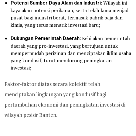
Potensi Sumber Daya Alam dan Industri:
Wilayah ini
kaya akan potensi perikanan, serta telah lama menjadi
pusat bagi industri berat, termasuk pabrik baja dan
kimia, yang terus menarik investasi baru;
Dukungan Pemerintah Daerah:
Kebijakan pemerintah
daerah yang pro-investasi, yang bertujuan untuk
mempermudah perizinan dan menciptakan iklim usaha
yang kondusif, turut mendorong peningkatan
investasi;
Faktor-faktor diatas secara kolektif telah
menciptakan lingkungan yang kondusif bagi
pertumbuhan ekonomi dan peningkatan investasi di
wilayah pesisir Banten.