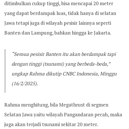
ditimbulkan cukup tinggi, bisa mencapai 20 meter
yang dapat berdampak luas, tidak hanya di selatan
Jawa tetapi juga di wilayah pesisir lainnya seperti
Banten dan Lampung, bahkan hingga ke Jakarta.
“Semua pesisir Banten itu akan berdampak tapi
dengan tinggi (tsunami) yang berbeda-beda,”
ungkap Rahma dikutip CNBC Indonesia, Minggu
(16/2/2025).
Rahma menghitung, bila Megathrust di segmen
Selatan Jawa yaitu wilayah Pangandaran pecah, maka
juga akan terjadi tsunami sekitar 20 meter.