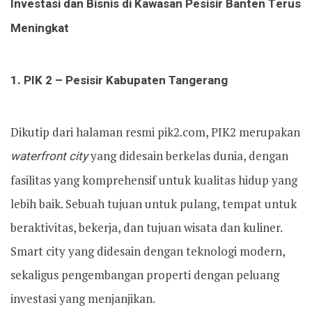
Investasi dan Bisnis di Kawasan Pesisir Banten Terus
Meningkat
1. PIK 2 – Pesisir Kabupaten Tangerang
Dikutip dari halaman resmi pik2.com, PIK2 merupakan
waterfront city
yang didesain berkelas dunia, dengan
fasilitas yang komprehensif untuk kualitas hidup yang
lebih baik. Sebuah tujuan untuk pulang, tempat untuk
beraktivitas, bekerja, dan tujuan wisata dan kuliner.
Smart city yang didesain dengan teknologi modern,
sekaligus pengembangan properti dengan peluang
investasi yang menjanjikan.