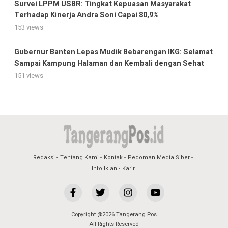
Survei LPPM USBR: Tingkat Kepuasan Masyarakat
Terhadap Kinerja Andra Soni Capai 80,9%
153 views
Gubernur Banten Lepas Mudik Bebarengan IKG: Selamat
Sampai Kampung Halaman dan Kembali dengan Sehat
151 views
Redaksi
Tentang Kami
Kontak
Pedoman Media Siber
Info Iklan
Karir
Copyright @2026 Tangerang Pos
All Rights Reserved