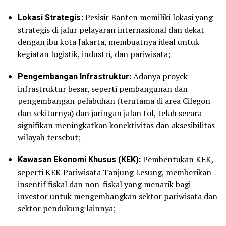
Lokasi Strategis
: Pesisir Banten memiliki lokasi yang
strategis di jalur pelayaran internasional dan dekat
dengan ibu kota Jakarta, membuatnya ideal untuk
kegiatan logistik, industri, dan pariwisata;
Pengembangan Infrastruktur:
Adanya proyek
infrastruktur besar, seperti pembangunan dan
pengembangan pelabuhan (terutama di area Cilegon
dan sekitarnya) dan jaringan jalan tol, telah secara
signifikan meningkatkan konektivitas dan aksesibilitas
wilayah tersebut;
Kawasan Ekonomi Khusus (KEK):
Pembentukan KEK,
seperti KEK Pariwisata Tanjung Lesung, memberikan
insentif fiskal dan non-fiskal yang menarik bagi
investor untuk mengembangkan sektor pariwisata dan
sektor pendukung lainnya;