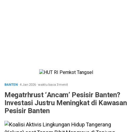
BANTEN
· 4 Jan 2026
·
waktu baca 3 menit
Megatrhrust ‘Ancam’ Pesisir Banten?
Investasi Justru Meningkat di Kawasan
Pesisir Banten