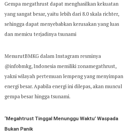
Gempa megathrust dapat menghasilkan kekuatan
yang sangat besar, yaitu lebih dari 8.0 skala richter,
sehingga dapat menyebabkan kerusakan yang luas
dan memicu terjadinya tsunami
MenurutBMKG dalam Instagram resminya
@infobmkg, Indonesia memiliki zonamegathrust,
yakni wilayah pertemuan lempeng yang menyimpan
energi besar. Apabila energi ini dilepas, akan muncul
gempa besar hingga tsunami.
‘Megahtrust Tinggal Menunggu Waktu’ Waspada
Bukan Panik