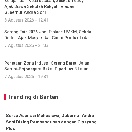
Belajar dari Keterbatasan, Seskab Teddy
Ajak Siswa Sekolah Rakyat Teladani
Gubernur Andra Soni
8 Agustus 2026 - 12:41
Serang Fair 2026 Jadi Etalase UMKM, Sekda
Deden Ajak Masyarakat Cintai Produk Lokal
7 Agustus 2026 - 21:03
Penataan Zona Industri Serang Barat, Jalan
Seruni-Bojonegara Bakal Diperluas 3 Lajur
7 Agustus 2026 - 19:31
Trending di Banten
Serap Aspirasi Mahasiswa, Gubernur Andra
Soni Dialog Pembangunan dengan Cipayung
Plus