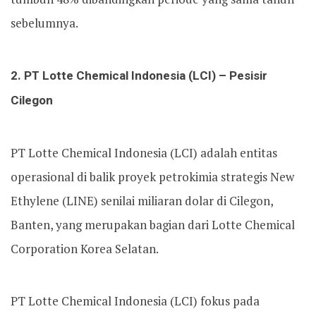
sebelumnya.
2. PT Lotte Chemical Indonesia (LCI) – Pesisir
Cilegon
PT Lotte Chemical Indonesia (LCI) adalah entitas
operasional di balik proyek petrokimia strategis New
Ethylene (LINE) senilai miliaran dolar di Cilegon,
Banten, yang merupakan bagian dari Lotte Chemical
Corporation Korea Selatan.
PT Lotte Chemical Indonesia (LCI) fokus pada