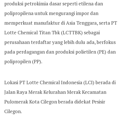
produksi petrokimia dasar seperti etilena dan
polipropilena untuk mengurangi impor dan
memperkuat manufaktur di Asia Tenggara, serta PT
Lotte Chemical Titan Tbk (LCTTBK) sebagai
perusahaan terdaftar yang lebih dulu ada, berfokus
pada perdagangan dan produksi polietilen (PE) dan
polipropilen (PP).
Lokasi PT Lotte Chemical Indonesia (LCI) berada di
Jalan Raya Merak Kelurahan Merak Kecamatan
Pulomerak Kota Cilegon berada didekat Pesisir
Cilegon.