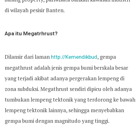
di wilayah pesisir Banten.
Apa itu Megatrhrust?
Dilansir dari laman
http://Kemendikbud
, gempa
megathrust adalah jenis gempa bumi berskala besar
yang terjadi akibat adanya pergerakan lempeng di
zona subduksi. Megathrust sendiri dipicu oleh adanya
tumbukan lempeng tektonik yang terdorong ke bawah
lempeng tektonik lainnya, sehingga menyebabkan
gempa bumi dengan magnitudo yang tinggi.