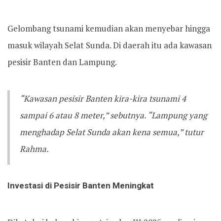
Gelombang tsunami kemudian akan menyebar hingga
masuk wilayah Selat Sunda. Di daerah itu ada kawasan
pesisir Banten dan Lampung.
“Kawasan pesisir Banten kira-kira tsunami 4
sampai 6 atau 8 meter,” sebutnya. “Lampung yang
menghadap Selat Sunda akan kena semua,” tutur
Rahma.
Investasi di Pesisir Banten Meningkat