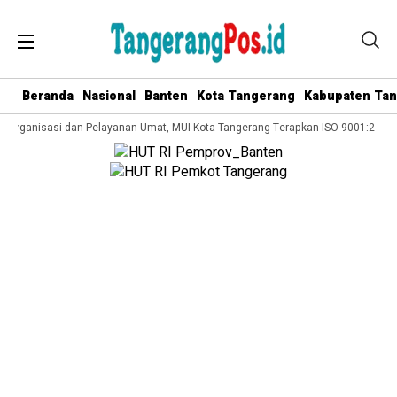
Beranda
Nasional
Banten
Kota Tangerang
Kabupaten Ta
Organisasi dan Pelayanan Umat, MUI Kota Tangerang Terapkan ISO 9001:2015