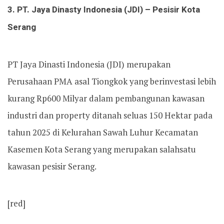
3. PT. Jaya Dinasty Indonesia (JDI) – Pesisir Kota
Serang
PT Jaya Dinasti Indonesia (JDI) merupakan
Perusahaan PMA asal Tiongkok yang berinvestasi lebih
kurang Rp600 Milyar dalam pembangunan kawasan
industri dan property ditanah seluas 150 Hektar pada
tahun 2025 di Kelurahan Sawah Luhur Kecamatan
Kasemen Kota Serang yang merupakan salahsatu
kawasan pesisir Serang.
[red]