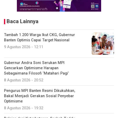
Baca Lainnya
Tambah 1.200 Warga Ikut CKG, Gubernur
Banten Optimis Capai Target Nasional
9 Agustus 2026 - 12:11
Gubernur Andra Soni Serukan MPI
Gencarkan Optimisme Harapan
Sebagaimana Filosofi ‘Matahari Pagi’
8 Agustus 2026 - 20:52
Pengurus MPI Banten Resmi Dikukuhkan,
Bakal Menjadi Gerakan Sosial Penyebar
Optimisme
8 Agustus 2026 - 19:32