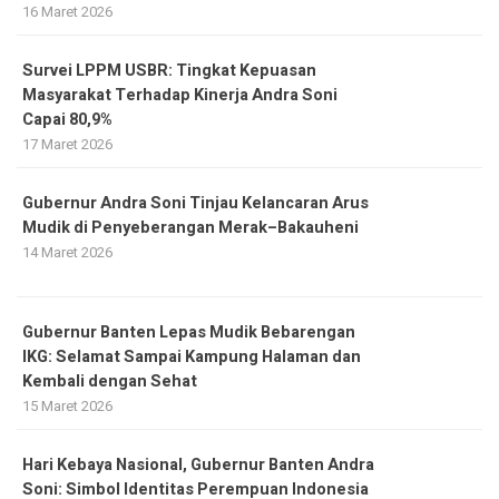
16 Maret 2026
Survei LPPM USBR: Tingkat Kepuasan
Masyarakat Terhadap Kinerja Andra Soni
Capai 80,9%
17 Maret 2026
Gubernur Andra Soni Tinjau Kelancaran Arus
Mudik di Penyeberangan Merak–Bakauheni
14 Maret 2026
Gubernur Banten Lepas Mudik Bebarengan
IKG: Selamat Sampai Kampung Halaman dan
Kembali dengan Sehat
15 Maret 2026
Hari Kebaya Nasional, Gubernur Banten Andra
Soni: Simbol Identitas Perempuan Indonesia