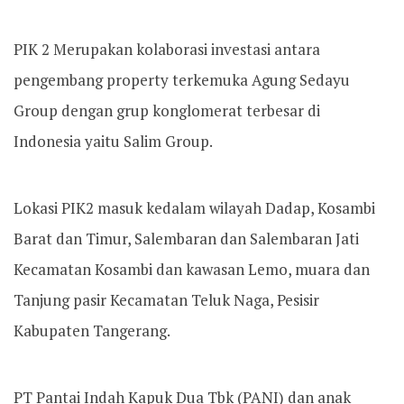
PIK 2 Merupakan kolaborasi investasi antara
pengembang property terkemuka Agung Sedayu
Group dengan grup konglomerat terbesar di
Indonesia yaitu Salim Group.
Lokasi PIK2 masuk kedalam wilayah Dadap, Kosambi
Barat dan Timur, Salembaran dan Salembaran Jati
Kecamatan Kosambi dan kawasan Lemo, muara dan
Tanjung pasir Kecamatan Teluk Naga, Pesisir
Kabupaten Tangerang.
PT Pantai Indah Kapuk Dua Tbk (PANI) dan anak