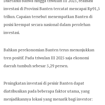
Diketahui bahwa hingga triwulan III 2025, realisasi
investasi di Provinsi Banten tercatat mencapai Rp91,5
triliun. Capaian tersebut menempatkan Banten di
posisi keempat secara nasional dalam perolehan
investasi.
Bahkan perekonomian Banten terus menunjukkan
tren positif. Pada triwulan III 2025 saja ekonomi
daerah tumbuh sebesar 5,29 persen.
Peningkatan investasi di pesisir Banten dapat
diatribusikan pada beberapa faktor utama, yang
menjadikannya lokasi yang menarik bagi investor: