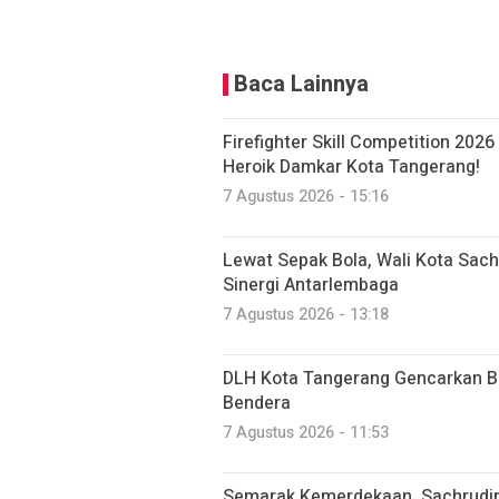
Baca Lainnya
Firefighter Skill Competition 2026
Heroik Damkar Kota Tangerang!
7 Agustus 2026 - 15:16
Lewat Sepak Bola, Wali Kota Sac
Sinergi Antarlembaga
7 Agustus 2026 - 13:18
DLH Kota Tangerang Gencarkan Be
Bendera
7 Agustus 2026 - 11:53
Semarak Kemerdekaan, Sachrudi