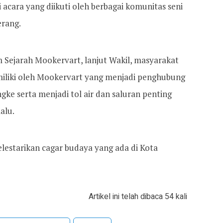
 acara yang diikuti oleh berbagai komunitas seni
erang.
Sejarah Mookervart, lanjut Wakil, masyarakat
miliki oleh Mookervart yang menjadi penghubung
gke serta menjadi tol air dan saluran penting
alu.
elestarikan cagar budaya yang ada di Kota
Artikel ini telah dibaca 54 kali