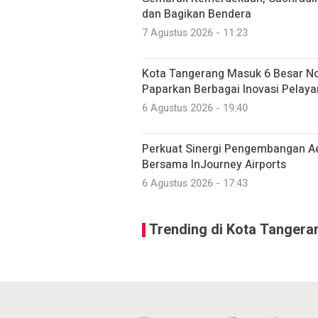
dan Bagikan Bendera
7 Agustus 2026 - 11:23
Kota Tangerang Masuk 6 Besar N
Paparkan Berbagai Inovasi Pelaya
6 Agustus 2026 - 19:40
Perkuat Sinergi Pengembangan Ae
Bersama InJourney Airports
6 Agustus 2026 - 17:43
Trending di Kota Tangera