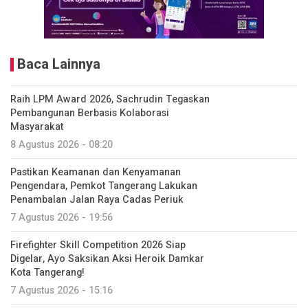
Baca Lainnya
Raih LPM Award 2026, Sachrudin Tegaskan
Pembangunan Berbasis Kolaborasi
Masyarakat
8 Agustus 2026 - 08:20
Pastikan Keamanan dan Kenyamanan
Pengendara, Pemkot Tangerang Lakukan
Penambalan Jalan Raya Cadas Periuk
7 Agustus 2026 - 19:56
Firefighter Skill Competition 2026 Siap
Digelar, Ayo Saksikan Aksi Heroik Damkar
Kota Tangerang!
7 Agustus 2026 - 15:16