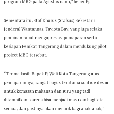
program MBG pada Agustus nanti,” beber Pj.
Sementara itu, Staf Khusus (Stafsus) Sekretaris
Jenderal Wantannas, Taviota Bay, yang juga selaku
pimpinan rapat mengapresiasi pemaparan serta
kesiapan Pemkot Tangerang dalam mendukung pilot
project MBG tersebut.
“Terima kasih Bapak Pj Wali Kota Tangerang atas
pemaparannya, sangat bagus terutama soal ide desain
untuk kemasan makanan dan susu yang tadi
ditampilkan, karena bisa menjadi masukan bagi kita
semua, dan pastinya akan menarik bagi anak-anak,”