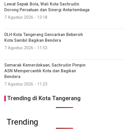
Lewat Sepak Bola, Wali Kota Sachrudin
Dorong Persatuan dan Sinergi Antarlembaga
7 Agustus 2026 - 13:18
DLH Kota Tangerang Gencarkan Bebersih
Kota Sambil Bagikan Bendera
7 Agustus 2026 - 11:53
Semarak Kemerdekaan, Sachrudin Pimpin
ASN Mempercantik Kota dan Bagikan
Bendera
7 Agustus 2026 - 11:23
Trending di Kota Tangerang
Trending