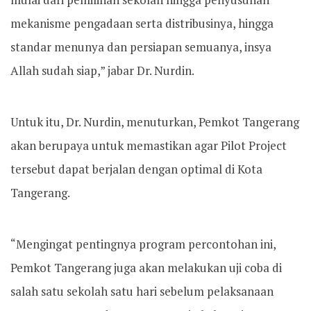
mekanisme pengadaan serta distribusinya, hingga
standar menunya dan persiapan semuanya, insya
Allah sudah siap,” jabar Dr. Nurdin.
Untuk itu, Dr. Nurdin, menuturkan, Pemkot Tangerang
akan berupaya untuk memastikan agar Pilot Project
tersebut dapat berjalan dengan optimal di Kota
Tangerang.
“Mengingat pentingnya program percontohan ini,
Pemkot Tangerang juga akan melakukan uji coba di
salah satu sekolah satu hari sebelum pelaksanaan