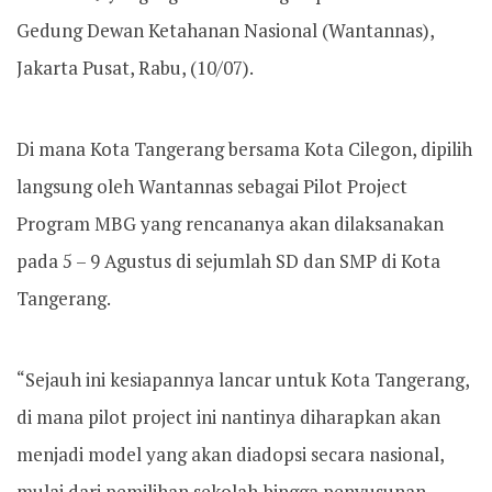
Gedung Dewan Ketahanan Nasional (Wantannas),
Jakarta Pusat, Rabu, (10/07).
Di mana Kota Tangerang bersama Kota Cilegon, dipilih
langsung oleh Wantannas sebagai Pilot Project
Program MBG yang rencananya akan dilaksanakan
pada 5 – 9 Agustus di sejumlah SD dan SMP di Kota
Tangerang.
“Sejauh ini kesiapannya lancar untuk Kota Tangerang,
di mana pilot project ini nantinya diharapkan akan
menjadi model yang akan diadopsi secara nasional,
mulai dari pemilihan sekolah hingga penyusunan