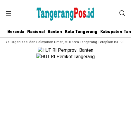
Beranda
Nasional
Banten
Kota Tangerang
Kabupaten Ta
Kelola Organisasi dan Pelayanan Umat, MUI Kota Tangerang Terapkan ISO 9001:2