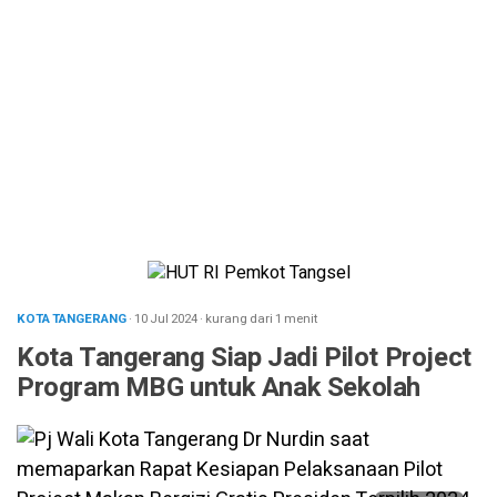
KOTA TANGERANG
· 10 Jul 2024
·
kurang dari 1 menit
Kota Tangerang Siap Jadi Pilot Project
Program MBG untuk Anak Sekolah