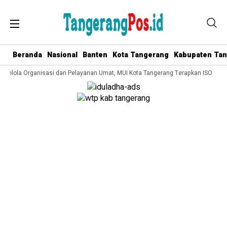
Beranda
Nasional
Banten
Kota Tangerang
Kabupaten Ta
a Kelola Organisasi dan Pelayanan Umat, MUI Kota Tangerang Terapkan ISO 9001