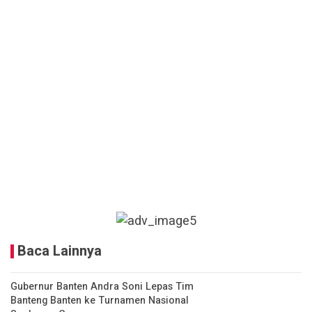
Baca Lainnya
Gubernur Banten Andra Soni Lepas Tim
Banteng Banten ke Turnamen Nasional