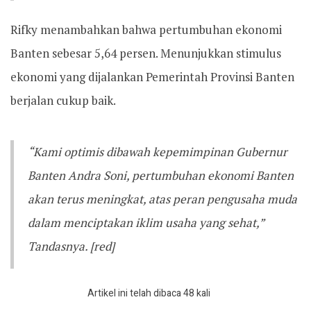
Rifky menambahkan bahwa pertumbuhan ekonomi
Banten sebesar 5,64 persen. Menunjukkan stimulus
ekonomi yang dijalankan Pemerintah Provinsi Banten
berjalan cukup baik.
“Kami optimis dibawah kepemimpinan Gubernur
Banten Andra Soni, pertumbuhan ekonomi Banten
akan terus meningkat, atas peran pengusaha muda
dalam menciptakan iklim usaha yang sehat,”
Tandasnya. [red]
Artikel ini telah dibaca 48 kali