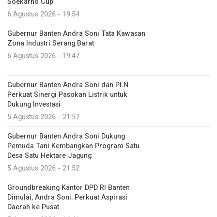
Soekarno Cup
6 Agustus 2026 - 19:54
Gubernur Banten Andra Soni Tata Kawasan
Zona Industri Serang Barat
6 Agustus 2026 - 19:47
Gubernur Banten Andra Soni dan PLN
Perkuat Sinergi Pasokan Listrik untuk
Dukung Investasi
5 Agustus 2026 - 21:57
Gubernur Banten Andra Soni Dukung
Pemuda Tani Kembangkan Program Satu
Desa Satu Hektare Jagung
5 Agustus 2026 - 21:52
Groundbreaking Kantor DPD RI Banten
Dimulai, Andra Soni: Perkuat Aspirasi
Daerah ke Pusat