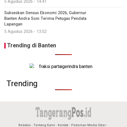
5 Agustus 2026 - 14:41
Sukseskan Sensus Ekonomi 2026, Gubernur
Banten Andra Soni Terima Petugas Pendata
Lapangan
5 Agustus 2026 - 13:52
Trending di Banten
Trending
Redaksi
Tentang Kami
Kontak
Pedoman Media Siber