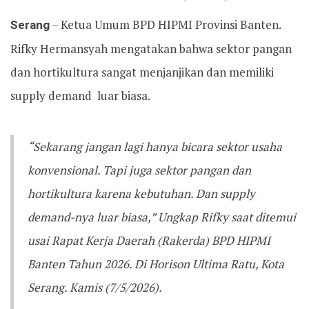
Serang
– Ketua Umum BPD HIPMI Provinsi Banten.
Rifky Hermansyah mengatakan bahwa sektor pangan
dan hortikultura sangat menjanjikan dan memiliki
supply demand luar biasa.
“Sekarang jangan lagi hanya bicara sektor usaha
konvensional. Tapi juga sektor pangan dan
hortikultura karena kebutuhan. Dan supply
demand-nya luar biasa,” Ungkap Rifky saat ditemui
usai Rapat Kerja Daerah (Rakerda) BPD HIPMI
Banten Tahun 2026. Di Horison Ultima Ratu, Kota
Serang. Kamis (7/5/2026).