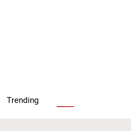
Trending