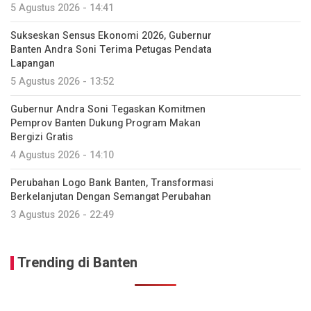
5 Agustus 2026 - 14:41
Sukseskan Sensus Ekonomi 2026, Gubernur
Banten Andra Soni Terima Petugas Pendata
Lapangan
5 Agustus 2026 - 13:52
Gubernur Andra Soni Tegaskan Komitmen
Pemprov Banten Dukung Program Makan
Bergizi Gratis
4 Agustus 2026 - 14:10
Perubahan Logo Bank Banten, Transformasi
Berkelanjutan Dengan Semangat Perubahan
3 Agustus 2026 - 22:49
Trending di Banten