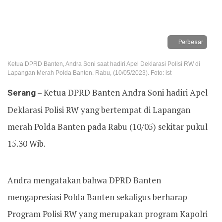
Perbesar
Ketua DPRD Banten, Andra Soni saat hadiri Apel Deklarasi Polisi RW di
Lapangan Merah Polda Banten. Rabu, (10/05/2023). Foto: ist
Serang
– Ketua DPRD Banten Andra Soni hadiri Apel
Deklarasi Polisi RW yang bertempat di Lapangan
merah Polda Banten pada Rabu (10/05) sekitar pukul
15.30 Wib.
Andra mengatakan bahwa DPRD Banten
mengapresiasi Polda Banten sekaligus berharap
Program Polisi RW yang merupakan program Kapolri