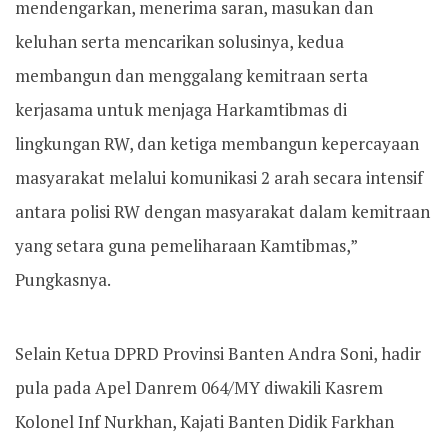
mendengarkan, menerima saran, masukan dan
keluhan serta mencarikan solusinya, kedua
membangun dan menggalang kemitraan serta
kerjasama untuk menjaga Harkamtibmas di
lingkungan RW, dan ketiga membangun kepercayaan
masyarakat melalui komunikasi 2 arah secara intensif
antara polisi RW dengan masyarakat dalam kemitraan
yang setara guna pemeliharaan Kamtibmas,”
Pungkasnya.
Selain Ketua DPRD Provinsi Banten Andra Soni, hadir
pula pada Apel Danrem 064/MY diwakili Kasrem
Kolonel Inf Nurkhan, Kajati Banten Didik Farkhan