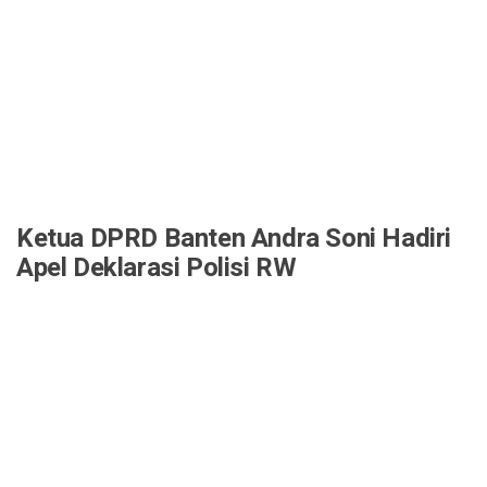
Ketua DPRD Banten Andra Soni Hadiri
Apel Deklarasi Polisi RW