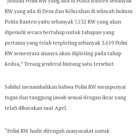
“Jumlah Polisi RW yang ada di Polda Banten sebanyak
RW yang ada di Desa dan Kelurahan di wilayah hukum
Polda Banten yaitu sebanyak 7.532 RW yang akan
dipenuhi secara bertahap untuk tahapan yang
pertama yang telah terploting sebanyak 3.619 Polisi
RW sementara sisanya akan diploting pada tahap
kedua,” Terang jenderal bintang satu tersebut.
Sabilul menambahkan bahwa Polisi RW mempunyai
tugas dan tanggung jawab sesuai dengan ikrar yang
telah dibacakan saat Apel.
“Polisi RW hadir ditengah masyarakat untuk