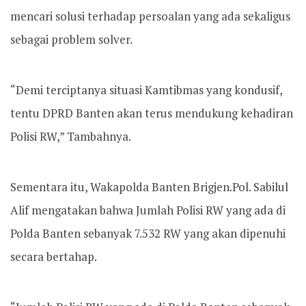
mencari solusi terhadap persoalan yang ada sekaligus
sebagai problem solver.
“Demi terciptanya situasi Kamtibmas yang kondusif,
tentu DPRD Banten akan terus mendukung kehadiran
Polisi RW,” Tambahnya.
Sementara itu, Wakapolda Banten Brigjen.Pol. Sabilul
Alif mengatakan bahwa Jumlah Polisi RW yang ada di
Polda Banten sebanyak 7.532 RW yang akan dipenuhi
secara bertahap.