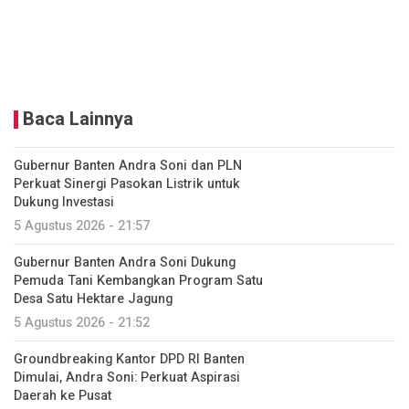
Baca Lainnya
Gubernur Banten Andra Soni dan PLN
Perkuat Sinergi Pasokan Listrik untuk
Dukung Investasi
5 Agustus 2026 - 21:57
Gubernur Banten Andra Soni Dukung
Pemuda Tani Kembangkan Program Satu
Desa Satu Hektare Jagung
5 Agustus 2026 - 21:52
Groundbreaking Kantor DPD RI Banten
Dimulai, Andra Soni: Perkuat Aspirasi
Daerah ke Pusat