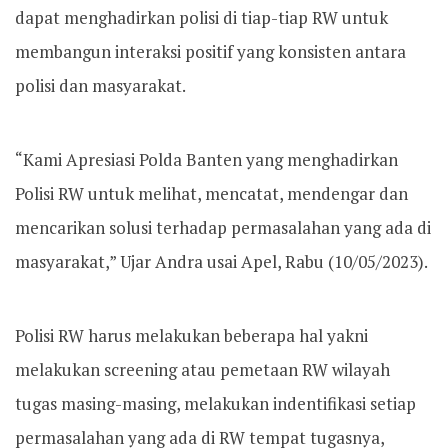
dapat menghadirkan polisi di tiap-tiap RW untuk
membangun interaksi positif yang konsisten antara
polisi dan masyarakat.
“Kami Apresiasi Polda Banten yang menghadirkan
Polisi RW untuk melihat, mencatat, mendengar dan
mencarikan solusi terhadap permasalahan yang ada di
masyarakat,” Ujar Andra usai Apel, Rabu (10/05/2023).
Polisi RW harus melakukan beberapa hal yakni
melakukan screening atau pemetaan RW wilayah
tugas masing-masing, melakukan indentifikasi setiap
permasalahan yang ada di RW tempat tugasnya,