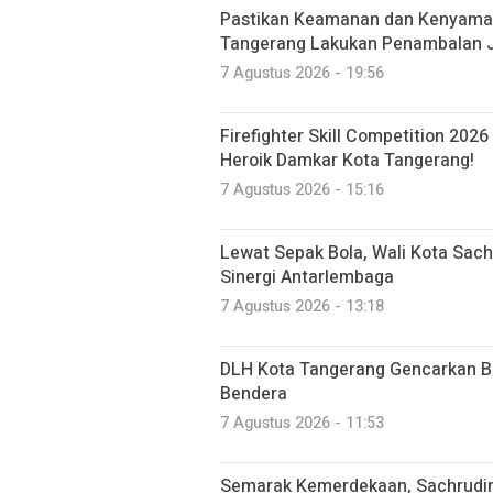
Pastikan Keamanan dan Kenyama
Tangerang Lakukan Penambalan J
7 Agustus 2026 - 19:56
Firefighter Skill Competition 2026
Heroik Damkar Kota Tangerang!
7 Agustus 2026 - 15:16
Lewat Sepak Bola, Wali Kota Sac
Sinergi Antarlembaga
7 Agustus 2026 - 13:18
DLH Kota Tangerang Gencarkan Be
Bendera
7 Agustus 2026 - 11:53
Semarak Kemerdekaan, Sachrudi