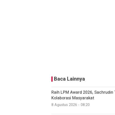
Baca Lainnya
Raih LPM Award 2026, Sachrudin
Kolaborasi Masyarakat
8 Agustus 2026 - 08:20