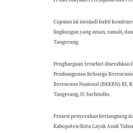
Capaian ini menjadi bukti komit
lingkungan yang aman, ramah, da
Tangerang.
Penghargaan tersebut diserahkan 
Pembangunan Keluarga Berencana
Berencana Nasional (BKKBN) RI, R
Tangerang, H. Sachrudin.
Prosesi penyerahan berlangsung 
Kabupaten/Kota Layak Anak Tahun 2