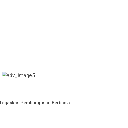
 Tegaskan Pembangunan Berbasis