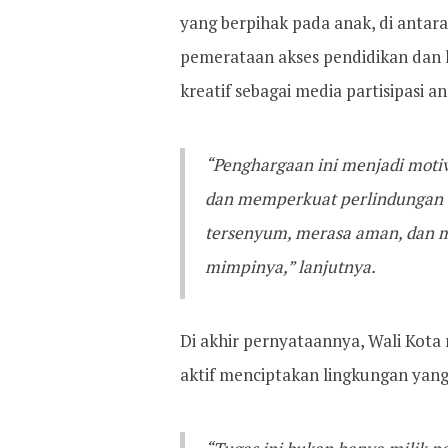
yang berpihak pada anak, di antara
pemerataan akses pendidikan dan
kreatif sebagai media partisipasi
“Penghargaan ini menjadi motiv
dan memperkuat perlindungan an
tersenyum, merasa aman, dan 
mimpinya,” lanjutnya.
Di akhir pernyataannya, Wali Kot
aktif menciptakan lingkungan yan