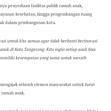
nya penyediaan fasilitas publik ramah anak,
 layanan kesehatan, hingga pengembangan ruang
 anak dalam pembangunan kota.
asi untuk kita semua agar tidak berhenti berinovasi
ak di Kota Tangerang. Kita ingin setiap anak bisa
memiliki kesempatan yang sama untuk meraih
a mengajak seluruh elemen masyarakat untuk turut
g ramah anak.