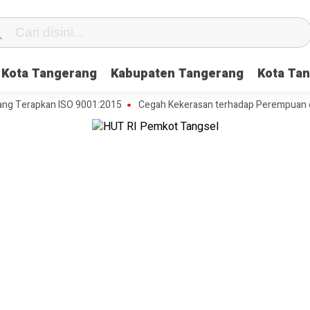
Kota Tangerang
Kabupaten Tangerang
Kota Tan
erapkan ISO 9001:2015
Cegah Kekerasan terhadap Perempuan dan Ana