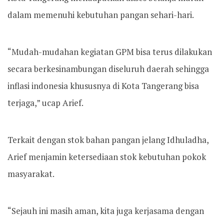
dalam memenuhi kebutuhan pangan sehari-hari.
“Mudah-mudahan kegiatan GPM bisa terus dilakukan
secara berkesinambungan diseluruh daerah sehingga
inflasi indonesia khususnya di Kota Tangerang bisa
terjaga,” ucap Arief.
Terkait dengan stok bahan pangan jelang Idhuladha,
Arief menjamin ketersediaan stok kebutuhan pokok
masyarakat.
“Sejauh ini masih aman, kita juga kerjasama dengan