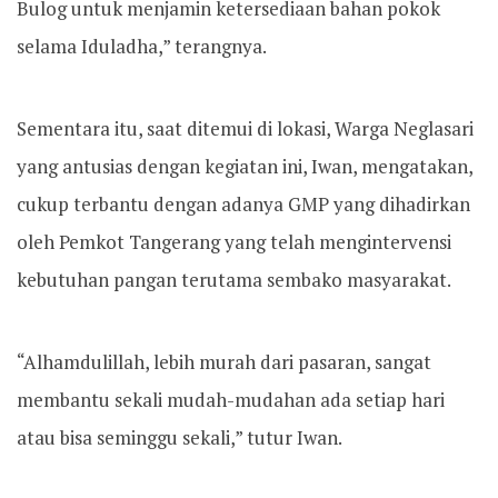
Bulog untuk menjamin ketersediaan bahan pokok
selama Iduladha,” terangnya.
Sementara itu, saat ditemui di lokasi, Warga Neglasari
yang antusias dengan kegiatan ini, Iwan, mengatakan,
cukup terbantu dengan adanya GMP yang dihadirkan
oleh Pemkot Tangerang yang telah mengintervensi
kebutuhan pangan terutama sembako masyarakat.
“Alhamdulillah, lebih murah dari pasaran, sangat
membantu sekali mudah-mudahan ada setiap hari
atau bisa seminggu sekali,” tutur Iwan.