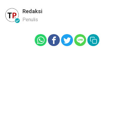
Redaksi
Penulis