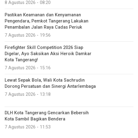
8 Agustus 2026 - 08:20
Pastikan Keamanan dan Kenyamanan
Pengendara, Pemkot Tangerang Lakukan
Penambalan Jalan Raya Cadas Periuk
7 Agustus 2026 - 19:56
Firefighter Skill Competition 2026 Siap
Digelar, Ayo Saksikan Aksi Heroik Damkar
Kota Tangerang!
7 Agustus 2026 - 15:16
Lewat Sepak Bola, Wali Kota Sachrudin
Dorong Persatuan dan Sinergi Antarlembaga
7 Agustus 2026 - 13:18
DLH Kota Tangerang Gencarkan Bebersih
Kota Sambil Bagikan Bendera
7 Agustus 2026 - 11:53