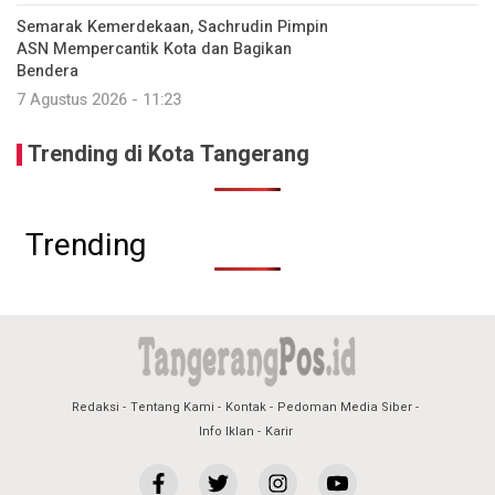
Semarak Kemerdekaan, Sachrudin Pimpin
ASN Mempercantik Kota dan Bagikan
Bendera
7 Agustus 2026 - 11:23
Trending di Kota Tangerang
Trending
Redaksi
Tentang Kami
Kontak
Pedoman Media Siber
Info Iklan
Karir