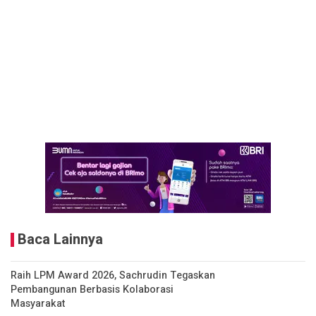
Baca Lainnya
Raih LPM Award 2026, Sachrudin Tegaskan
Pembangunan Berbasis Kolaborasi
Masyarakat