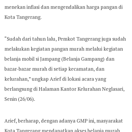
menekan inflasi dan mengendalikan harga pangan di
Kota Tangerang.
“Sudah dari tahun lalu, Pemkot Tangerang juga sudah
melakukan kegiatan pangan murah melalui kegiatan
belanja mobil si Jampang (Belanja Gampang) dan
bazar-bazar murah di setiap kecamatan, dan
kelurahan,” ungkap Arief di lokasi acara yang
berlangsung di Halaman Kantor Kelurahan Neglasari,
Senin (26/06).
Arief, berharap, dengan adanya GMP ini, masyarakat
Kota Tangerang mendapatkan akses belanja murah