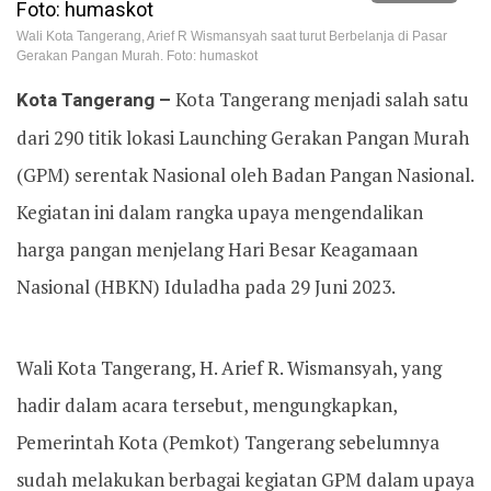
Wali Kota Tangerang, Arief R Wismansyah saat turut Berbelanja di Pasar
Gerakan Pangan Murah. Foto: humaskot
Kota Tangerang –
Kota Tangerang menjadi salah satu
dari 290 titik lokasi Launching Gerakan Pangan Murah
(GPM) serentak Nasional oleh Badan Pangan Nasional.
Kegiatan ini dalam rangka upaya mengendalikan
harga pangan menjelang Hari Besar Keagamaan
Nasional (HBKN) Iduladha pada 29 Juni 2023.
Wali Kota Tangerang, H. Arief R. Wismansyah, yang
hadir dalam acara tersebut, mengungkapkan,
Pemerintah Kota (Pemkot) Tangerang sebelumnya
sudah melakukan berbagai kegiatan GPM dalam upaya