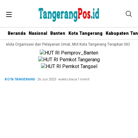
Beranda
Nasional
Banten
Kota Tangerang
Kabupaten Ta
a Kelola Organisasi dan Pelayanan Umat, MUI Kota Tangerang Terapkan ISO 9001
KOTA TANGERANG
· 26 Jun 2023
·
waktu baca 1 menit