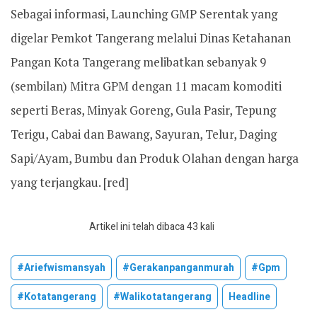
Sebagai informasi, Launching GMP Serentak yang
digelar Pemkot Tangerang melalui Dinas Ketahanan
Pangan Kota Tangerang melibatkan sebanyak 9
(sembilan) Mitra GPM dengan 11 macam komoditi
seperti Beras, Minyak Goreng, Gula Pasir, Tepung
Terigu, Cabai dan Bawang, Sayuran, Telur, Daging
Sapi/Ayam, Bumbu dan Produk Olahan dengan harga
yang terjangkau. [red]
Artikel ini telah dibaca 43 kali
#ariefwismansyah
#gerakanpanganmurah
#gpm
#kotatangerang
#walikotatangerang
Headline