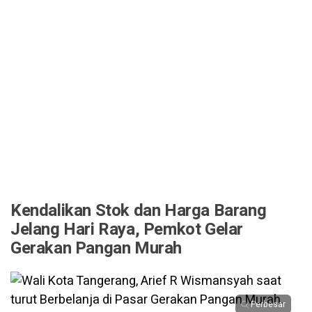
Kendalikan Stok dan Harga Barang
Jelang Hari Raya, Pemkot Gelar
Gerakan Pangan Murah
Perbesar