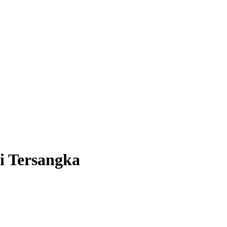
i Tersangka