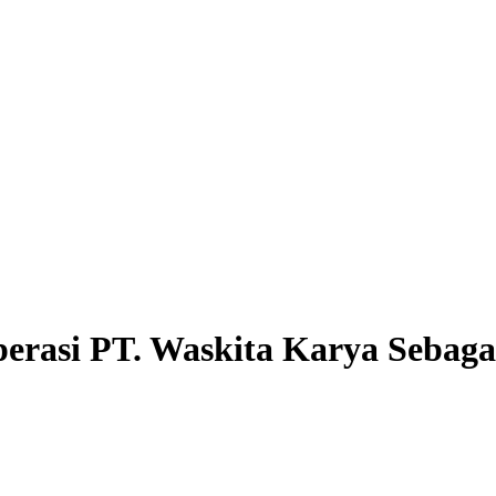
erasi PT. Waskita Karya Sebaga