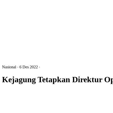
Nasional
· 6 Des 2022
·
Kejagung Tetapkan Direktur Op