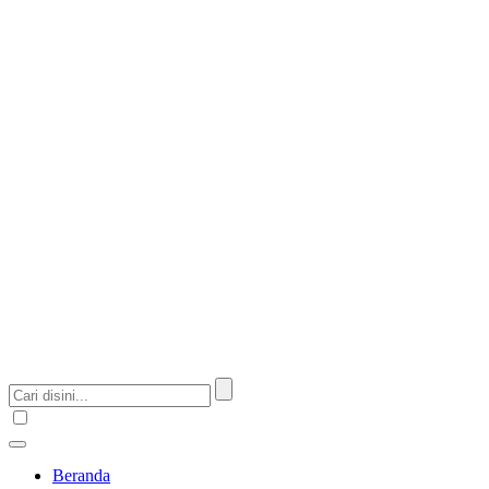
Beranda