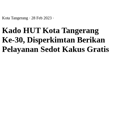
Kota Tangerang
· 28 Feb 2023
·
Kado HUT Kota Tangerang
Ke-30, Disperkimtan Berikan
Pelayanan Sedot Kakus Gratis