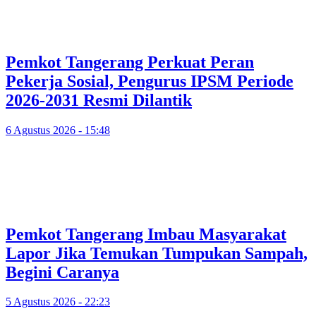
Pemkot Tangerang Perkuat Peran
Pekerja Sosial, Pengurus IPSM Periode
2026-2031 Resmi Dilantik
6 Agustus 2026 - 15:48
Pemkot Tangerang Imbau Masyarakat
Lapor Jika Temukan Tumpukan Sampah,
Begini Caranya
5 Agustus 2026 - 22:23