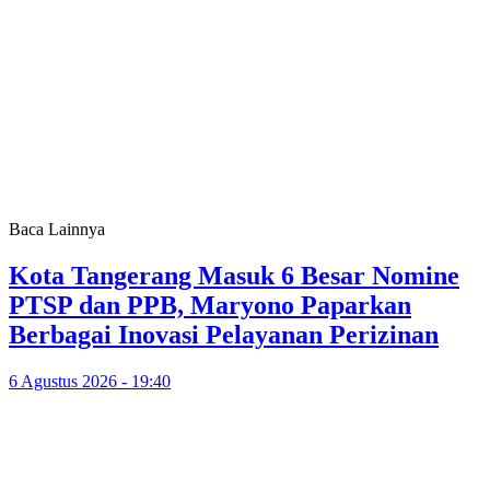
Baca Lainnya
Kota Tangerang Masuk 6 Besar Nomine
PTSP dan PPB, Maryono Paparkan
Berbagai Inovasi Pelayanan Perizinan
6 Agustus 2026 - 19:40