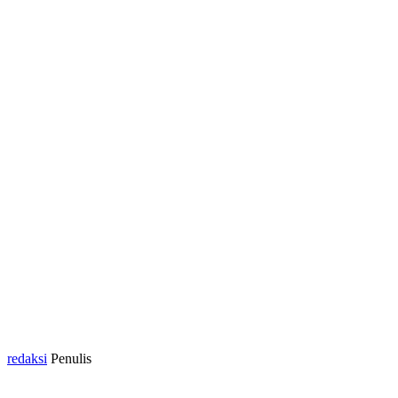
redaksi
Penulis