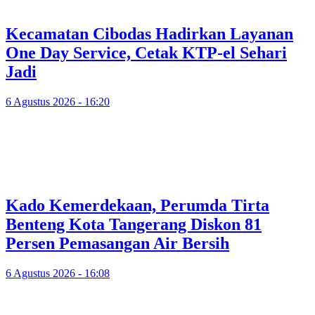
Kecamatan Cibodas Hadirkan Layanan
One Day Service, Cetak KTP-el Sehari
Jadi
6 Agustus 2026 - 16:20
Kado Kemerdekaan, Perumda Tirta
Benteng Kota Tangerang Diskon 81
Persen Pemasangan Air Bersih
6 Agustus 2026 - 16:08