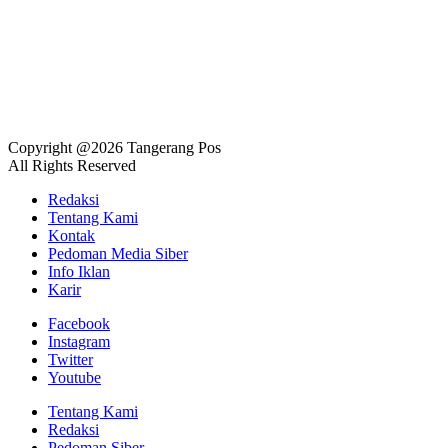
Copyright @2026 Tangerang Pos
All Rights Reserved
Redaksi
Tentang Kami
Kontak
Pedoman Media Siber
Info Iklan
Karir
Facebook
Instagram
Twitter
Youtube
Tentang Kami
Redaksi
Pedoman Siber