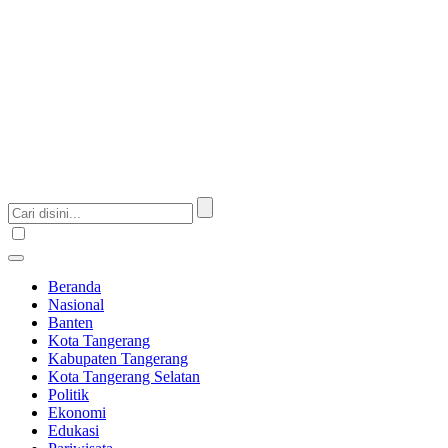
Beranda
Nasional
Banten
Kota Tangerang
Kabupaten Tangerang
Kota Tangerang Selatan
Politik
Ekonomi
Edukasi