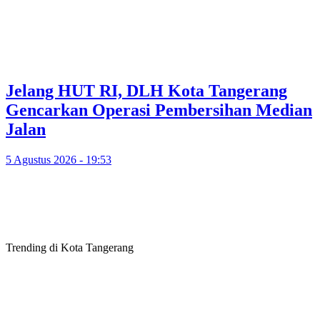
Jelang HUT RI, DLH Kota Tangerang
Gencarkan Operasi Pembersihan Median
Jalan
5 Agustus 2026 - 19:53
Trending di Kota Tangerang