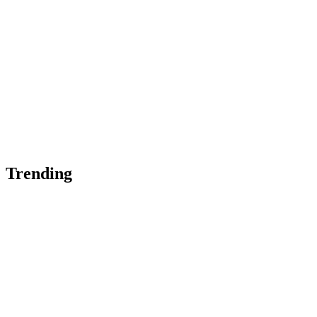
Trending