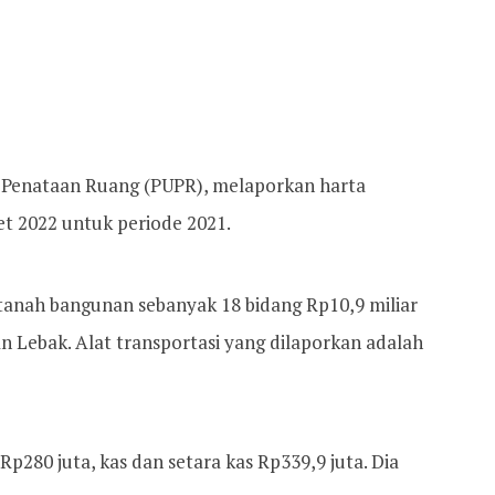
 Penataan Ruang (PUPR), melaporkan harta
t 2022 untuk periode 2021.
tanah bangunan sebanyak 18 bidang Rp10,9 miliar
an Lebak. Alat transportasi yang dilaporkan adalah
Rp280 juta, kas dan setara kas Rp339,9 juta. Dia