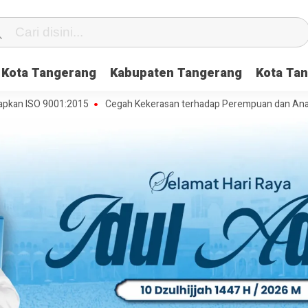
Kota Tangerang
Kabupaten Tangerang
Kota Tan
O 9001:2015
Cegah Kekerasan terhadap Perempuan dan Anak, DP3AP2