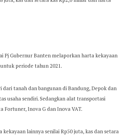
gai Pj Gubernur Banten melaporkan harta kekayaan
 untuk periode tahun 2021.
ri dari tanah dan bangunan di Bandung, Depok dan
atas usaha sendiri. Sedangkan alat transportasi
ota Fortuner, Inova G dan Inova VAT.
kekayaan lainnya senilai Rp50 juta, kas dan setara