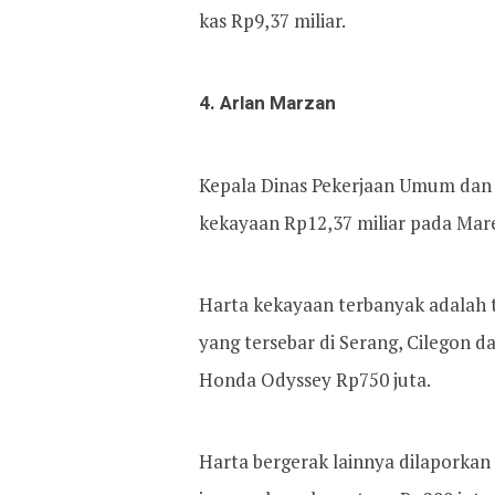
kas Rp9,37 miliar.
4. Arlan Marzan
Kepala Dinas Pekerjaan Umum dan
kekayaan Rp12,37 miliar pada Mare
Harta kekayaan terbanyak adalah 
yang tersebar di Serang, Cilegon d
Honda Odyssey Rp750 juta.
Harta bergerak lainnya dilaporkan 