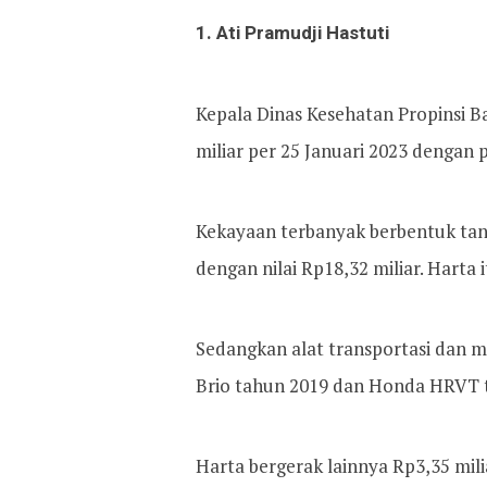
1. Ati Pramudji Hastuti
Kepala Dinas Kesehatan Propinsi B
miliar per 25 Januari 2023 dengan 
Kekayaan terbanyak berbentuk tan
dengan nilai Rp18,32 miliar. Harta i
Sedangkan alat transportasi dan m
Brio tahun 2019 dan Honda HRVT ta
Harta bergerak lainnya Rp3,35 milia