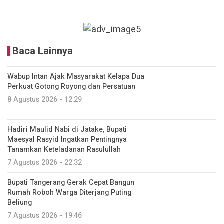
Baca Lainnya
Wabup Intan Ajak Masyarakat Kelapa Dua
Perkuat Gotong Royong dan Persatuan
8 Agustus 2026 - 12:29
Hadiri Maulid Nabi di Jatake, Bupati
Maesyal Rasyid Ingatkan Pentingnya
Tanamkan Keteladanan Rasulullah
7 Agustus 2026 - 22:32
Bupati Tangerang Gerak Cepat Bangun
Rumah Roboh Warga Diterjang Puting
Beliung
7 Agustus 2026 - 19:46