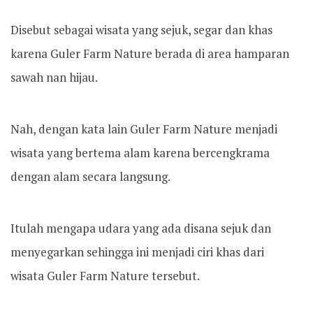
Disebut sebagai wisata yang sejuk, segar dan khas
karena Guler Farm Nature berada di area hamparan
sawah nan hijau.
Nah, dengan kata lain Guler Farm Nature menjadi
wisata yang bertema alam karena bercengkrama
dengan alam secara langsung.
Itulah mengapa udara yang ada disana sejuk dan
menyegarkan sehingga ini menjadi ciri khas dari
wisata Guler Farm Nature tersebut.