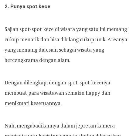
2. Punya spot kece
Sajian spot-spot kece di wisata yang satu ini memang
cukup menarik dan bisa dibilang cukup unik. Areanya
yang memang didesain sebagai wisata yang
bercengkrama dengan alam.
Dengan dilengkapi dengan spot-spot kecenya
membuat para wisatawan semakin happy dan
menikmati keseruannya.
Nah, mengabadikannya dalam jepretan kamera
menjadi suatu kegiatan yang tak boleh dilewatkan.