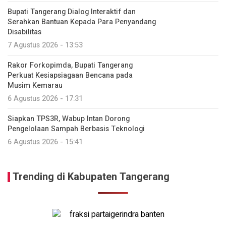
Bupati Tangerang Dialog Interaktif dan
Serahkan Bantuan Kepada Para Penyandang
Disabilitas
7 Agustus 2026 - 13:53
Rakor Forkopimda, Bupati Tangerang
Perkuat Kesiapsiagaan Bencana pada
Musim Kemarau
6 Agustus 2026 - 17:31
Siapkan TPS3R, Wabup Intan Dorong
Pengelolaan Sampah Berbasis Teknologi
6 Agustus 2026 - 15:41
Trending di Kabupaten Tangerang