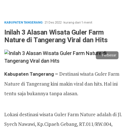
KABUPATEN TANGERANG
· 21 Des 2022
·
kurang dari 1 menit
Inilah 3 Alasan Wisata Guler Farm
Nature di Tangerang Viral dan Hits
Perbesar
Kabupaten Tangerang –
Destinasi wisata Guler Farm
Nature di Tangerang kini makin viral dan hits. Hal ini
tentu saja bukannya tanpa alasan.
Lokasi destinasi wisata Guler Farm Nature adalah di Jl.
Syech Nawawi, Kp.Cipaeh Gebang, RT.011/RW.004,