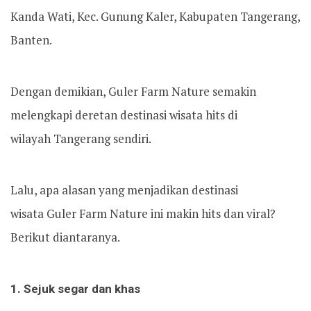
Kanda Wati, Kec. Gunung Kaler, Kabupaten Tangerang,
Banten.
Dengan demikian, Guler Farm Nature semakin
melengkapi deretan destinasi wisata hits di
wilayah Tangerang sendiri.
Lalu, apa alasan yang menjadikan destinasi
wisata Guler Farm Nature ini makin hits dan viral?
Berikut diantaranya.
1. Sejuk segar dan khas