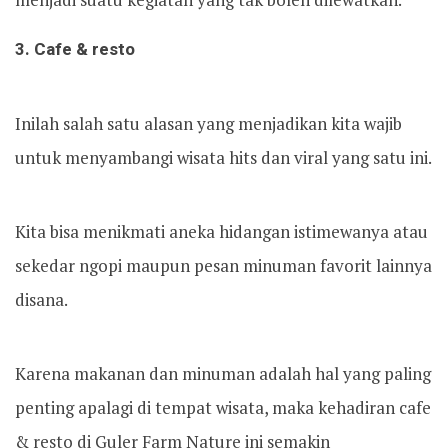
3. Cafe & resto
Inilah salah satu alasan yang menjadikan kita wajib
untuk menyambangi wisata hits dan viral yang satu ini.
Kita bisa menikmati aneka hidangan istimewanya atau
sekedar ngopi maupun pesan minuman favorit lainnya
disana.
Karena makanan dan minuman adalah hal yang paling
penting apalagi di tempat wisata, maka kehadiran cafe
& resto di Guler Farm Nature ini semakin