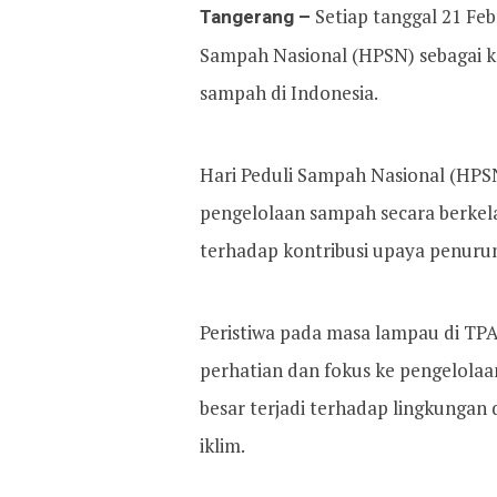
Tangerang –
Setiap tanggal 21 Feb
Sampah Nasional (HPSN) sebagai ko
sampah di Indonesia.
Hari Peduli Sampah Nasional (HP
pengelolaan sampah secara berkel
terhadap kontribusi upaya penurun
Peristiwa pada masa lampau di TPA 
perhatian dan fokus ke pengelola
besar terjadi terhadap lingkungan
iklim.