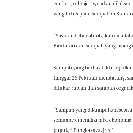
edukasi, selanjutnya akan dilaksa
yang fokus pada sampah di Bantar
“Sasaran bebersih kita kali ini ada
Bantaran dan sampah yang nyangku
Sampah yang berhasil dikumpulkan
tanggal 26 Februari mendatang, sa
ditukar rupiah dan sampah organik
“Sampah yang dikumpulkan sebisa 
semuanya memiliki nilai ekonomis 
pupuk, ” Pungkasnya. [red]