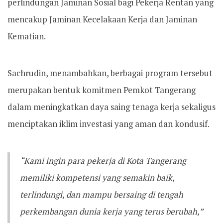
perlindungan Jaminan Sosial bagi Pekerja Rentan yang
mencakup Jaminan Kecelakaan Kerja dan Jaminan
Kematian.
Sachrudin, menambahkan, berbagai program tersebut
merupakan bentuk komitmen Pemkot Tangerang
dalam meningkatkan daya saing tenaga kerja sekaligus
menciptakan iklim investasi yang aman dan kondusif.
“Kami ingin para pekerja di Kota Tangerang
memiliki kompetensi yang semakin baik,
terlindungi, dan mampu bersaing di tengah
perkembangan dunia kerja yang terus berubah,”