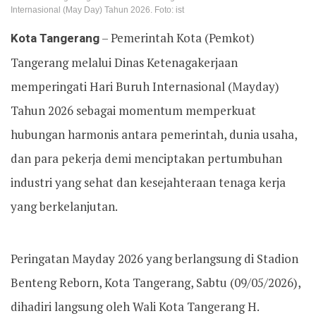
Internasional (May Day) Tahun 2026. Foto: ist
Kota Tangerang
– Pemerintah Kota (Pemkot)
Tangerang melalui Dinas Ketenagakerjaan
memperingati Hari Buruh Internasional (Mayday)
Tahun 2026 sebagai momentum memperkuat
hubungan harmonis antara pemerintah, dunia usaha,
dan para pekerja demi menciptakan pertumbuhan
industri yang sehat dan kesejahteraan tenaga kerja
yang berkelanjutan.
Peringatan Mayday 2026 yang berlangsung di Stadion
Benteng Reborn, Kota Tangerang, Sabtu (09/05/2026),
dihadiri langsung oleh Wali Kota Tangerang H.