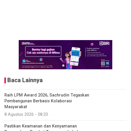
Baca Lainnya
Raih LPM Award 2026, Sachrudin Tegaskan
Pembangunan Berbasis Kolaborasi
Masyarakat
8 Agustus 2026 - 08:20
Pastikan Keamanan dan Kenyamanan