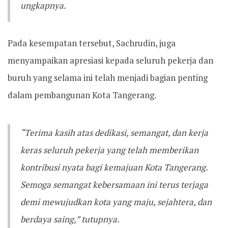
ungkapnya.
Pada kesempatan tersebut, Sachrudin, juga
menyampaikan apresiasi kepada seluruh pekerja dan
buruh yang selama ini telah menjadi bagian penting
dalam pembangunan Kota Tangerang.
“Terima kasih atas dedikasi, semangat, dan kerja
keras seluruh pekerja yang telah memberikan
kontribusi nyata bagi kemajuan Kota Tangerang.
Semoga semangat kebersamaan ini terus terjaga
demi mewujudkan kota yang maju, sejahtera, dan
berdaya saing,” tutupnya.