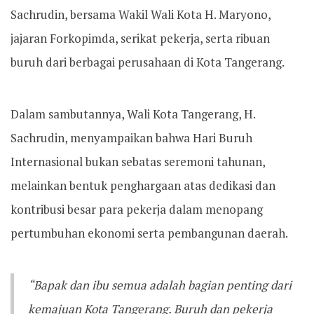
Sachrudin, bersama Wakil Wali Kota H. Maryono,
jajaran Forkopimda, serikat pekerja, serta ribuan
buruh dari berbagai perusahaan di Kota Tangerang.
Dalam sambutannya, Wali Kota Tangerang, H.
Sachrudin, menyampaikan bahwa Hari Buruh
Internasional bukan sebatas seremoni tahunan,
melainkan bentuk penghargaan atas dedikasi dan
kontribusi besar para pekerja dalam menopang
pertumbuhan ekonomi serta pembangunan daerah.
“Bapak dan ibu semua adalah bagian penting dari
kemajuan Kota Tangerang. Buruh dan pekerja