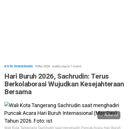
KOTA TANGERANG
· 9 Mei 2026
·
waktu baca 1 menit
Hari Buruh 2026, Sachrudin: Terus
Berkolaborasi Wujudkan Kesejahteraan
Bersama
Perbesar
Wali Kota Tangerang Sachrudin saat menghadiri Puncak Acara Hari Buruh