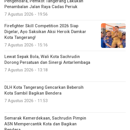
Pengendara, Pemkot Tangerang Lakukan
Penambalan Jalan Raya Cadas Periuk
7 Agustus 2026 - 19:56
Firefighter Skill Competition 2026 Siap
Digelar, Ayo Saksikan Aksi Heroik Damkar
Kota Tangerang!
7 Agustus 2026 - 15:16
Lewat Sepak Bola, Wali Kota Sachrudin
Dorong Persatuan dan Sinergi Antarlembaga
7 Agustus 2026 - 13:18
DLH Kota Tangerang Gencarkan Bebersih
Kota Sambil Bagikan Bendera
7 Agustus 2026 - 11:53
Semarak Kemerdekaan, Sachrudin Pimpin
ASN Mempercantik Kota dan Bagikan
Bendera