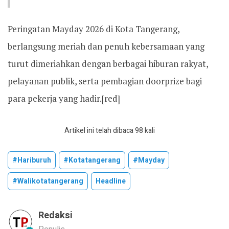
Peringatan Mayday 2026 di Kota Tangerang,
berlangsung meriah dan penuh kebersamaan yang
turut dimeriahkan dengan berbagai hiburan rakyat,
pelayanan publik, serta pembagian doorprize bagi
para pekerja yang hadir.[red]
Artikel ini telah dibaca 98 kali
#hariburuh
#kotatangerang
#mayday
#walikotatangerang
Headline
Redaksi