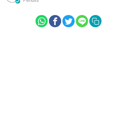
Penulis