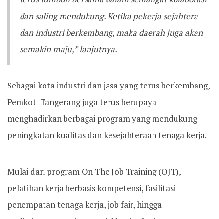
dan saling mendukung. Ketika pekerja sejahtera
dan industri berkembang, maka daerah juga akan
semakin maju,” lanjutnya.
Sebagai kota industri dan jasa yang terus berkembang,
Pemkot Tangerang juga terus berupaya
menghadirkan berbagai program yang mendukung
peningkatan kualitas dan kesejahteraan tenaga kerja.
Mulai dari program On The Job Training (OJT),
pelatihan kerja berbasis kompetensi, fasilitasi
penempatan tenaga kerja, job fair, hingga