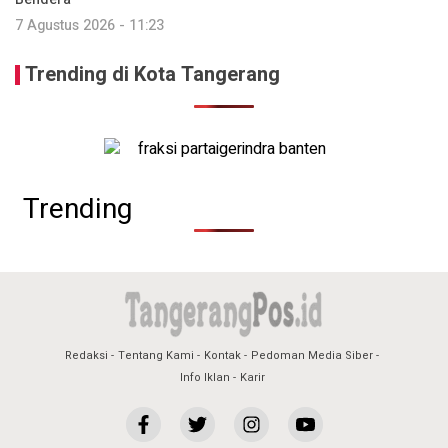
7 Agustus 2026 - 11:23
Trending di Kota Tangerang
Trending
Redaksi
Tentang Kami
Kontak
Pedoman Media Siber
Info Iklan
Karir