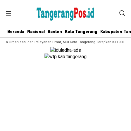
Beranda
Nasional
Banten
Kota Tangerang
Kabupaten Ta
lola Organisasi dan Pelayanan Umat, MUI Kota Tangerang Terapkan ISO 9001:201