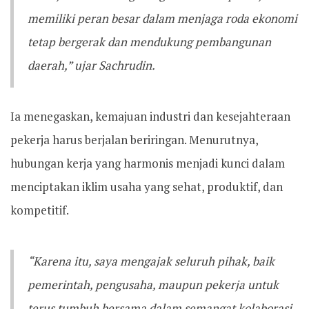
memiliki peran besar dalam menjaga roda ekonomi
tetap bergerak dan mendukung pembangunan
daerah,” ujar Sachrudin.
Ia menegaskan, kemajuan industri dan kesejahteraan
pekerja harus berjalan beriringan. Menurutnya,
hubungan kerja yang harmonis menjadi kunci dalam
menciptakan iklim usaha yang sehat, produktif, dan
kompetitif.
“Karena itu, saya mengajak seluruh pihak, baik
pemerintah, pengusaha, maupun pekerja untuk
terus tumbuh bersama dalam semangat kolaborasi