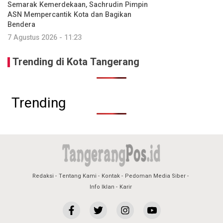
Semarak Kemerdekaan, Sachrudin Pimpin
ASN Mempercantik Kota dan Bagikan
Bendera
7 Agustus 2026 - 11:23
Trending di Kota Tangerang
Trending
Redaksi
Tentang Kami
Kontak
Pedoman Media Siber
Info Iklan
Karir