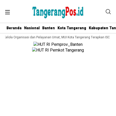
Beranda
Nasional
Banten
Kota Tangerang
Kabupaten Ta
a Kelola Organisasi dan Pelayanan Umat, MUI Kota Tangerang Terapkan ISO 900