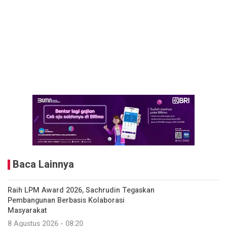
Baca Lainnya
Raih LPM Award 2026, Sachrudin Tegaskan
Pembangunan Berbasis Kolaborasi
Masyarakat
8 Agustus 2026 - 08:20