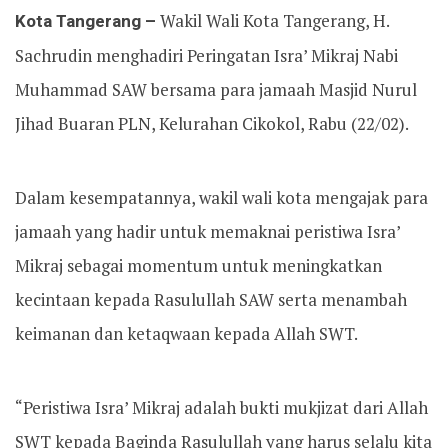
Kota Tangerang –
Wakil Wali Kota Tangerang, H.
Sachrudin menghadiri Peringatan Isra’ Mikraj Nabi
Muhammad SAW bersama para jamaah Masjid Nurul
Jihad Buaran PLN, Kelurahan Cikokol, Rabu (22/02).
Dalam kesempatannya, wakil wali kota mengajak para
jamaah yang hadir untuk memaknai peristiwa Isra’
Mikraj sebagai momentum untuk meningkatkan
kecintaan kepada Rasulullah SAW serta menambah
keimanan dan ketaqwaan kepada Allah SWT.
“Peristiwa Isra’ Mikraj adalah bukti mukjizat dari Allah
SWT kepada Baginda Rasulullah yang harus selalu kita