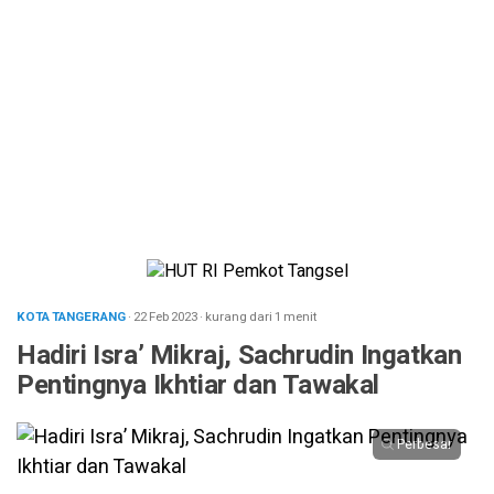
KOTA TANGERANG
· 22 Feb 2023
·
kurang dari 1 menit
Hadiri Isra’ Mikraj, Sachrudin Ingatkan
Pentingnya Ikhtiar dan Tawakal
Perbesar