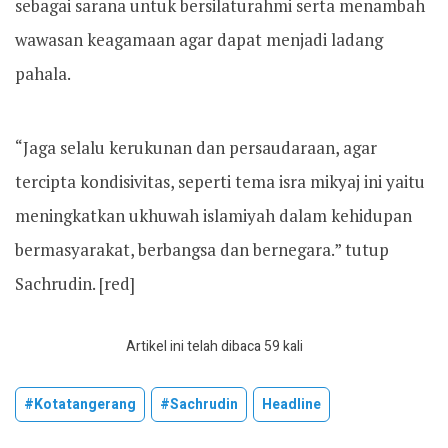
sebagai sarana untuk bersilaturahmi serta menambah
wawasan keagamaan agar dapat menjadi ladang
pahala.
“Jaga selalu kerukunan dan persaudaraan, agar
tercipta kondisivitas, seperti tema isra mikyaj ini yaitu
meningkatkan ukhuwah islamiyah dalam kehidupan
bermasyarakat, berbangsa dan bernegara.” tutup
Sachrudin. [red]
Artikel ini telah dibaca 59 kali
#kotatangerang
#sachrudin
Headline