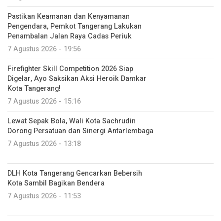
Pastikan Keamanan dan Kenyamanan
Pengendara, Pemkot Tangerang Lakukan
Penambalan Jalan Raya Cadas Periuk
7 Agustus 2026 - 19:56
Firefighter Skill Competition 2026 Siap
Digelar, Ayo Saksikan Aksi Heroik Damkar
Kota Tangerang!
7 Agustus 2026 - 15:16
Lewat Sepak Bola, Wali Kota Sachrudin
Dorong Persatuan dan Sinergi Antarlembaga
7 Agustus 2026 - 13:18
DLH Kota Tangerang Gencarkan Bebersih
Kota Sambil Bagikan Bendera
7 Agustus 2026 - 11:53