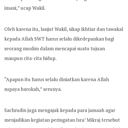
imani,” ucap Wakil.
Oleh karena itu, lanjut Wakil, sikap ikhtiar dan tawakal
kepada Allah SWT harus selalu dikedepankan bagi
seorang muslim dalam mencapai suatu tujuan
maupun cita-cita hidup.
“Apapun itu harus selalu diniatkan karena Allah
supaya barokah,” serunya.
Sachrudin juga mengajak kepada para jamaah agar
menjadikan kegiatan peringatan Isra’ Mikraj tersebut