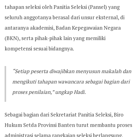
tahapan seleksi oleh Panitia Seleksi (Pansel) yang
seluruh anggotanya berasal dari unsur eksternal, di
antaranya akademisi, Badan Kepegawaian Negara
(BKN), serta pihak-pihak lain yang memiliki
kompetensi sesuai bidangnya.
“Setiap peserta diwajibkan menyusun makalah dan
mengikuti tahapan wawancara sebagai bagian dari
proses penilaian,” ungkap Hadi.
Sebagai bagian dari Sekretariat Panitia Seleksi, Biro
Hukum Setda Provinsi Banten turut membantu proses
administrasi selama rangkaian seleksi berlangsung.