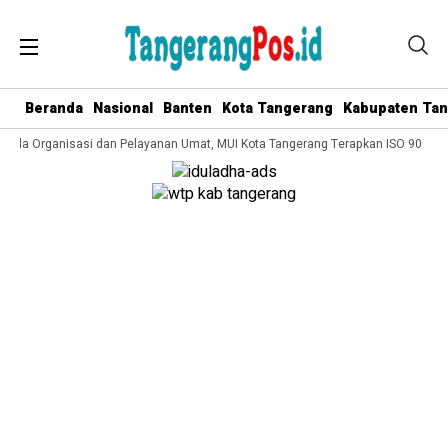
Beranda
Nasional
Banten
Kota Tangerang
Kabupaten Ta
elola Organisasi dan Pelayanan Umat, MUI Kota Tangerang Terapkan ISO 9001:20