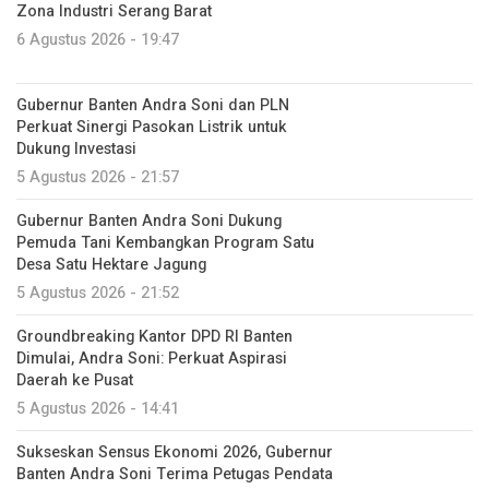
Zona Industri Serang Barat
6 Agustus 2026 - 19:47
Gubernur Banten Andra Soni dan PLN
Perkuat Sinergi Pasokan Listrik untuk
Dukung Investasi
5 Agustus 2026 - 21:57
Gubernur Banten Andra Soni Dukung
Pemuda Tani Kembangkan Program Satu
Desa Satu Hektare Jagung
5 Agustus 2026 - 21:52
Groundbreaking Kantor DPD RI Banten
Dimulai, Andra Soni: Perkuat Aspirasi
Daerah ke Pusat
5 Agustus 2026 - 14:41
Sukseskan Sensus Ekonomi 2026, Gubernur
Banten Andra Soni Terima Petugas Pendata