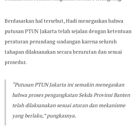
Berdasarkan hal tersebut, Hadi menegaskan bahwa
putusan PTUN Jakarta telah sejalan dengan ketentuan
peraturan perundang-undangan karena seluruh
tahapan dilaksanakan secara berurutan dan sesuai
prosedur.
“Putusan PTUN Jakarta ini semakin menegaskan
bahwa proses pengangkatan Sekda Provinsi Banten
telah dilaksanakan sesuai aturan dan mekanisme
yang berlaku,” pungkasnya.