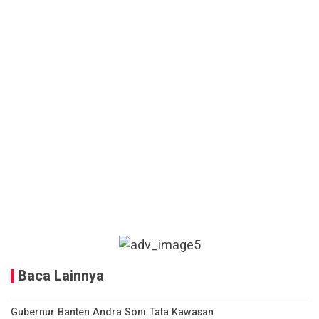
Baca Lainnya
Gubernur Banten Andra Soni Tata Kawasan