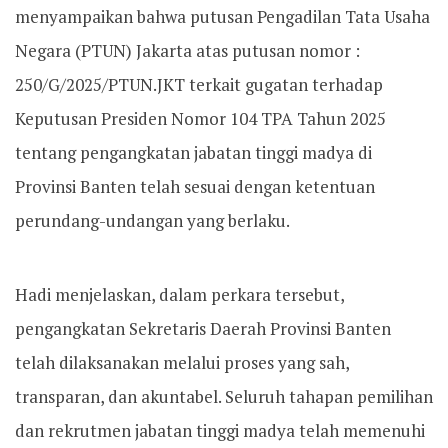
menyampaikan bahwa putusan Pengadilan Tata Usaha
Negara (PTUN) Jakarta atas putusan nomor :
250/G/2025/PTUN.JKT terkait gugatan terhadap
Keputusan Presiden Nomor 104 TPA Tahun 2025
tentang pengangkatan jabatan tinggi madya di
Provinsi Banten telah sesuai dengan ketentuan
perundang-undangan yang berlaku.
Hadi menjelaskan, dalam perkara tersebut,
pengangkatan Sekretaris Daerah Provinsi Banten
telah dilaksanakan melalui proses yang sah,
transparan, dan akuntabel. Seluruh tahapan pemilihan
dan rekrutmen jabatan tinggi madya telah memenuhi