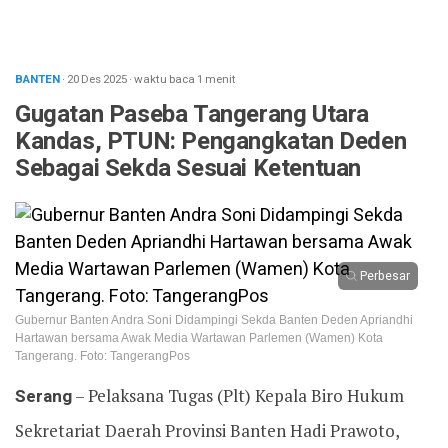
BANTEN
· 20 Des 2025
·
waktu baca 1 menit
Gugatan Paseba Tangerang Utara
Kandas, PTUN: Pengangkatan Deden
Sebagai Sekda Sesuai Ketentuan
Perbesar
Gubernur Banten Andra Soni Didampingi Sekda Banten Deden Apriandhi
Hartawan bersama Awak Media Wartawan Parlemen (Wamen) Kota
Tangerang. Foto: TangerangPos
Serang
– Pelaksana Tugas (Plt) Kepala Biro Hukum
Sekretariat Daerah Provinsi Banten Hadi Prawoto,