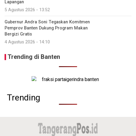
Lapangan
5 Agustus 2026 - 13:52
Gubernur Andra Soni Tegaskan Komitmen
Pemprov Banten Dukung Program Makan
Bergizi Gratis
4 Agustus 2026 - 14:10
Trending di Banten
Trending