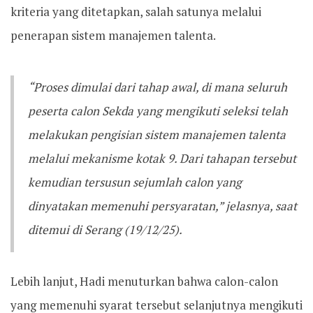
kriteria yang ditetapkan, salah satunya melalui
penerapan sistem manajemen talenta.
“Proses dimulai dari tahap awal, di mana seluruh
peserta calon Sekda yang mengikuti seleksi telah
melakukan pengisian sistem manajemen talenta
melalui mekanisme kotak 9. Dari tahapan tersebut
kemudian tersusun sejumlah calon yang
dinyatakan memenuhi persyaratan,” jelasnya, saat
ditemui di Serang (19/12/25).
Lebih lanjut, Hadi menuturkan bahwa calon-calon
yang memenuhi syarat tersebut selanjutnya mengikuti