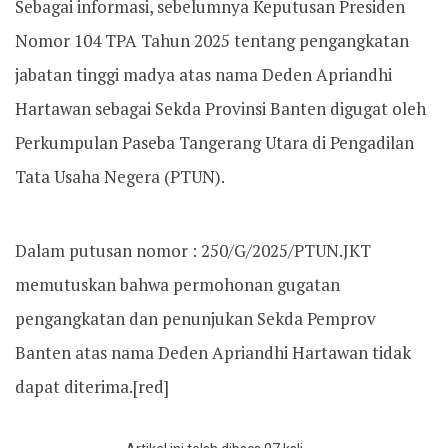
Sebagai informasi, sebelumnya Keputusan Presiden
Nomor 104 TPA Tahun 2025 tentang pengangkatan
jabatan tinggi madya atas nama Deden Apriandhi
Hartawan sebagai Sekda Provinsi Banten digugat oleh
Perkumpulan Paseba Tangerang Utara di Pengadilan
Tata Usaha Negera (PTUN).
Dalam putusan nomor : 250/G/2025/PTUN.JKT
memutuskan bahwa permohonan gugatan
pengangkatan dan penunjukan Sekda Pemprov
Banten atas nama Deden Apriandhi Hartawan tidak
dapat diterima.[red]