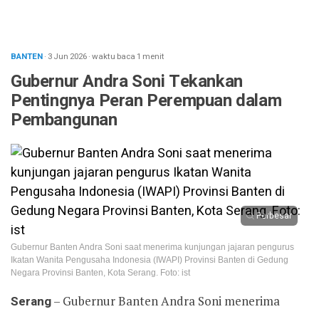
BANTEN
· 3 Jun 2026
·
waktu baca 1 menit
Gubernur Andra Soni Tekankan
Pentingnya Peran Perempuan dalam
Pembangunan
Perbesar
Gubernur Banten Andra Soni saat menerima kunjungan jajaran pengurus
Ikatan Wanita Pengusaha Indonesia (IWAPI) Provinsi Banten di Gedung
Negara Provinsi Banten, Kota Serang. Foto: ist
Serang
– Gubernur Banten Andra Soni menerima