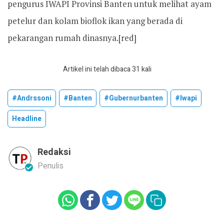
pengurus IWAPI Provinsi Banten untuk melihat ayam
petelur dan kolam bioflok ikan yang berada di
pekarangan rumah dinasnya.[red]
Artikel ini telah dibaca 31 kali
#andrssoni
#banten
#gubernurbanten
#iwapi
Headline
Redaksi
Penulis