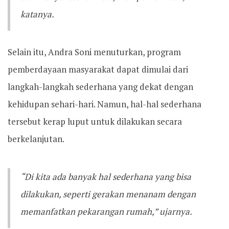
katanya.
Selain itu, Andra Soni menuturkan, program
pemberdayaan masyarakat dapat dimulai dari
langkah-langkah sederhana yang dekat dengan
kehidupan sehari-hari. Namun, hal-hal sederhana
tersebut kerap luput untuk dilakukan secara
berkelanjutan.
“Di kita ada banyak hal sederhana yang bisa
dilakukan, seperti gerakan menanam dengan
memanfatkan pekarangan rumah,” ujarnya.