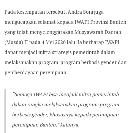
Pada kesempatan tersebut, Andra Soni juga
mengucapkan selamat kepada IWAPI Provinsi Banten
yang telah menyelenggarakan Musyawarah Daerah
(Musda) II pada 4 Mei 2026 lalu. Ia berharap IWAPI
dapat menjadi mitra strategis pemerintah dalam
melaksanakan program-program berbasis gender dan
pemberdayaan perempuan.
“Semoga IWAPI bisa menjadi mitra pemerintah
dalam rangka melaksanakan program-program
berbasis gender, khususnya kepada perempuan-
perempuan Banten,” katanya.