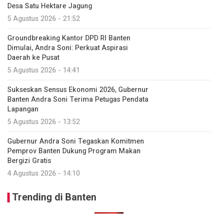
Desa Satu Hektare Jagung
5 Agustus 2026 - 21:52
Groundbreaking Kantor DPD RI Banten
Dimulai, Andra Soni: Perkuat Aspirasi
Daerah ke Pusat
5 Agustus 2026 - 14:41
Sukseskan Sensus Ekonomi 2026, Gubernur
Banten Andra Soni Terima Petugas Pendata
Lapangan
5 Agustus 2026 - 13:52
Gubernur Andra Soni Tegaskan Komitmen
Pemprov Banten Dukung Program Makan
Bergizi Gratis
4 Agustus 2026 - 14:10
Trending di Banten