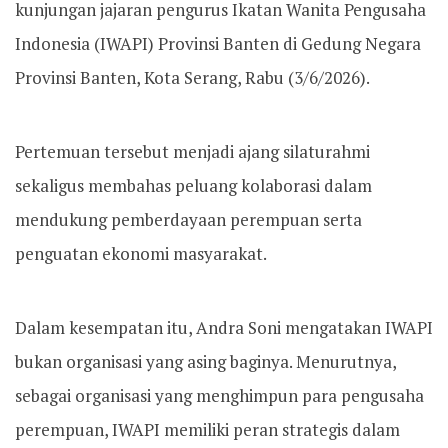
kunjungan jajaran pengurus Ikatan Wanita Pengusaha
Indonesia (IWAPI) Provinsi Banten di Gedung Negara
Provinsi Banten, Kota Serang, Rabu (3/6/2026).
Pertemuan tersebut menjadi ajang silaturahmi
sekaligus membahas peluang kolaborasi dalam
mendukung pemberdayaan perempuan serta
penguatan ekonomi masyarakat.
Dalam kesempatan itu, Andra Soni mengatakan IWAPI
bukan organisasi yang asing baginya. Menurutnya,
sebagai organisasi yang menghimpun para pengusaha
perempuan, IWAPI memiliki peran strategis dalam