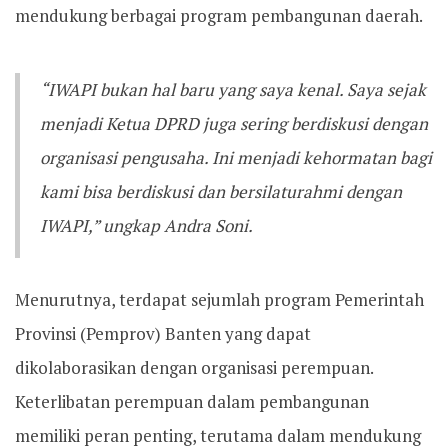
mendukung berbagai program pembangunan daerah.
“IWAPI bukan hal baru yang saya kenal. Saya sejak
menjadi Ketua DPRD juga sering berdiskusi dengan
organisasi pengusaha. Ini menjadi kehormatan bagi
kami bisa berdiskusi dan bersilaturahmi dengan
IWAPI,” ungkap Andra Soni.
Menurutnya, terdapat sejumlah program Pemerintah
Provinsi (Pemprov) Banten yang dapat
dikolaborasikan dengan organisasi perempuan.
Keterlibatan perempuan dalam pembangunan
memiliki peran penting, terutama dalam mendukung