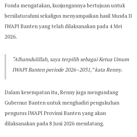
Fonda mengatakan, kunjungannya bertujuan untuk
bersilaturahmi sekaligus menyampaikan hasil Musda II
IWAPI Banten yang telah dilaksanakan pada 4 Mei
2026.
“Alhamdulillah, saya terpilih sebagai Ketua Umum
IWAPI Banten periode 2026–2031,” kata Renny.
Dalam kesempatan itu, Renny juga mengundang
Gubernur Banten untuk menghadiri pengukuhan
pengurus IWAPI Provinsi Banten yang akan
dilaksanakan pada 8 Juni 2026 mendatang.