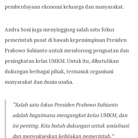
pemberdayaan ekonomi keluarga dan masyarakat.
Andra Soni juga menyinggung salah satu fokus
pemerintah pusat di bawah kepemimpinan Presiden
Prabowo Subianto untuk mendorong penguatan dan
peningkatan kelas UMKM. Untuk itu, dibutuhkan
dukungan berbagai pihak, termasuk organisasi
masyarakat dan dunia usaha.
“Salah satu fokus Presiden Prabowo Subianto
adalah bagaimana mengangkat kelas UMKM, dan
ini penting. Kita butuh dukungan untuk sosialisasi
dan menyukseskan kebijakan pemerintah,”