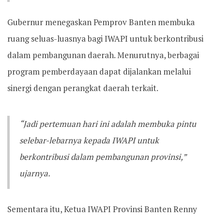
Gubernur menegaskan Pemprov Banten membuka
ruang seluas-luasnya bagi IWAPI untuk berkontribusi
dalam pembangunan daerah. Menurutnya, berbagai
program pemberdayaan dapat dijalankan melalui
sinergi dengan perangkat daerah terkait.
“Jadi pertemuan hari ini adalah membuka pintu
selebar-lebarnya kepada IWAPI untuk
berkontribusi dalam pembangunan provinsi,”
ujarnya.
Sementara itu, Ketua IWAPI Provinsi Banten Renny