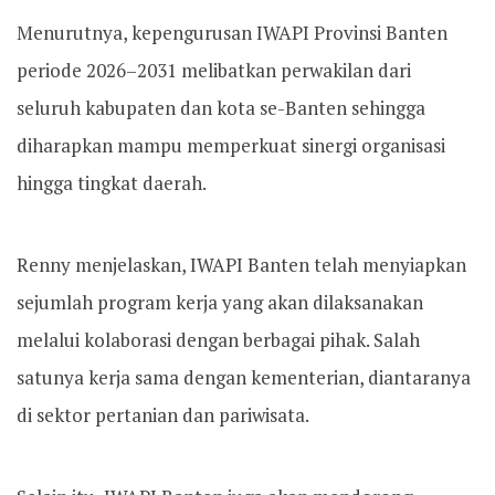
Menurutnya, kepengurusan IWAPI Provinsi Banten
periode 2026–2031 melibatkan perwakilan dari
seluruh kabupaten dan kota se-Banten sehingga
diharapkan mampu memperkuat sinergi organisasi
hingga tingkat daerah.
Renny menjelaskan, IWAPI Banten telah menyiapkan
sejumlah program kerja yang akan dilaksanakan
melalui kolaborasi dengan berbagai pihak. Salah
satunya kerja sama dengan kementerian, diantaranya
di sektor pertanian dan pariwisata.