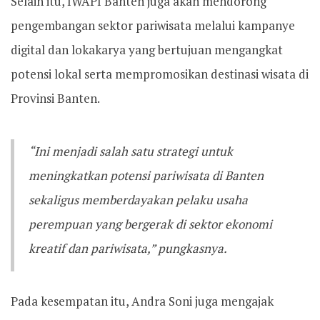
Selain itu, IWAPI Banten juga akan mendorong
pengembangan sektor pariwisata melalui kampanye
digital dan lokakarya yang bertujuan mengangkat
potensi lokal serta mempromosikan destinasi wisata di
Provinsi Banten.
“Ini menjadi salah satu strategi untuk
meningkatkan potensi pariwisata di Banten
sekaligus memberdayakan pelaku usaha
perempuan yang bergerak di sektor ekonomi
kreatif dan pariwisata,” pungkasnya.
Pada kesempatan itu, Andra Soni juga mengajak