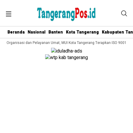
Beranda
Nasional
Banten
Kota Tangerang
Kabupaten Ta
la Organisasi dan Pelayanan Umat, MUI Kota Tangerang Terapkan ISO 9001:2015