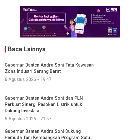
Baca Lainnya
Gubernur Banten Andra Soni Tata Kawasan
Zona Industri Serang Barat
6 Agustus 2026 - 19:47
Gubernur Banten Andra Soni dan PLN
Perkuat Sinergi Pasokan Listrik untuk
Dukung Investasi
5 Agustus 2026 - 21:57
Gubernur Banten Andra Soni Dukung
Pemuda Tani Kembangkan Program Satu