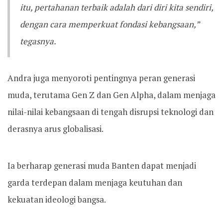
itu, pertahanan terbaik adalah dari diri kita sendiri,
dengan cara memperkuat fondasi kebangsaan,”
tegasnya.
Andra juga menyoroti pentingnya peran generasi
muda, terutama Gen Z dan Gen Alpha, dalam menjaga
nilai-nilai kebangsaan di tengah disrupsi teknologi dan
derasnya arus globalisasi.
Ia berharap generasi muda Banten dapat menjadi
garda terdepan dalam menjaga keutuhan dan
kekuatan ideologi bangsa.