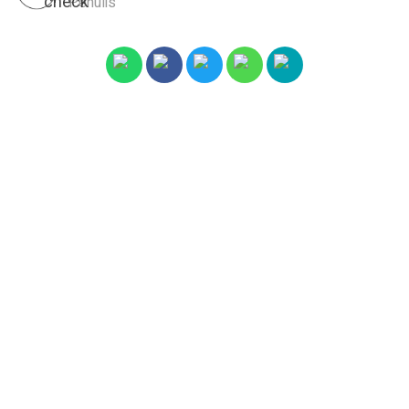
Penulis