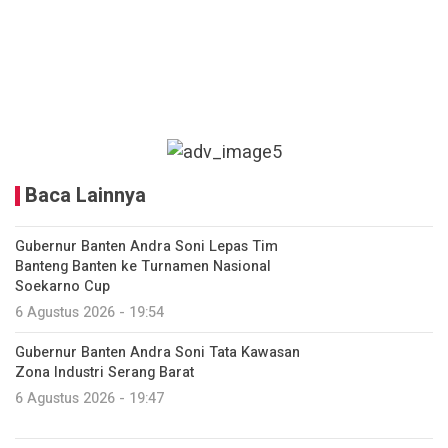
Baca Lainnya
Gubernur Banten Andra Soni Lepas Tim
Banteng Banten ke Turnamen Nasional
Soekarno Cup
6 Agustus 2026 - 19:54
Gubernur Banten Andra Soni Tata Kawasan
Zona Industri Serang Barat
6 Agustus 2026 - 19:47