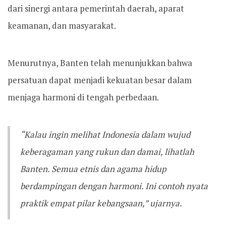
dari sinergi antara pemerintah daerah, aparat
keamanan, dan masyarakat.
Menurutnya, Banten telah menunjukkan bahwa
persatuan dapat menjadi kekuatan besar dalam
menjaga harmoni di tengah perbedaan.
“Kalau ingin melihat Indonesia dalam wujud
keberagaman yang rukun dan damai, lihatlah
Banten. Semua etnis dan agama hidup
berdampingan dengan harmoni. Ini contoh nyata
praktik empat pilar kebangsaan,” ujarnya.