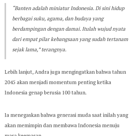
“Banten adalah miniatur Indonesia. Di sini hidup
berbagai suku, agama, dan budaya yang
berdampingan dengan damai. Itulah wujud nyata
dari empat pilar kebangsaan yang sudah tertanam
sejak lama,” terangnya.
Lebih lanjut, Andra juga mengingatkan bahwa tahun
2045 akan menjadi momentum penting ketika
Indonesia genap berusia 100 tahun.
Ia menegaskan bahwa generasi muda saat inilah yang
akan memimpin dan membawa Indonesia menuju
masa keemasan.