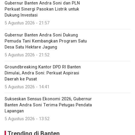
Gubernur Banten Andra Soni dan PLN
Perkuat Sinergi Pasokan Listrik untuk
Dukung Investasi
5 Agustus 2026 - 21:57
Gubernur Banten Andra Soni Dukung
Pemuda Tani Kembangkan Program Satu
Desa Satu Hektare Jagung
5 Agustus 2026 - 21:52
Groundbreaking Kantor DPD RI Banten
Dimulai, Andra Soni: Perkuat Aspirasi
Daerah ke Pusat
5 Agustus 2026 - 14:41
Sukseskan Sensus Ekonomi 2026, Gubernur
Banten Andra Soni Terima Petugas Pendata
Lapangan
5 Agustus 2026 - 13:52
Trending di Banten