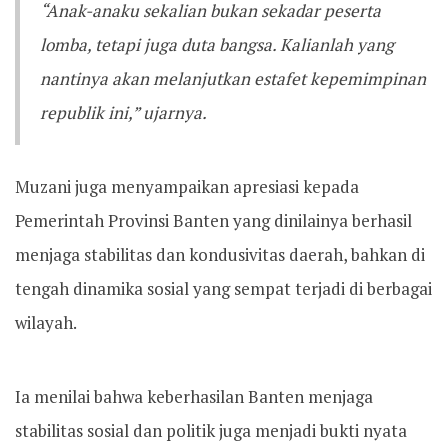
“Anak-anaku sekalian bukan sekadar peserta
lomba, tetapi juga duta bangsa. Kalianlah yang
nantinya akan melanjutkan estafet kepemimpinan
republik ini,” ujarnya.
Muzani juga menyampaikan apresiasi kepada
Pemerintah Provinsi Banten yang dinilainya berhasil
menjaga stabilitas dan kondusivitas daerah, bahkan di
tengah dinamika sosial yang sempat terjadi di berbagai
wilayah.
Ia menilai bahwa keberhasilan Banten menjaga
stabilitas sosial dan politik juga menjadi bukti nyata