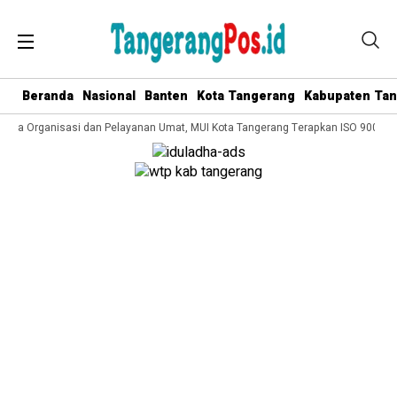
Beranda
Nasional
Banten
Kota Tangerang
Kabupaten Ta
lola Organisasi dan Pelayanan Umat, MUI Kota Tangerang Terapkan ISO 9001:201