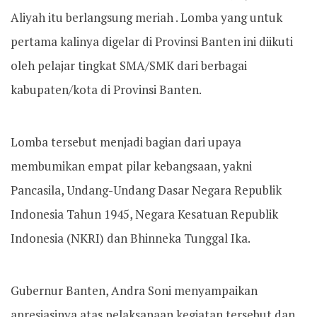
Aliyah itu berlangsung meriah . Lomba yang untuk
pertama kalinya digelar di Provinsi Banten ini diikuti
oleh pelajar tingkat SMA/SMK dari berbagai
kabupaten/kota di Provinsi Banten.
Lomba tersebut menjadi bagian dari upaya
membumikan empat pilar kebangsaan, yakni
Pancasila, Undang-Undang Dasar Negara Republik
Indonesia Tahun 1945, Negara Kesatuan Republik
Indonesia (NKRI) dan Bhinneka Tunggal Ika.
Gubernur Banten, Andra Soni menyampaikan
apresiasinya atas pelaksanaan kegiatan tersebut dan