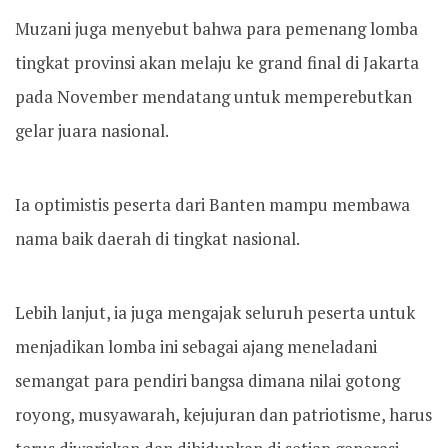
Muzani juga menyebut bahwa para pemenang lomba
tingkat provinsi akan melaju ke grand final di Jakarta
pada November mendatang untuk memperebutkan
gelar juara nasional.
Ia optimistis peserta dari Banten mampu membawa
nama baik daerah di tingkat nasional.
Lebih lanjut, ia juga mengajak seluruh peserta untuk
menjadikan lomba ini sebagai ajang meneladani
semangat para pendiri bangsa dimana nilai gotong
royong, musyawarah, kejujuran dan patriotisme, harus