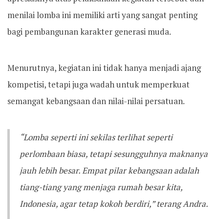
menilai lomba ini memiliki arti yang sangat penting
bagi pembangunan karakter generasi muda.
Menurutnya, kegiatan ini tidak hanya menjadi ajang
kompetisi, tetapi juga wadah untuk memperkuat
semangat kebangsaan dan nilai-nilai persatuan.
“Lomba seperti ini sekilas terlihat seperti
perlombaan biasa, tetapi sesungguhnya maknanya
jauh lebih besar. Empat pilar kebangsaan adalah
tiang-tiang yang menjaga rumah besar kita,
Indonesia, agar tetap kokoh berdiri,” terang Andra.