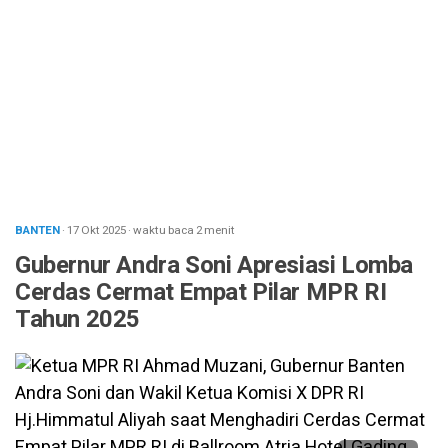
BANTEN
· 17 Okt 2025
·
waktu baca 2 menit
Gubernur Andra Soni Apresiasi Lomba
Cerdas Cermat Empat Pilar MPR RI
Tahun 2025