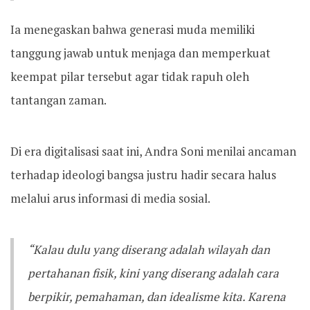
Ia menegaskan bahwa generasi muda memiliki
tanggung jawab untuk menjaga dan memperkuat
keempat pilar tersebut agar tidak rapuh oleh
tantangan zaman.
Di era digitalisasi saat ini, Andra Soni menilai ancaman
terhadap ideologi bangsa justru hadir secara halus
melalui arus informasi di media sosial.
“Kalau dulu yang diserang adalah wilayah dan
pertahanan fisik, kini yang diserang adalah cara
berpikir, pemahaman, dan idealisme kita. Karena