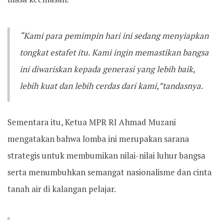
“Kami para pemimpin hari ini sedang menyiapkan
tongkat estafet itu. Kami ingin memastikan bangsa
ini diwariskan kepada generasi yang lebih baik,
lebih kuat dan lebih cerdas dari kami,”tandasnya.
Sementara itu, Ketua MPR RI Ahmad Muzani
mengatakan bahwa lomba ini merupakan sarana
strategis untuk membumikan nilai-nilai luhur bangsa
serta menumbuhkan semangat nasionalisme dan cinta
tanah air di kalangan pelajar.