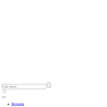
Beranda