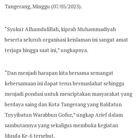
Tangerang, Minggu (07/05/2023).
“Syukur Alhamdulillah, kiprah Muhammadiyah
beserta seluruh organisasi keislaman ini sangat amat
terjaga hingga saat ini,” ungkapnya.
“Dan menjadi harapan kita bersama semangat
kebersamaan ini dapat terus bermaslahat sehingga
menjadi pondasi untuk menciptakan masyarakat yang
berdaya saing dan Kota Tangerang yang Baldatun
Toyyibatun Warabbun Gofur,” ungkap Arief dalam
sambutannya yang sekaligus membuka kegiatan
Musda Ke-6 tersebut.