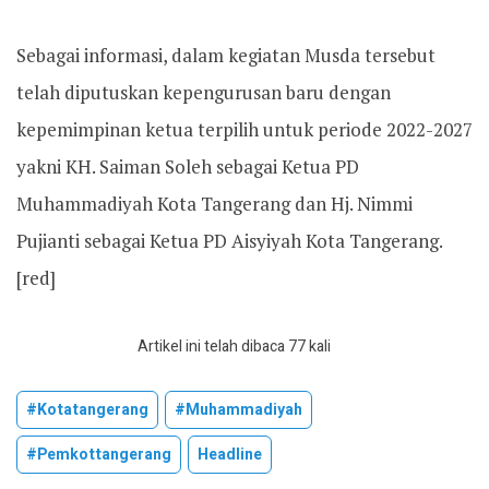
Sebagai informasi, dalam kegiatan Musda tersebut
telah diputuskan kepengurusan baru dengan
kepemimpinan ketua terpilih untuk periode 2022-2027
yakni KH. Saiman Soleh sebagai Ketua PD
Muhammadiyah Kota Tangerang dan Hj. Nimmi
Pujianti sebagai Ketua PD Aisyiyah Kota Tangerang.
[red]
Artikel ini telah dibaca 77 kali
#kotatangerang
#muhammadiyah
#pemkottangerang
Headline