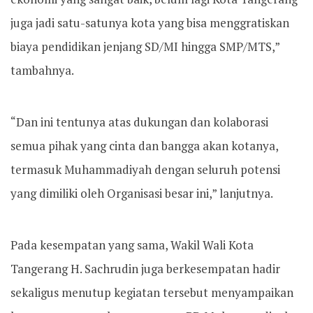
juga jadi satu-satunya kota yang bisa menggratiskan
biaya pendidikan jenjang SD/MI hingga SMP/MTS,”
tambahnya.
“Dan ini tentunya atas dukungan dan kolaborasi
semua pihak yang cinta dan bangga akan kotanya,
termasuk Muhammadiyah dengan seluruh potensi
yang dimiliki oleh Organisasi besar ini,” lanjutnya.
Pada kesempatan yang sama, Wakil Wali Kota
Tangerang H. Sachrudin juga berkesempatan hadir
sekaligus menutup kegiatan tersebut menyampaikan