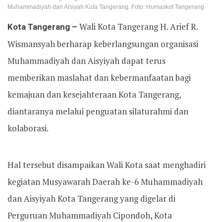
Muhammadiyah dan Aisiyah Kota Tangerang. Foto: Humaskot Tangerang
Kota Tangerang –
Wali Kota Tangerang H. Arief R.
Wismansyah berharap keberlangsungan organisasi
Muhammadiyah dan Aisyiyah dapat terus
memberikan maslahat dan kebermanfaatan bagi
kemajuan dan kesejahteraan Kota Tangerang,
diantaranya melalui penguatan silaturahmi dan
kolaborasi.
Hal tersebut disampaikan Wali Kota saat menghadiri
kegiatan Musyawarah Daerah ke-6 Muhammadiyah
dan Aisyiyah Kota Tangerang yang digelar di
Perguruan Muhammadiyah Cipondoh, Kota