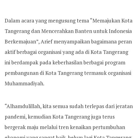
Dalam acara yang mengusung tema “Memajukan Kota
Tangerang dan Mencerahkan Banten untuk Indonesia
Berkemajuan”, Arief menyampaikan bagaimana peran
aktif berbagai organisasi yang ada di Kota Tangerang
ini berdampak pada keberhasilan berbagai program
pembangunan di Kota Tangerang termasuk organisasi
Muhammadiyah.
“Alhamdulillah, kita semua sudah terlepas dari jeratan
pandemi, kemudian Kota Tangerang juga terus
bergerak maju melalui tren kenaikan pertumbuhan
ekonomi yang sangat baik, belum lagi Kota Tangerang