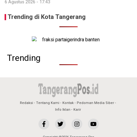
6 Agustus 2026 - 17:43
Trending di Kota Tangerang
Trending
Redaksi
Tentang Kami
Kontak
Pedoman Media Siber
Info Iklan
Karir