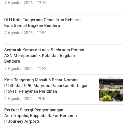
7 Agustus 2026 - 13:18
DLH Kota Tangerang Gencarkan Bebersih
Kota Sambil Bagikan Bendera
7 Agustus 2026 - 11:53
Semarak Kemerdekaan, Sachrudin Pimpin
ASN Mempercantik Kota dan Bagikan
Bendera
7 Agustus 2026 - 11:23
Kota Tangerang Masuk 6 Besar Nomine
PTSP dan PPB, Maryono Paparkan Berbagai
Inovasi Pelayanan Perizinan
6 Agustus 2026 - 19:40
Perkuat Sinergi Pengembangan
Aerotropolis, Bappeda Rakor Bersama
InJourney Airports