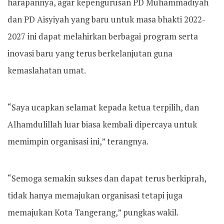
harapannya, agar kepengurusan PD Muhammadiyah
dan PD Aisyiyah yang baru untuk masa bhakti 2022-
2027 ini dapat melahirkan berbagai program serta
inovasi baru yang terus berkelanjutan guna
kemaslahatan umat.
“Saya ucapkan selamat kepada ketua terpilih, dan
Alhamdulillah luar biasa kembali dipercaya untuk
memimpin organisasi ini,” terangnya.
“Semoga semakin sukses dan dapat terus berkiprah,
tidak hanya memajukan organisasi tetapi juga
memajukan Kota Tangerang,” pungkas wakil.