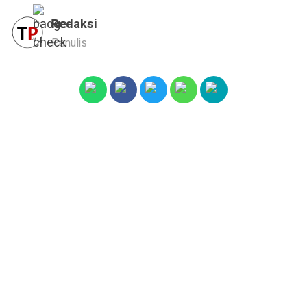
Redaksi
Penulis