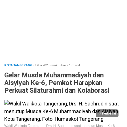
KOTA TANGERANG
· 7 Mei 2023
·
waktu baca 1 menit
Gelar Musda Muhammadiyah dan
Aisyiyah Ke-6, Pemkot Harapkan
Perkuat Silaturahmi dan Kolaborasi
Perbesar
Wakil Walikota Tangerang, Drs. H. Sachrudin saat menutup Musda Ke-6