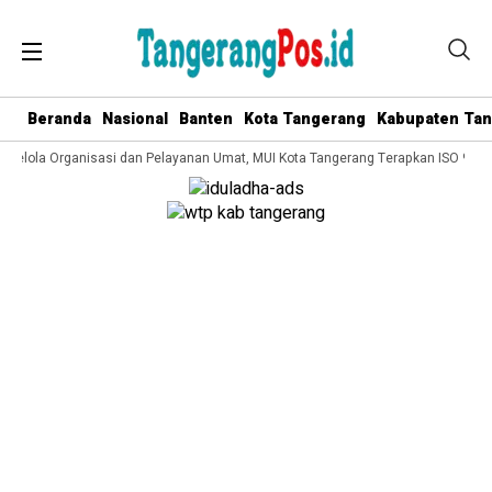
Beranda
Nasional
Banten
Kota Tangerang
Kabupaten Ta
 Kelola Organisasi dan Pelayanan Umat, MUI Kota Tangerang Terapkan ISO 9001: