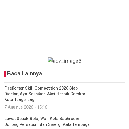
Baca Lainnya
Firefighter Skill Competition 2026 Siap
Digelar, Ayo Saksikan Aksi Heroik Damkar
Kota Tangerang!
7 Agustus 2026 - 15:16
Lewat Sepak Bola, Wali Kota Sachrudin
Dorong Persatuan dan Sinergi Antarlembaga