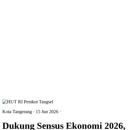
Kota Tangerang
· 15 Jun 2026
·
Dukung Sensus Ekonomi 2026,