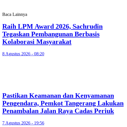
Baca Lainnya
Raih LPM Award 2026, Sachrudin
Tegaskan Pembangunan Berbasis
Kolaborasi Masyarakat
8 Agustus 2026 - 08:20
Pastikan Keamanan dan Kenyamanan
Pengendara, Pemkot Tangerang Lakukan
Penambalan Jalan Raya Cadas Periuk
7 Agustus 2026 - 19:56