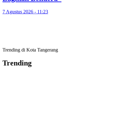
7 Agustus 2026 - 11:23
Trending di Kota Tangerang
Trending