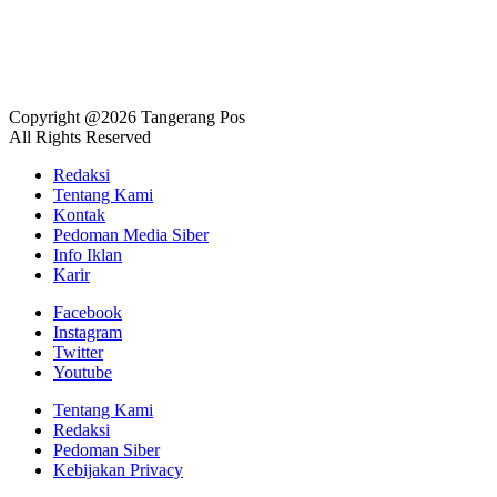
Copyright @2026 Tangerang Pos
All Rights Reserved
Redaksi
Tentang Kami
Kontak
Pedoman Media Siber
Info Iklan
Karir
Facebook
Instagram
Twitter
Youtube
Tentang Kami
Redaksi
Pedoman Siber
Kebijakan Privacy