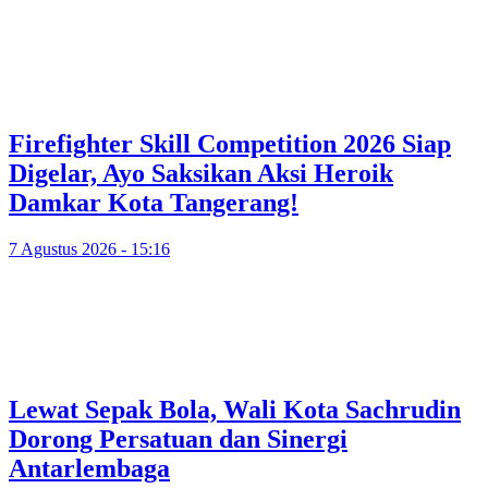
Firefighter Skill Competition 2026 Siap
Digelar, Ayo Saksikan Aksi Heroik
Damkar Kota Tangerang!
7 Agustus 2026 - 15:16
Lewat Sepak Bola, Wali Kota Sachrudin
Dorong Persatuan dan Sinergi
Antarlembaga