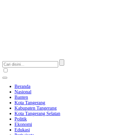
Beranda
Nasional
Banten
Kota Tangerang
Kabupaten Tangerang
Kota Tangerang Selatan
Politik
Ekonomi
Edukasi