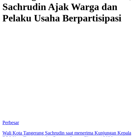
Sachrudin Ajak Warga dan
Pelaku Usaha Berpartisipasi
Perbesar
Wali Kota Tangerang Sachrudin saat menerima Kunjungan Kepala