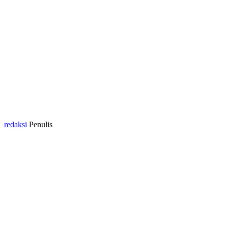
redaksi
Penulis