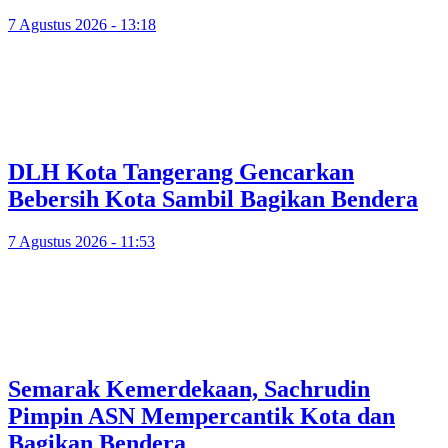
7 Agustus 2026 - 13:18
DLH Kota Tangerang Gencarkan
Bebersih Kota Sambil Bagikan Bendera
7 Agustus 2026 - 11:53
Semarak Kemerdekaan, Sachrudin
Pimpin ASN Mempercantik Kota dan
Bagikan Bendera