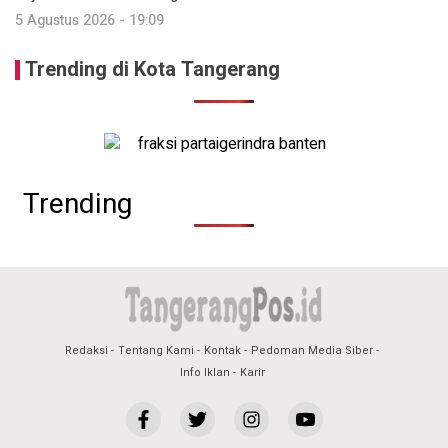
5 Agustus 2026 - 19:09
Trending di Kota Tangerang
Trending
Redaksi
Tentang Kami
Kontak
Pedoman Media Siber
Info Iklan
Karir