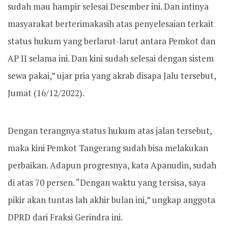
sudah mau hampir selesai Desember ini. Dan intinya
masyarakat berterimakasih atas penyelesaian terkait
status hukum yang berlarut-larut antara Pemkot dan
AP II selama ini. Dan kini sudah selesai dengan sistem
sewa pakai,” ujar pria yang akrab disapa Jalu tersebut,
Jumat (16/12/2022).
Dengan terangnya status hukum atas jalan tersebut,
maka kini Pemkot Tangerang sudah bisa melakukan
perbaikan. Adapun progresnya, kata Apanudin, sudah
di atas 70 persen. “Dengan waktu yang tersisa, saya
pikir akan tuntas lah akhir bulan ini,” ungkap anggota
DPRD dari Fraksi Gerindra ini.