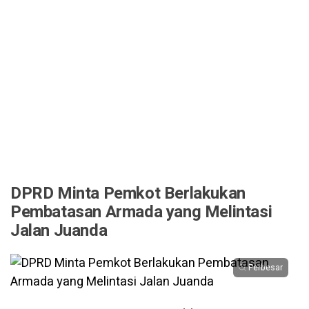
DPRD Minta Pemkot Berlakukan
Pembatasan Armada yang Melintasi
Jalan Juanda
Perbesar