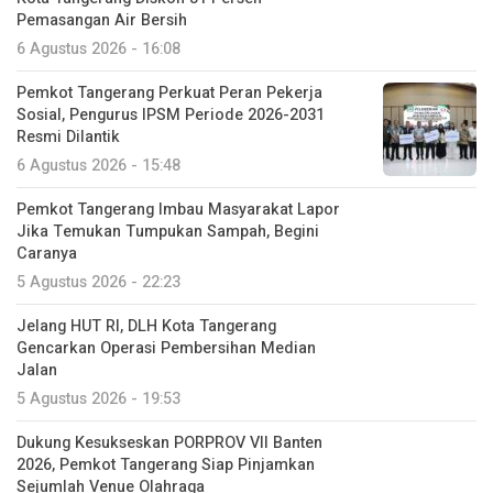
Pemasangan Air Bersih
6 Agustus 2026 - 16:08
Pemkot Tangerang Perkuat Peran Pekerja
Sosial, Pengurus IPSM Periode 2026-2031
Resmi Dilantik
6 Agustus 2026 - 15:48
Pemkot Tangerang Imbau Masyarakat Lapor
Jika Temukan Tumpukan Sampah, Begini
Caranya
5 Agustus 2026 - 22:23
Jelang HUT RI, DLH Kota Tangerang
Gencarkan Operasi Pembersihan Median
Jalan
5 Agustus 2026 - 19:53
Dukung Kesukseskan PORPROV VII Banten
2026, Pemkot Tangerang Siap Pinjamkan
Sejumlah Venue Olahraga