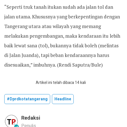
“Seperti truk tanah itukan sudah ada jalan tol dan
jalan utama. Khususnya yang berkepentingan dengan
Tangerang utara atau wilayah yang memang
melakukan pengembangan, maka kendaraan itu lebih
baik lewat sana (tol), bukannya tidak boleh (melintas
di Jalan Juanda), tapi beban kendaraannya harus
disesuaikan,” imbuhnya. (Rendi Saputra/Bule)
Artikel ini telah dibaca 14 kali
#dprdkotatangerang
Headline
Redaksi
Penulis