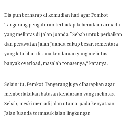
Dia pun berharap di kemudian hari agar Pemkot
Tangerang pengaturan terhadap keberadaan armada
yang melintas di Jalan Juanda. “Sebab untuk perbaikan
dan perawatan Jalan Juanda cukup besar, sementara
yang kita lihat di sana kendaraan yang melintas
banyak overload, masalah tonasenya,” katanya.
Selain itu, Pemkot Tangerang juga diharapkan agar
memberlakukan batasan kendaraan yang melintas.
Sebab, meski menjadi jalan utama, pada kenyataan
Jalan Juanda termasuk jalan lingkungan.