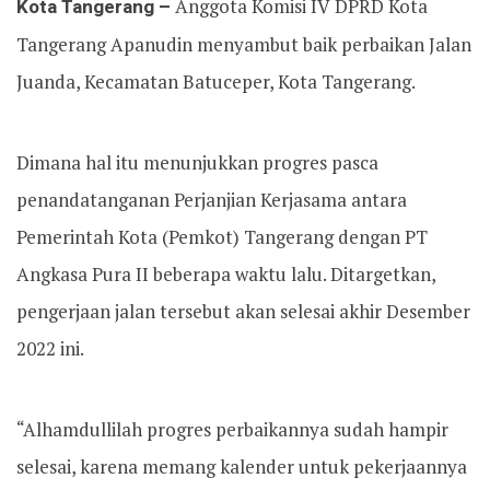
Kota Tangerang –
Anggota Komisi IV DPRD Kota
Tangerang Apanudin menyambut baik perbaikan Jalan
Juanda, Kecamatan Batuceper, Kota Tangerang.
Dimana hal itu menunjukkan progres pasca
penandatanganan Perjanjian Kerjasama antara
Pemerintah Kota (Pemkot) Tangerang dengan PT
Angkasa Pura II beberapa waktu lalu. Ditargetkan,
pengerjaan jalan tersebut akan selesai akhir Desember
2022 ini.
“Alhamdullilah progres perbaikannya sudah hampir
selesai, karena memang kalender untuk pekerjaannya