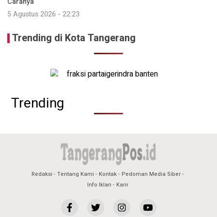
Caranya
5 Agustus 2026 - 22:23
Trending di Kota Tangerang
Trending
Redaksi
Tentang Kami
Kontak
Pedoman Media Siber
Info Iklan
Karir