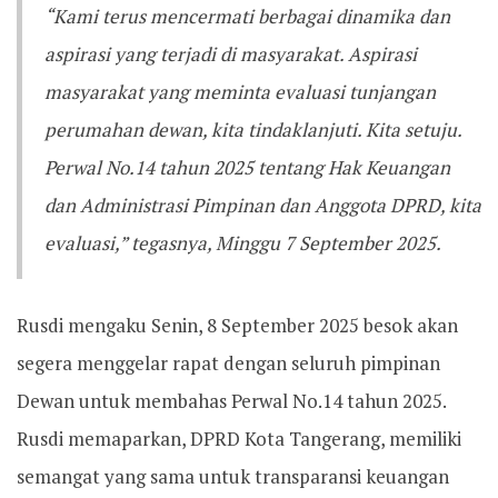
“Kami terus mencermati berbagai dinamika dan
aspirasi yang terjadi di masyarakat. Aspirasi
masyarakat yang meminta evaluasi tunjangan
perumahan dewan, kita tindaklanjuti. Kita setuju.
Perwal No.14 tahun 2025 tentang Hak Keuangan
dan Administrasi Pimpinan dan Anggota DPRD, kita
evaluasi,” tegasnya, Minggu 7 September 2025.
Rusdi mengaku Senin, 8 September 2025 besok akan
segera menggelar rapat dengan seluruh pimpinan
Dewan untuk membahas Perwal No.14 tahun 2025.
Rusdi memaparkan, DPRD Kota Tangerang, memiliki
semangat yang sama untuk transparansi keuangan