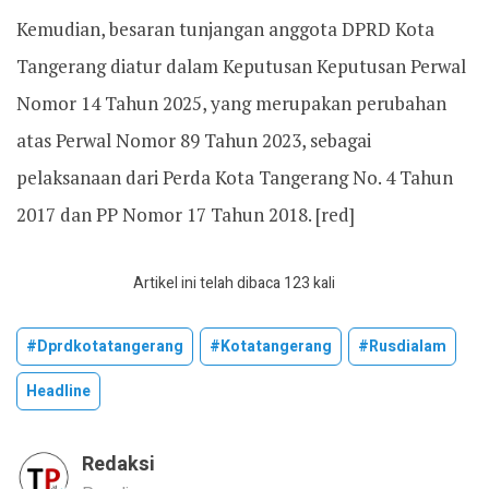
Kemudian, besaran tunjangan anggota DPRD Kota
Tangerang diatur dalam Keputusan Keputusan Perwal
Nomor 14 Tahun 2025, yang merupakan perubahan
atas Perwal Nomor 89 Tahun 2023, sebagai
pelaksanaan dari Perda Kota Tangerang No. 4 Tahun
2017 dan PP Nomor 17 Tahun 2018. [red]
Artikel ini telah dibaca 123 kali
#dprdkotatangerang
#kotatangerang
#rusdialam
Headline
Redaksi