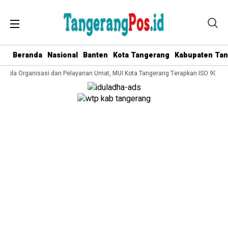
Beranda
Nasional
Banten
Kota Tangerang
Kabupaten Ta
Kelola Organisasi dan Pelayanan Umat, MUI Kota Tangerang Terapkan ISO 9001:2