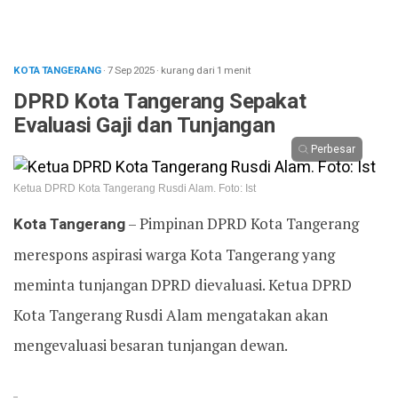
KOTA TANGERANG
· 7 Sep 2025
·
kurang dari 1 menit
DPRD Kota Tangerang Sepakat
Evaluasi Gaji dan Tunjangan
Perbesar
Ketua DPRD Kota Tangerang Rusdi Alam. Foto: Ist
Kota Tangerang
– Pimpinan DPRD Kota Tangerang
merespons aspirasi warga Kota Tangerang yang
meminta tunjangan DPRD dievaluasi. Ketua DPRD
Kota Tangerang Rusdi Alam mengatakan akan
mengevaluasi besaran tunjangan dewan.