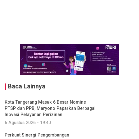
Baca Lainnya
Kota Tangerang Masuk 6 Besar Nomine
PTSP dan PPB, Maryono Paparkan Berbagai
Inovasi Pelayanan Perizinan
6 Agustus 2026 - 19:40
Perkuat Sinergi Pengembangan