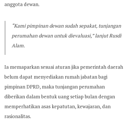
anggota dewan.
“Kami pimpinan dewan sudah sepakat, tunjangan
perumahan dewan untuk dievaluasi,” lanjut Rusdi
Alam.
Ia memaparkan sesuai aturan jika pemerintah daerah
belum dapat menyediakan rumah jabatan bagi
pimpinan DPRD, maka tunjangan perumahan
diberikan dalam bentuk uang setiap bulan dengan
memperhatikan asas kepatutan, kewajaran, dan
rasionalitas.