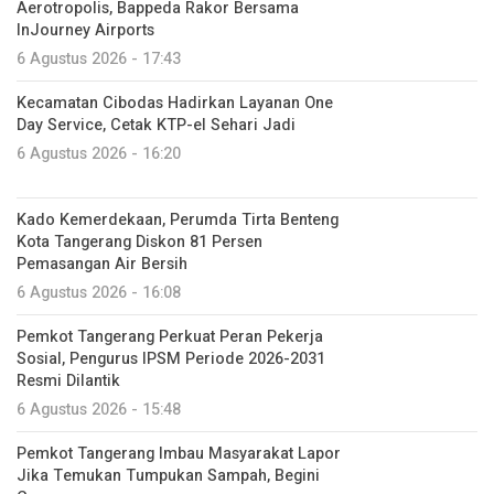
Aerotropolis, Bappeda Rakor Bersama
InJourney Airports
6 Agustus 2026 - 17:43
Kecamatan Cibodas Hadirkan Layanan One
Day Service, Cetak KTP-el Sehari Jadi
6 Agustus 2026 - 16:20
Kado Kemerdekaan, Perumda Tirta Benteng
Kota Tangerang Diskon 81 Persen
Pemasangan Air Bersih
6 Agustus 2026 - 16:08
Pemkot Tangerang Perkuat Peran Pekerja
Sosial, Pengurus IPSM Periode 2026-2031
Resmi Dilantik
6 Agustus 2026 - 15:48
Pemkot Tangerang Imbau Masyarakat Lapor
Jika Temukan Tumpukan Sampah, Begini