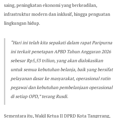
saing, peningkatan ekonomi yang berkeadilan,
infrastruktur modern dan inklusif, hingga penguatan
lingkungan hidup.
“Hari ini telah kita sepakati dalam rapat Paripurna
ini terkait penetapan APBD Tahun Anggaran 2026
sebesar Rp5,53 triliun, yang akan dialokasikan
untuk semua kebutuhan belanja, baik yang bersifat
pelayanan dasar ke masyarakat, operasional rutin
pegawai dan kebutuhan pembelanjaan operasional
di setiap OPD,” terang Rusdi.
Sementara itu, Wakil Ketua II DPRD Kota Tangerang,