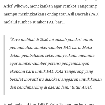
Arief Wibowo, menekankan agar Pemkot Tangerang
mampu meningkatkan Pendapatan Asli Daerah (PAD)
melalui sumber-sumber PAD baru.
“Saya melihat di 2026 ini adalah pondasi untuk
penumbuhan sumber-sumber PAD baru. Maka
dalam pembahasan sebelumnya, kami meminta
agar sumber-sumber potensi pengembangan
ekonomi baru untuk PAD Kota Tangerang yang
bersifat inovatif itu dialokasi anggaran untuk kajian
dan benchmarking di daerah lain,” tutur Arief.
Arief melanjutkan, DPRD Kota Tangerang bersama