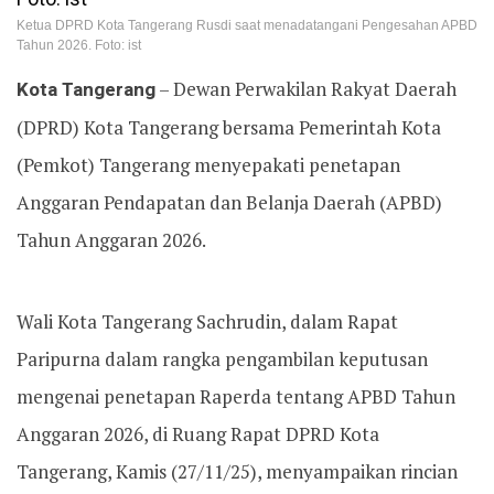
Ketua DPRD Kota Tangerang Rusdi saat menadatangani Pengesahan APBD
Tahun 2026. Foto: ist
Kota Tangerang
– Dewan Perwakilan Rakyat Daerah
(DPRD) Kota Tangerang bersama Pemerintah Kota
(Pemkot) Tangerang menyepakati penetapan
Anggaran Pendapatan dan Belanja Daerah (APBD)
Tahun Anggaran 2026.
Wali Kota Tangerang Sachrudin, dalam Rapat
Paripurna dalam rangka pengambilan keputusan
mengenai penetapan Raperda tentang APBD Tahun
Anggaran 2026, di Ruang Rapat DPRD Kota
Tangerang, Kamis (27/11/25), menyampaikan rincian