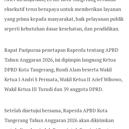
eksekutif terus berupaya untuk memberikan layanan
yang prima kepada masyarakat, baik pelayanan publik
seperti kebutuhan dasar kesehatan, dan pendidikan.
Rapat Paripurna penetapan Raperda tentang APBD
Tahun Anggaran 2026, ini dipimpin langsung Ketua
DPRD Kota Tangerang, Rusdi Alam beserta Wakil
Ketua I Andri S Permata, Wakil Ketua II Arief Wibowo,
Wakil Ketua III Turudi dan 39 anggota DPRD.
Setelah disetujui bersama, Raperda APBD Kota
Tangerang Tahun Anggaran 2026 akan dikirimkan