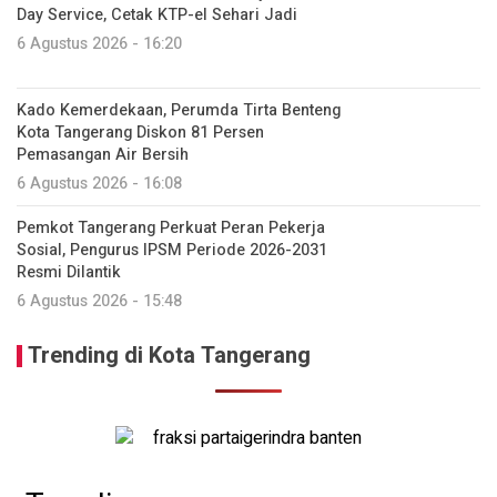
Day Service, Cetak KTP-el Sehari Jadi
6 Agustus 2026 - 16:20
Kado Kemerdekaan, Perumda Tirta Benteng
Kota Tangerang Diskon 81 Persen
Pemasangan Air Bersih
6 Agustus 2026 - 16:08
Pemkot Tangerang Perkuat Peran Pekerja
Sosial, Pengurus IPSM Periode 2026-2031
Resmi Dilantik
6 Agustus 2026 - 15:48
Trending di Kota Tangerang