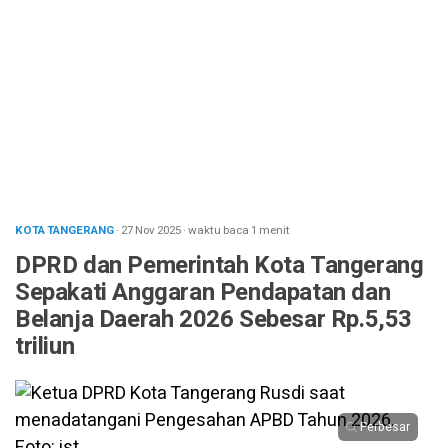
KOTA TANGERANG
· 27 Nov 2025
·
waktu baca 1 menit
DPRD dan Pemerintah Kota Tangerang
Sepakati Anggaran Pendapatan dan
Belanja Daerah 2026 Sebesar Rp.5,53
triliun
Perbesar