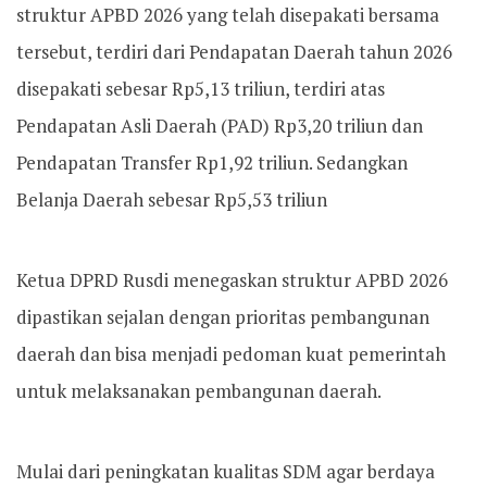
struktur APBD 2026 yang telah disepakati bersama
tersebut, terdiri dari Pendapatan Daerah tahun 2026
disepakati sebesar Rp5,13 triliun, terdiri atas
Pendapatan Asli Daerah (PAD) Rp3,20 triliun dan
Pendapatan Transfer Rp1,92 triliun. Sedangkan
Belanja Daerah sebesar Rp5,53 triliun
Ketua DPRD Rusdi menegaskan struktur APBD 2026
dipastikan sejalan dengan prioritas pembangunan
daerah dan bisa menjadi pedoman kuat pemerintah
untuk melaksanakan pembangunan daerah.
Mulai dari peningkatan kualitas SDM agar berdaya