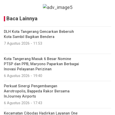
Baca Lainnya
DLH Kota Tangerang Gencarkan Bebersih
Kota Sambil Bagikan Bendera
7 Agustus 2026 - 11:53
Kota Tangerang Masuk 6 Besar Nomine
PTSP dan PPB, Maryono Paparkan Berbagai
Inovasi Pelayanan Perizinan
6 Agustus 2026 - 19:40
Perkuat Sinergi Pengembangan
Aerotropolis, Bappeda Rakor Bersama
InJourney Airports
6 Agustus 2026 - 17:43
Kecamatan Cibodas Hadirkan Layanan One