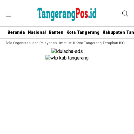
Beranda
Nasional
Banten
Kota Tangerang
Kabupaten Ta
 Kelola Organisasi dan Pelayanan Umat, MUI Kota Tangerang Terapkan ISO 9001: