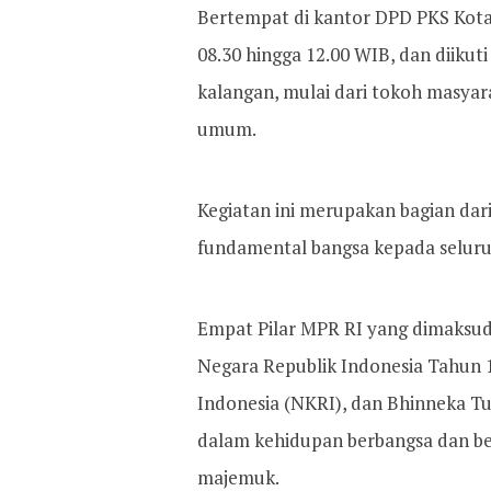
Bertempat di kantor DPD PKS Kota 
08.30 hingga 12.00 WIB, dan diikuti
kalangan, mulai dari tokoh masyar
umum.
Kegiatan ini merupakan bagian dari
fundamental bangsa kepada selur
Empat Pilar MPR RI yang dimaksud 
Negara Republik Indonesia Tahun 
Indonesia (NKRI), dan Bhinneka Tu
dalam kehidupan berbangsa dan be
majemuk.