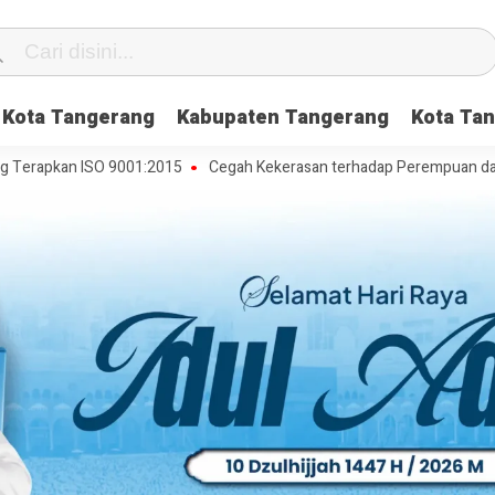
Kota Tangerang
Kabupaten Tangerang
Kota Tan
n ISO 9001:2015
Cegah Kekerasan terhadap Perempuan dan Anak, DP