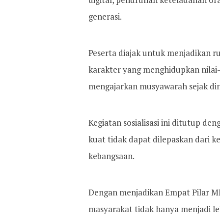
generasi.
Peserta diajak untuk menjadikan 
karakter yang menghidupkan nilai-n
mengajarkan musyawarah sejak din
Kegiatan sosialisasi ini ditutup 
kuat tidak dapat dilepaskan dari 
kebangsaan.
Dengan menjadikan Empat Pilar MPR
masyarakat tidak hanya menjadi 