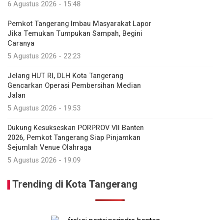
6 Agustus 2026 - 15:48
Pemkot Tangerang Imbau Masyarakat Lapor
Jika Temukan Tumpukan Sampah, Begini
Caranya
5 Agustus 2026 - 22:23
Jelang HUT RI, DLH Kota Tangerang
Gencarkan Operasi Pembersihan Median
Jalan
5 Agustus 2026 - 19:53
Dukung Kesukseskan PORPROV VII Banten
2026, Pemkot Tangerang Siap Pinjamkan
Sejumlah Venue Olahraga
5 Agustus 2026 - 19:09
Trending di Kota Tangerang