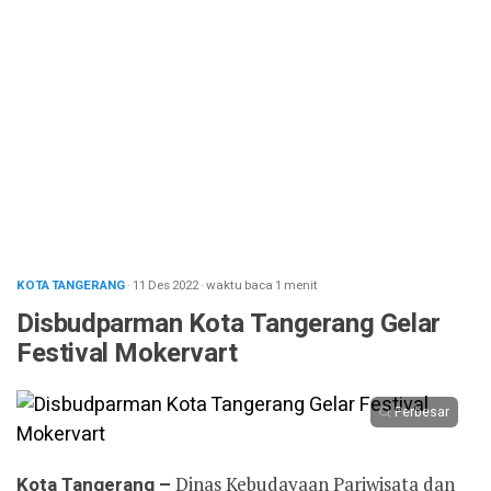
KOTA TANGERANG
· 11 Des 2022
·
waktu baca 1 menit
Disbudparman Kota Tangerang Gelar
Festival Mokervart
Perbesar
Kota Tangerang –
Dinas Kebudayaan Pariwisata dan