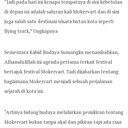
“Jadi pada hari ini kenapa tempatnya di sini kebetulan
di depan ini adalah saluran kali Mokervart dan di sini
juga salah satu destinasi wisata hutan kota seperti
flying track,” Ungkapnya
Sementara Kabid Budaya Sumangku menambahkan,
Alhamdulillah ini agenda pertama terkait festival
bertajuk festival Mokervart. Tadi dijabarkan tentang
bagaimana Mokervart menjadi sebuah perjalanan
sejarah di kota ini.
“Artinya bidang budaya melahirkan pemikiran tentang
Mokervart bukan tanpa akal dan pikiran tapi ada rasa