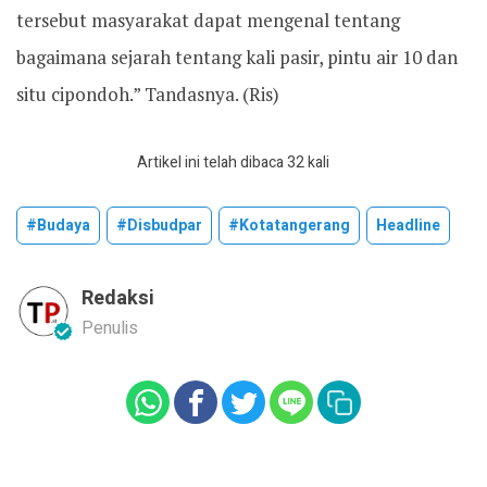
tersebut masyarakat dapat mengenal tentang
bagaimana sejarah tentang kali pasir, pintu air 10 dan
situ cipondoh.” Tandasnya. (Ris)
Artikel ini telah dibaca 32 kali
#budaya
#disbudpar
#kotatangerang
Headline
Redaksi
Penulis