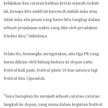
kebijakan dan catatan bahkan kertas sejarah terkait
ini, kenapa kita ambil ini karena di sinilah suka atau
tidak suka ada pesan yang harus kita tangkap dalam
sebuah perjalanan waktu yang diisi oleh peradaban
leluhur kita,” imbuhnya
Selain itu, Sumangku mengatakan, ada tiga PR yang
harus dikejar oleh bidang budaya ke depan yaitu
festival Kali pasir, festival pintu 10 dan satunya lagi
festival Situ Cipondoh.
“Saya harapkan itu menjadi sebuah catatan-catatan
langkah ke depan, yang mana dalam kegiatan festival