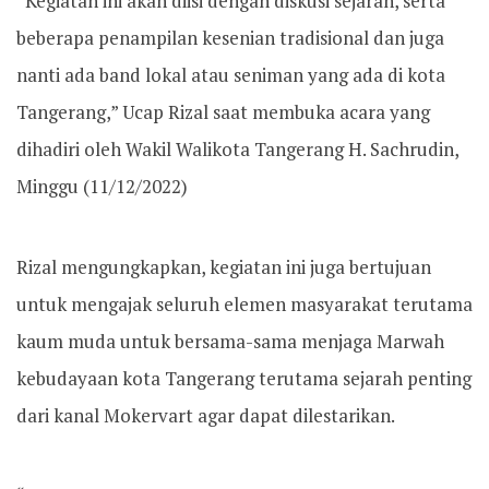
“Kegiatan ini akan diisi dengan diskusi sejarah, serta
beberapa penampilan kesenian tradisional dan juga
nanti ada band lokal atau seniman yang ada di kota
Tangerang,” Ucap Rizal saat membuka acara yang
dihadiri oleh Wakil Walikota Tangerang H. Sachrudin,
Minggu (11/12/2022)
Rizal mengungkapkan, kegiatan ini juga bertujuan
untuk mengajak seluruh elemen masyarakat terutama
kaum muda untuk bersama-sama menjaga Marwah
kebudayaan kota Tangerang terutama sejarah penting
dari kanal Mokervart agar dapat dilestarikan.