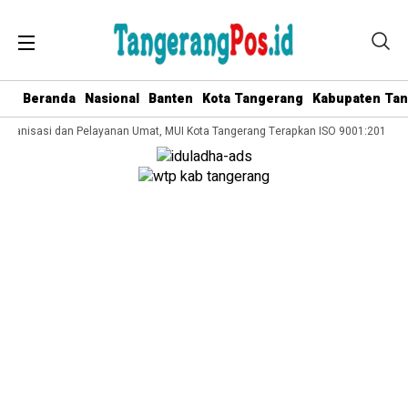
Beranda
Nasional
Banten
Kota Tangerang
Kabupaten Ta
Organisasi dan Pelayanan Umat, MUI Kota Tangerang Terapkan ISO 9001:2015