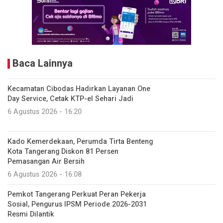
Baca Lainnya
Kecamatan Cibodas Hadirkan Layanan One
Day Service, Cetak KTP-el Sehari Jadi
6 Agustus 2026 - 16:20
Kado Kemerdekaan, Perumda Tirta Benteng
Kota Tangerang Diskon 81 Persen
Pemasangan Air Bersih
6 Agustus 2026 - 16:08
Pemkot Tangerang Perkuat Peran Pekerja
Sosial, Pengurus IPSM Periode 2026-2031
Resmi Dilantik