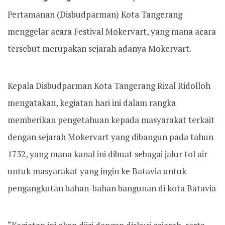
Pertamanan (Disbudparman) Kota Tangerang
menggelar acara Festival Mokervart, yang mana acara
tersebut merupakan sejarah adanya Mokervart.
Kepala Disbudparman Kota Tangerang Rizal Ridolloh
mengatakan, kegiatan hari ini dalam rangka
memberikan pengetahuan kepada masyarakat terkait
dengan sejarah Mokervart yang dibangun pada tahun
1732, yang mana kanal ini dibuat sebagai jalur tol air
untuk masyarakat yang ingin ke Batavia untuk
pengangkutan bahan-bahan bangunan di kota Batavia