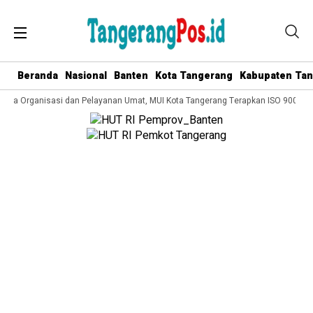
Beranda
Nasional
Banten
Kota Tangerang
Kabupaten Ta
lola Organisasi dan Pelayanan Umat, MUI Kota Tangerang Terapkan ISO 9001:20