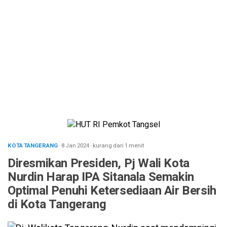
KOTA TANGERANG
· 8 Jan 2024
·
kurang dari 1 menit
Diresmikan Presiden, Pj Wali Kota
Nurdin Harap IPA Sitanala Semakin
Optimal Penuhi Ketersediaan Air Bersih
di Kota Tangerang