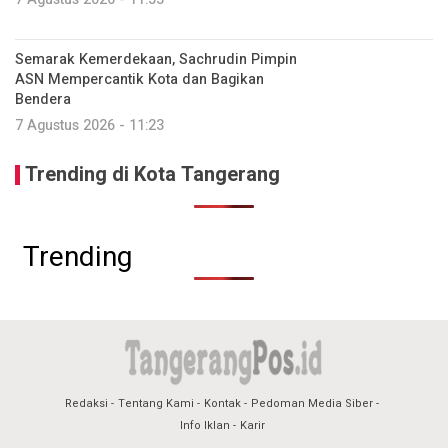
Semarak Kemerdekaan, Sachrudin Pimpin
ASN Mempercantik Kota dan Bagikan
Bendera
7 Agustus 2026 - 11:23
Trending di Kota Tangerang
Trending
Redaksi
Tentang Kami
Kontak
Pedoman Media Siber
Info Iklan
Karir