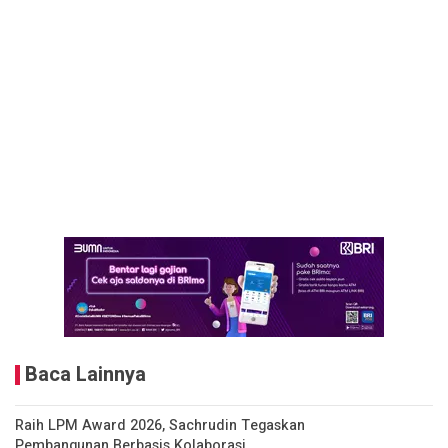
Baca Lainnya
Raih LPM Award 2026, Sachrudin Tegaskan
Pembangunan Berbasis Kolaborasi