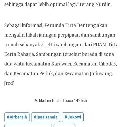
sehingga dapat lebih optimal lagi.” terang Nurdin.
Sebagai informasi, Perumda Tirta Benteng akan
mengaliri hibah jaringan perpipaan dan sambungan
rumah sebanyak 51.415 sambungan, dari PDAM Tirta
Kerta Raharja. Sambungan tersebut berada di zona
dua yaitu Kecamatan Karawaci, Kecamatan Cibodas,
dan Kecamatan Periuk, dan Kecamatan Jatiuwung.
[red]
Artikel ini telah dibaca 142 kali
#airbersih
#ipasitanala
#jokowi