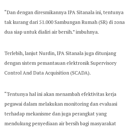
“Dan dengan diresmikannya IPA Sitanala ini, tentunya
tak kurang dari 51.000 Sambungan Rumah (SR) di zona
dua siap untuk dialiri air bersih.” imbuhnya.
Terlebih, lanjut Nurdin, IPA Sitanala juga ditunjang
dengan sistem pemantauan elektronik Supervisory
Control And Data Acquisition (SCADA).
“Tentunya hal ini akan menambah efektivitas kerja
pegawai dalam melakukan monitoring dan evaluasi
terhadap mekanisme dan juga perangkat yang
mendukung penyediaan air bersih bagi masyarakat