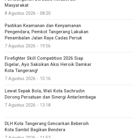
Masyarakat
8 Agustus 2026 - 08:20
Pastikan Keamanan dan Kenyamanan
Pengendara, Pemkot Tangerang Lakukan
Penambalan Jalan Raya Cadas Periuk
7 Agustus 2026 - 19:56
Firefighter Skill Competition 2026 Siap
Digelar, Ayo Saksikan Aksi Heroik Damkar
Kota Tangerang!
7 Agustus 2026 - 15:16
Lewat Sepak Bola, Wali Kota Sachrudin
Dorong Persatuan dan Sinergi Antarlembaga
7 Agustus 2026 - 13:18
DLH Kota Tangerang Gencarkan Bebersih
Kota Sambil Bagikan Bendera
7 Agustus 2026 - 11:53