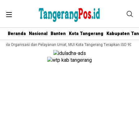
Beranda
Nasional
Banten
Kota Tangerang
Kabupaten Ta
Kelola Organisasi dan Pelayanan Umat, MUI Kota Tangerang Terapkan ISO 9001:2