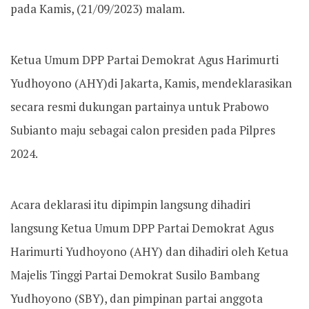
pada Kamis, (21/09/2023) malam.
Ketua Umum DPP Partai Demokrat Agus Harimurti
Yudhoyono (AHY)di Jakarta, Kamis, mendeklarasikan
secara resmi dukungan partainya untuk Prabowo
Subianto maju sebagai calon presiden pada Pilpres
2024.
Acara deklarasi itu dipimpin langsung dihadiri
langsung Ketua Umum DPP Partai Demokrat Agus
Harimurti Yudhoyono (AHY) dan dihadiri oleh Ketua
Majelis Tinggi Partai Demokrat Susilo Bambang
Yudhoyono (SBY), dan pimpinan partai anggota