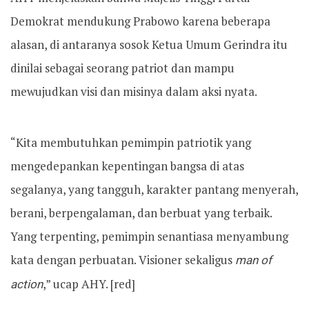
Demokrat mendukung Prabowo karena beberapa
alasan, di antaranya sosok Ketua Umum Gerindra itu
dinilai sebagai seorang patriot dan mampu
mewujudkan visi dan misinya dalam aksi nyata.
“Kita membutuhkan pemimpin patriotik yang
mengedepankan kepentingan bangsa di atas
segalanya, yang tangguh, karakter pantang menyerah,
berani, berpengalaman, dan berbuat yang terbaik.
Yang terpenting, pemimpin senantiasa menyambung
kata dengan perbuatan. Visioner sekaligus
man of
action
,” ucap AHY. [red]