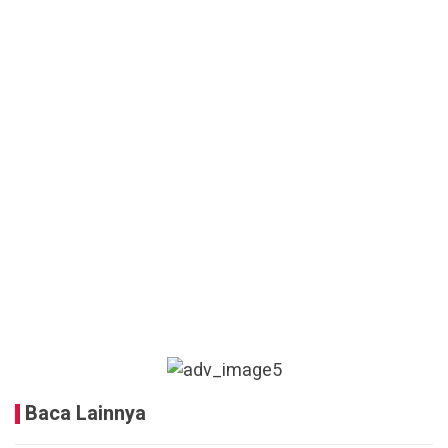
Baca Lainnya