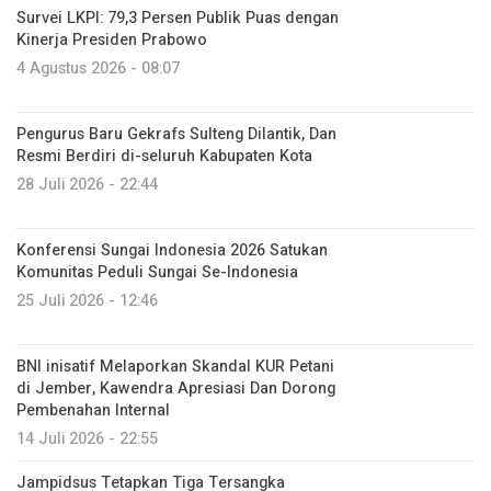
Survei LKPI: 79,3 Persen Publik Puas dengan
Kinerja Presiden Prabowo
4 Agustus 2026 - 08:07
Pengurus Baru Gekrafs Sulteng Dilantik, Dan
Resmi Berdiri di-seluruh Kabupaten Kota
28 Juli 2026 - 22:44
Konferensi Sungai Indonesia 2026 Satukan
Komunitas Peduli Sungai Se-Indonesia
25 Juli 2026 - 12:46
BNI inisatif Melaporkan Skandal KUR Petani
di Jember, Kawendra Apresiasi Dan Dorong
Pembenahan Internal
14 Juli 2026 - 22:55
Jampidsus Tetapkan Tiga Tersangka