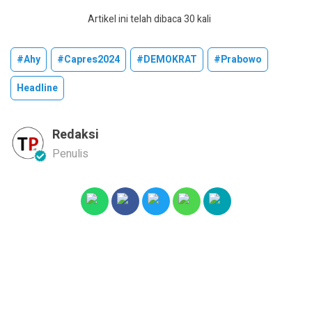
Artikel ini telah dibaca 30 kali
#ahy
#capres2024
#DEMOKRAT
#prabowo
Headline
Redaksi
Penulis