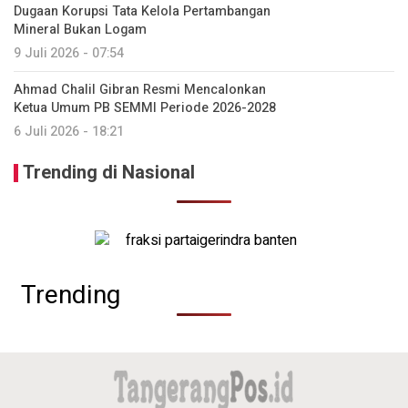
Dugaan Korupsi Tata Kelola Pertambangan
Mineral Bukan Logam
9 Juli 2026 - 07:54
Ahmad Chalil Gibran Resmi Mencalonkan
Ketua Umum PB SEMMI Periode 2026-2028
6 Juli 2026 - 18:21
Trending di Nasional
Trending