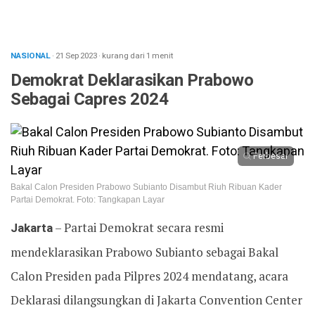
NASIONAL
· 21 Sep 2023
·
kurang dari 1 menit
Demokrat Deklarasikan Prabowo
Sebagai Capres 2024
Perbesar
Bakal Calon Presiden Prabowo Subianto Disambut Riuh Ribuan Kader
Partai Demokrat. Foto: Tangkapan Layar
Jakarta
– Partai Demokrat secara resmi
mendeklarasikan Prabowo Subianto sebagai Bakal
Calon Presiden pada Pilpres 2024 mendatang, acara
Deklarasi dilangsungkan di Jakarta Convention Center