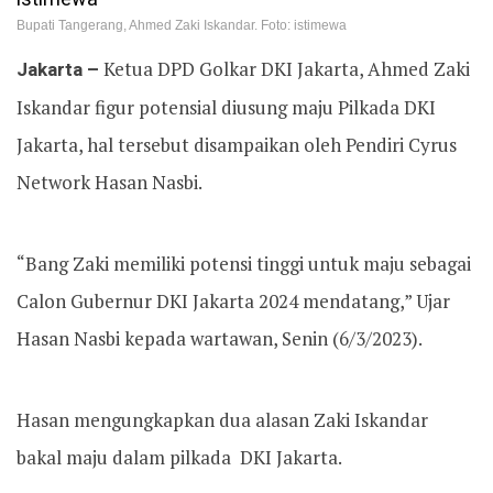
Bupati Tangerang, Ahmed Zaki Iskandar. Foto: istimewa
Jakarta –
Ketua DPD Golkar DKI Jakarta, Ahmed Zaki
Iskandar figur potensial diusung maju Pilkada DKI
Jakarta, hal tersebut disampaikan oleh Pendiri Cyrus
Network Hasan Nasbi.
“Bang Zaki memiliki potensi tinggi untuk maju sebagai
Calon Gubernur DKI Jakarta 2024 mendatang,” Ujar
Hasan Nasbi kepada wartawan, Senin (6/3/2023).
Hasan mengungkapkan dua alasan Zaki Iskandar
bakal maju dalam pilkada DKI Jakarta.