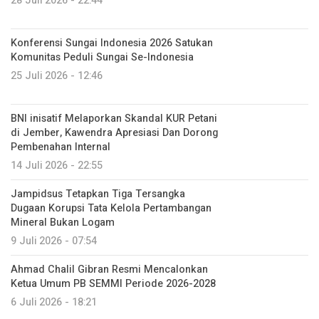
28 Juli 2026 - 22:44
Konferensi Sungai Indonesia 2026 Satukan
Komunitas Peduli Sungai Se-Indonesia
25 Juli 2026 - 12:46
BNI inisatif Melaporkan Skandal KUR Petani
di Jember, Kawendra Apresiasi Dan Dorong
Pembenahan Internal
14 Juli 2026 - 22:55
Jampidsus Tetapkan Tiga Tersangka
Dugaan Korupsi Tata Kelola Pertambangan
Mineral Bukan Logam
9 Juli 2026 - 07:54
Ahmad Chalil Gibran Resmi Mencalonkan
Ketua Umum PB SEMMI Periode 2026-2028
6 Juli 2026 - 18:21