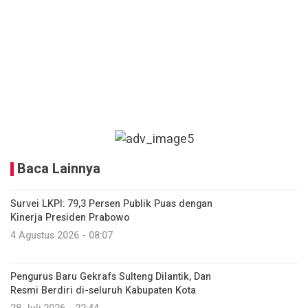
Baca Lainnya
Survei LKPI: 79,3 Persen Publik Puas dengan
Kinerja Presiden Prabowo
4 Agustus 2026 - 08:07
Pengurus Baru Gekrafs Sulteng Dilantik, Dan
Resmi Berdiri di-seluruh Kabupaten Kota