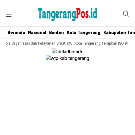
Beranda
Nasional
Banten
Kota Tangerang
Kabupaten Ta
Kelola Organisasi dan Pelayanan Umat, MUI Kota Tangerang Terapkan ISO 9001:2