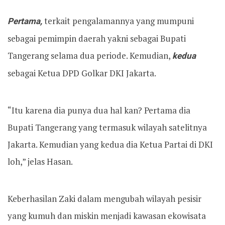
Pertama,
terkait pengalamannya yang mumpuni
sebagai pemimpin daerah yakni sebagai Bupati
Tangerang selama dua periode. Kemudian,
kedua
sebagai Ketua DPD Golkar DKI Jakarta.
“Itu karena dia punya dua hal kan? Pertama dia
Bupati Tangerang yang termasuk wilayah satelitnya
Jakarta. Kemudian yang kedua dia Ketua Partai di DKI
loh,” jelas Hasan.
Keberhasilan Zaki dalam mengubah wilayah pesisir
yang kumuh dan miskin menjadi kawasan ekowisata