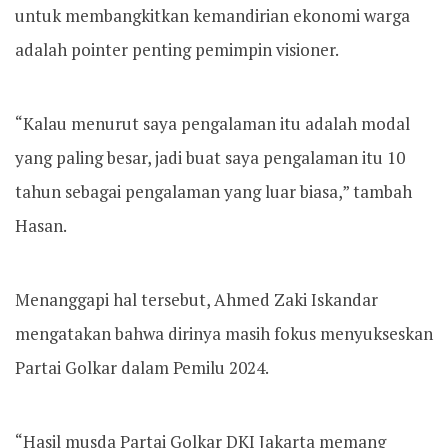
untuk membangkitkan kemandirian ekonomi warga
adalah pointer penting pemimpin visioner.
“Kalau menurut saya pengalaman itu adalah modal
yang paling besar, jadi buat saya pengalaman itu 10
tahun sebagai pengalaman yang luar biasa,” tambah
Hasan.
Menanggapi hal tersebut, Ahmed Zaki Iskandar
mengatakan bahwa dirinya masih fokus menyukseskan
Partai Golkar dalam Pemilu 2024.
“Hasil musda Partai Golkar DKI Jakarta memang