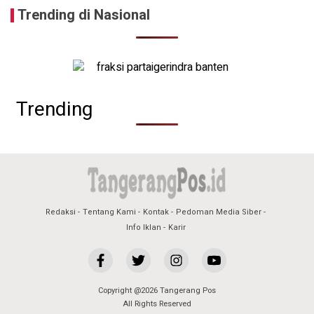
Trending di Nasional
Trending
Redaksi
Tentang Kami
Kontak
Pedoman Media Siber
Info Iklan
Karir
Copyright @2026 Tangerang Pos
All Rights Reserved