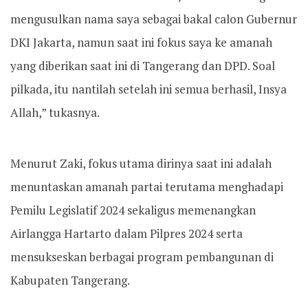
mengusulkan nama saya sebagai bakal calon Gubernur
DKI Jakarta, namun saat ini fokus saya ke amanah
yang diberikan saat ini di Tangerang dan DPD. Soal
pilkada, itu nantilah setelah ini semua berhasil, Insya
Allah,” tukasnya.
Menurut Zaki, fokus utama dirinya saat ini adalah
menuntaskan amanah partai terutama menghadapi
Pemilu Legislatif 2024 sekaligus memenangkan
Airlangga Hartarto dalam Pilpres 2024 serta
mensukseskan berbagai program pembangunan di
Kabupaten Tangerang.