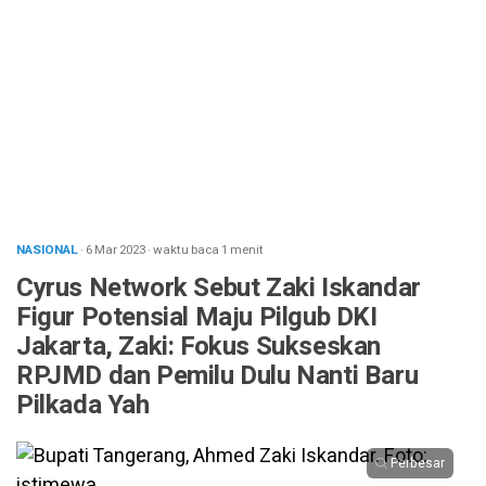
NASIONAL
· 6 Mar 2023
·
waktu baca 1 menit
Cyrus Network Sebut Zaki Iskandar
Figur Potensial Maju Pilgub DKI
Jakarta, Zaki: Fokus Sukseskan
RPJMD dan Pemilu Dulu Nanti Baru
Pilkada Yah
Perbesar