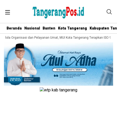
Beranda
Nasional
Banten
Kota Tangerang
Kabupaten Ta
 Kelola Organisasi dan Pelayanan Umat, MUI Kota Tangerang Terapkan ISO 9001: