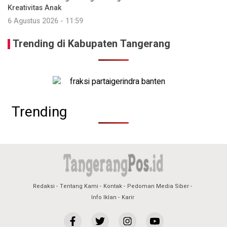
Kreativitas Anak
6 Agustus 2026 - 11:59
Trending di Kabupaten Tangerang
Trending
Redaksi
Tentang Kami
Kontak
Pedoman Media Siber
Info Iklan
Karir