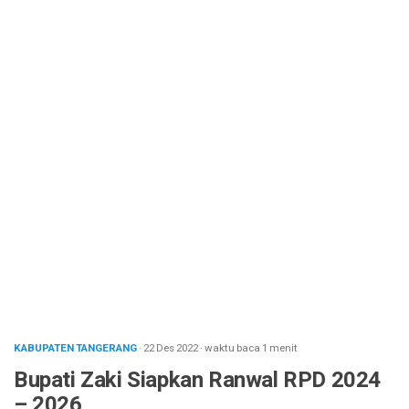
KABUPATEN TANGERANG
· 22 Des 2022
·
waktu baca 1 menit
Bupati Zaki Siapkan Ranwal RPD 2024
– 2026