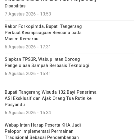
Disabilitas
7 Agustus 2026 - 13:53
Rakor Forkopimda, Bupati Tangerang
Perkuat Kesiapsiagaan Bencana pada
Musim Kemarau
6 Agustus 2026 - 17:31
Siapkan TPS3R, Wabup Intan Dorong
Pengelolaan Sampah Berbasis Teknologi
6 Agustus 2026 - 15:41
Bupati Tangerang Wisuda 132 Bayi Penerima
ASI Eksklusif dan Ajak Orang Tua Rutin ke
Posyandu
6 Agustus 2026 - 15:34
Wabup Intan Harap Peserta KHA Jadi
Pelopor Implementasi Permainan
Tradisional Sebagai Pengembangan