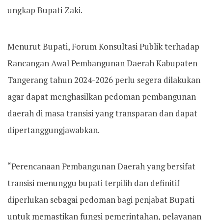
ungkap Bupati Zaki.
Menurut Bupati, Forum Konsultasi Publik terhadap
Rancangan Awal Pembangunan Daerah Kabupaten
Tangerang tahun 2024-2026 perlu segera dilakukan
agar dapat menghasilkan pedoman pembangunan
daerah di masa transisi yang transparan dan dapat
dipertanggungjawabkan.
“Perencanaan Pembangunan Daerah yang bersifat
transisi menunggu bupati terpilih dan definitif
diperlukan sebagai pedoman bagi penjabat Bupati
untuk memastikan fungsi pemerintahan, pelayanan