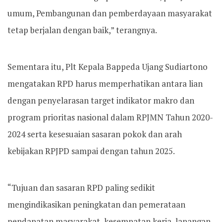
umum, Pembangunan dan pemberdayaan masyarakat
tetap berjalan dengan baik,” terangnya.
Sementara itu, Plt Kepala Bappeda Ujang Sudiartono
mengatakan RPD harus memperhatikan antara lian
dengan penyelarasan target indikator makro dan
program prioritas nasional dalam RPJMN Tahun 2020-
2024 serta kesesuaian sasaran pokok dan arah
kebijakan RPJPD sampai dengan tahun 2025.
“Tujuan dan sasaran RPD paling sedikit
mengindikasikan peningkatan dan pemerataan
pendapatan masyarakat, kesempatan kerja, lapangan