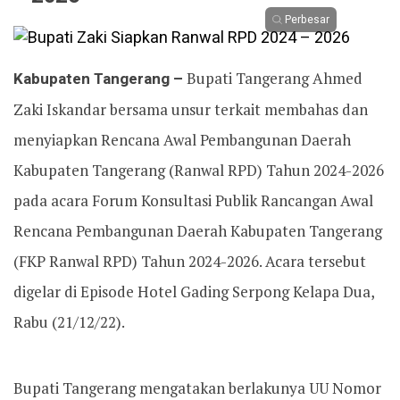
Perbesar
Kabupaten Tangerang –
Bupati Tangerang Ahmed
Zaki Iskandar bersama unsur terkait membahas dan
menyiapkan Rencana Awal Pembangunan Daerah
Kabupaten Tangerang (Ranwal RPD) Tahun 2024-2026
pada acara Forum Konsultasi Publik Rancangan Awal
Rencana Pembangunan Daerah Kabupaten Tangerang
(FKP Ranwal RPD) Tahun 2024-2026. Acara tersebut
digelar di Episode Hotel Gading Serpong Kelapa Dua,
Rabu (21/12/22).
Bupati Tangerang mengatakan berlakunya UU Nomor