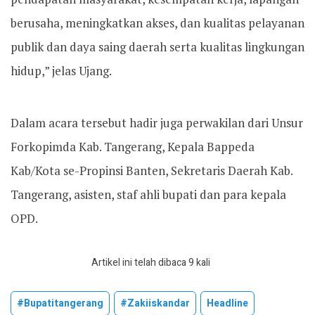
berusaha, meningkatkan akses, dan kualitas pelayanan
publik dan daya saing daerah serta kualitas lingkungan
hidup,” jelas Ujang.
Dalam acara tersebut hadir juga perwakilan dari Unsur
Forkopimda Kab. Tangerang, Kepala Bappeda
Kab/Kota se-Propinsi Banten, Sekretaris Daerah Kab.
Tangerang, asisten, staf ahli bupati dan para kepala
OPD.
Artikel ini telah dibaca 9 kali
#bupatitangerang
#zakiiskandar
Headline