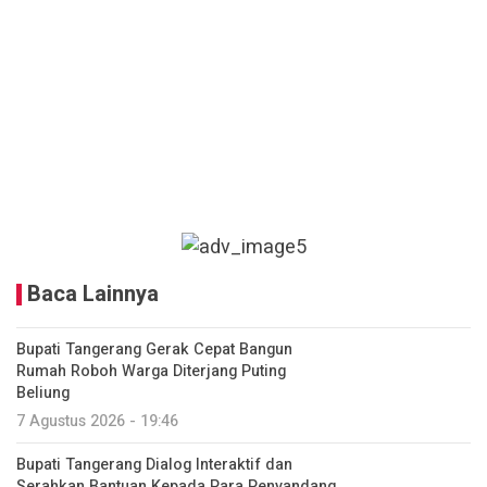
Baca Lainnya
Bupati Tangerang Gerak Cepat Bangun
Rumah Roboh Warga Diterjang Puting
Beliung
7 Agustus 2026 - 19:46
Bupati Tangerang Dialog Interaktif dan
Serahkan Bantuan Kepada Para Penyandang