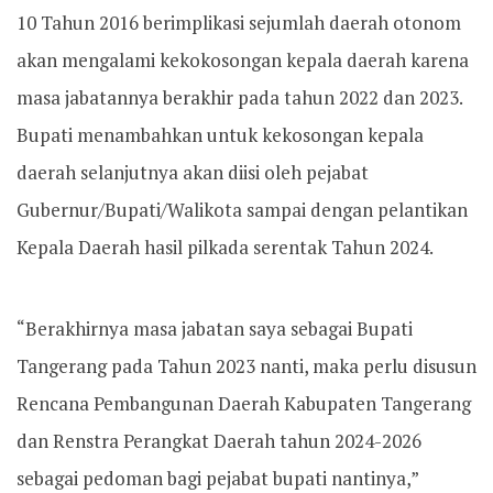
10 Tahun 2016 berimplikasi sejumlah daerah otonom
akan mengalami kekokosongan kepala daerah karena
masa jabatannya berakhir pada tahun 2022 dan 2023.
Bupati menambahkan untuk kekosongan kepala
daerah selanjutnya akan diisi oleh pejabat
Gubernur/Bupati/Walikota sampai dengan pelantikan
Kepala Daerah hasil pilkada serentak Tahun 2024.
“Berakhirnya masa jabatan saya sebagai Bupati
Tangerang pada Tahun 2023 nanti, maka perlu disusun
Rencana Pembangunan Daerah Kabupaten Tangerang
dan Renstra Perangkat Daerah tahun 2024-2026
sebagai pedoman bagi pejabat bupati nantinya,”