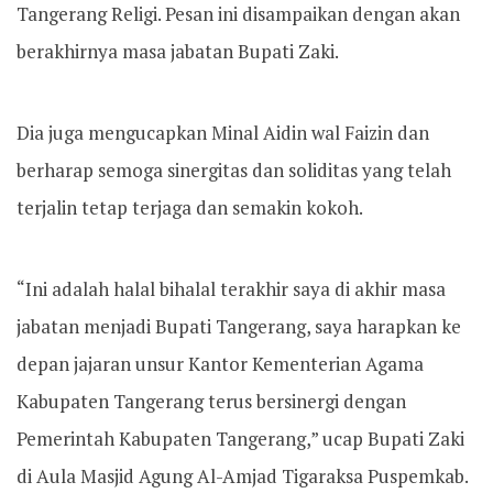
Tangerang Religi. Pesan ini disampaikan dengan akan
berakhirnya masa jabatan Bupati Zaki.
Dia juga mengucapkan Minal Aidin wal Faizin dan
berharap semoga sinergitas dan soliditas yang telah
terjalin tetap terjaga dan semakin kokoh.
“Ini adalah halal bihalal terakhir saya di akhir masa
jabatan menjadi Bupati Tangerang, saya harapkan ke
depan jajaran unsur Kantor Kementerian Agama
Kabupaten Tangerang terus bersinergi dengan
Pemerintah Kabupaten Tangerang,” ucap Bupati Zaki
di Aula Masjid Agung Al-Amjad Tigaraksa Puspemkab.