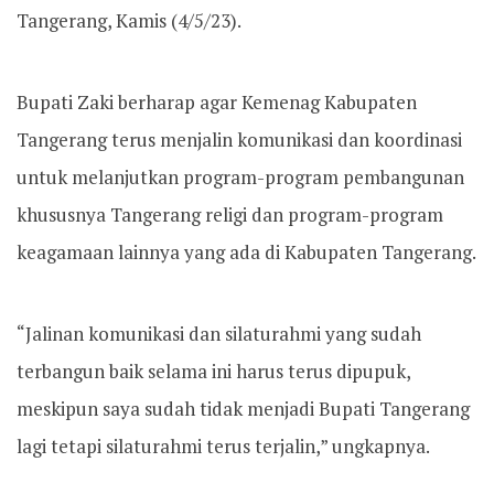
Tangerang, Kamis (4/5/23).
Bupati Zaki berharap agar Kemenag Kabupaten
Tangerang terus menjalin komunikasi dan koordinasi
untuk melanjutkan program-program pembangunan
khususnya Tangerang religi dan program-program
keagamaan lainnya yang ada di Kabupaten Tangerang.
“Jalinan komunikasi dan silaturahmi yang sudah
terbangun baik selama ini harus terus dipupuk,
meskipun saya sudah tidak menjadi Bupati Tangerang
lagi tetapi silaturahmi terus terjalin,” ungkapnya.