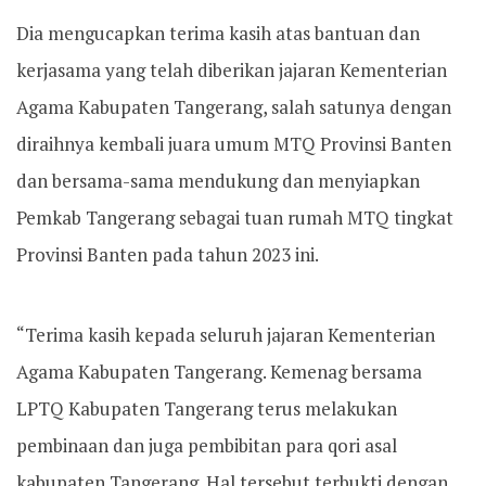
Dia mengucapkan terima kasih atas bantuan dan
kerjasama yang telah diberikan jajaran Kementerian
Agama Kabupaten Tangerang, salah satunya dengan
diraihnya kembali juara umum MTQ Provinsi Banten
dan bersama-sama mendukung dan menyiapkan
Pemkab Tangerang sebagai tuan rumah MTQ tingkat
Provinsi Banten pada tahun 2023 ini.
“Terima kasih kepada seluruh jajaran Kementerian
Agama Kabupaten Tangerang. Kemenag bersama
LPTQ Kabupaten Tangerang terus melakukan
pembinaan dan juga pembibitan para qori asal
kabupaten Tangerang. Hal tersebut terbukti dengan