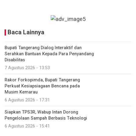
Baca Lainnya
Bupati Tangerang Dialog Interaktif dan
Serahkan Bantuan Kepada Para Penyandang
Disabilitas
7 Agustus 2026 - 13:53
Rakor Forkopimda, Bupati Tangerang
Perkuat Kesiapsiagaan Bencana pada
Musim Kemarau
6 Agustus 2026 - 17:31
Siapkan TPS3R, Wabup Intan Dorong
Pengelolaan Sampah Berbasis Teknologi
6 Agustus 2026 - 15:41