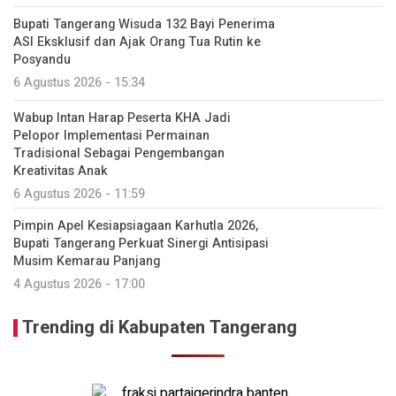
Bupati Tangerang Wisuda 132 Bayi Penerima
ASI Eksklusif dan Ajak Orang Tua Rutin ke
Posyandu
6 Agustus 2026 - 15:34
Wabup Intan Harap Peserta KHA Jadi
Pelopor Implementasi Permainan
Tradisional Sebagai Pengembangan
Kreativitas Anak
6 Agustus 2026 - 11:59
Pimpin Apel Kesiapsiagaan Karhutla 2026,
Bupati Tangerang Perkuat Sinergi Antisipasi
Musim Kemarau Panjang
4 Agustus 2026 - 17:00
Trending di Kabupaten Tangerang