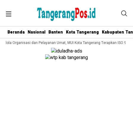
Beranda
Nasional
Banten
Kota Tangerang
Kabupaten Ta
 Kelola Organisasi dan Pelayanan Umat, MUI Kota Tangerang Terapkan ISO 9001: