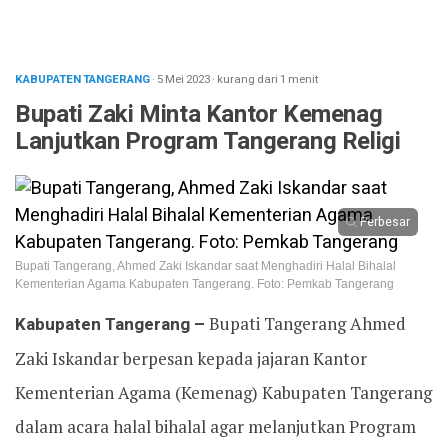
KABUPATEN TANGERANG
· 5 Mei 2023
·
kurang dari 1 menit
Bupati Zaki Minta Kantor Kemenag
Lanjutkan Program Tangerang Religi
Perbesar
Bupati Tangerang, Ahmed Zaki Iskandar saat Menghadiri Halal Bihalal
Kementerian Agama Kabupaten Tangerang. Foto: Pemkab Tangerang
Kabupaten Tangerang –
Bupati Tangerang Ahmed
Zaki Iskandar berpesan kepada jajaran Kantor
Kementerian Agama (Kemenag) Kabupaten Tangerang
dalam acara halal bihalal agar melanjutkan Program