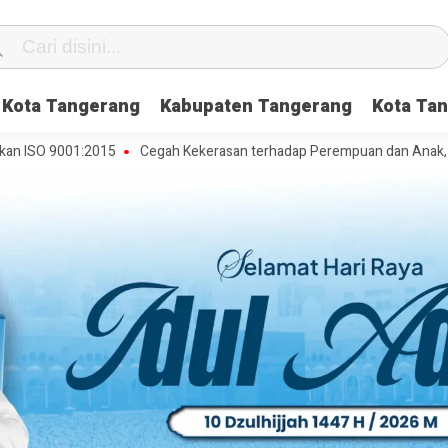
Kota Tangerang
Kabupaten Tangerang
Kota Tan
001:2015
Cegah Kekerasan terhadap Perempuan dan Anak, DP3AP2KB 