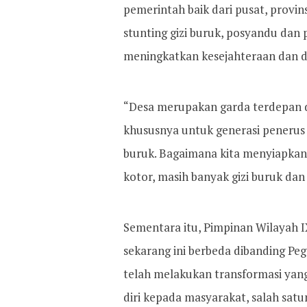
pemerintah baik dari pusat, prov
stunting gizi buruk, posyandu dan
meningkatkan kesejahteraan dan d
“Desa merupakan garda terdepan
khususnya untuk generasi penerus 
buruk. Bagaimana kita menyiapkan
kotor, masih banyak gizi buruk dan
Sementara itu, Pimpinan Wilayah 
sekarang ini berbeda dibanding Peg
telah melakukan transformasi yang
diri kepada masyarakat, salah sat