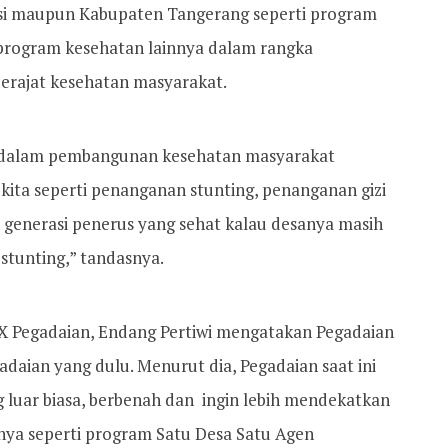
insi maupun Kabupaten Tangerang seperti program
 program kesehatan lainnya dalam rangka
erajat kesehatan masyarakat.
 dalam pembangunan kesehatan masyarakat
kita seperti penanganan stunting, penanganan gizi
 generasi penerus yang sehat kalau desanya masih
 stunting,” tandasnya.
IX Pegadaian, Endang Pertiwi mengatakan Pegadaian
adaian yang dulu. Menurut dia, Pegadaian saat ini
 luar biasa, berbenah dan ingin lebih mendekatkan
unya seperti program Satu Desa Satu Agen