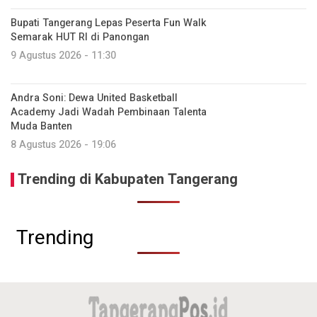
Bupati Tangerang Lepas Peserta Fun Walk
Semarak HUT RI di Panongan
9 Agustus 2026 - 11:30
Andra Soni: Dewa United Basketball
Academy Jadi Wadah Pembinaan Talenta
Muda Banten
8 Agustus 2026 - 19:06
Trending di Kabupaten Tangerang
Trending