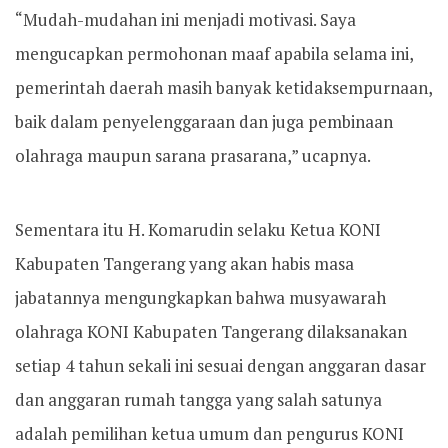
“Mudah-mudahan ini menjadi motivasi. Saya
mengucapkan permohonan maaf apabila selama ini,
pemerintah daerah masih banyak ketidaksempurnaan,
baik dalam penyelenggaraan dan juga pembinaan
olahraga maupun sarana prasarana,” ucapnya.
Sementara itu H. Komarudin selaku Ketua KONI
Kabupaten Tangerang yang akan habis masa
jabatannya mengungkapkan bahwa musyawarah
olahraga KONI Kabupaten Tangerang dilaksanakan
setiap 4 tahun sekali ini sesuai dengan anggaran dasar
dan anggaran rumah tangga yang salah satunya
adalah pemilihan ketua umum dan pengurus KONI