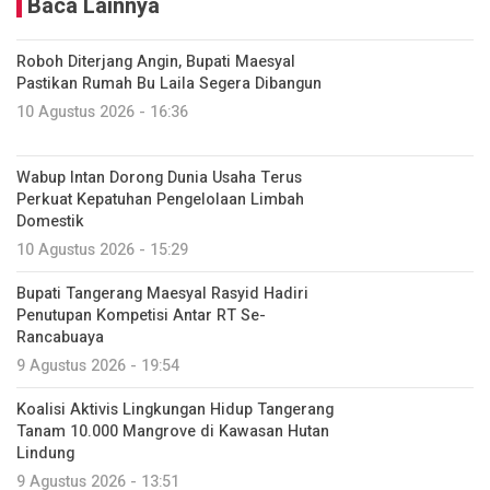
Baca Lainnya
Roboh Diterjang Angin, Bupati Maesyal
Pastikan Rumah Bu Laila Segera Dibangun
10 Agustus 2026 - 16:36
Wabup Intan Dorong Dunia Usaha Terus
Perkuat Kepatuhan Pengelolaan Limbah
Domestik
10 Agustus 2026 - 15:29
Bupati Tangerang Maesyal Rasyid Hadiri
Penutupan Kompetisi Antar RT Se-
Rancabuaya
9 Agustus 2026 - 19:54
Koalisi Aktivis Lingkungan Hidup Tangerang
Tanam 10.000 Mangrove di Kawasan Hutan
Lindung
9 Agustus 2026 - 13:51