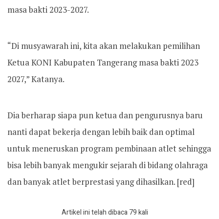
masa bakti 2023-2027.
“Di musyawarah ini, kita akan melakukan pemilihan
Ketua KONI Kabupaten Tangerang masa bakti 2023
2027,” Katanya.
Dia berharap siapa pun ketua dan pengurusnya baru
nanti dapat bekerja dengan lebih baik dan optimal
untuk meneruskan program pembinaan atlet sehingga
bisa lebih banyak mengukir sejarah di bidang olahraga
dan banyak atlet berprestasi yang dihasilkan. [red]
Artikel ini telah dibaca 79 kali