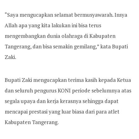
“Saya mengucapkan selamat bermusyawarah. Insya
Allah apa yang kita lakukan ini bisa terus
mengembangkan dunia olahraga di Kabupaten
Tangerang, dan bisa semakin gemilang,” kata Bupati
Zaki.
Bupati Zaki mengucapkan terima kasih kepada Ketua
dan seluruh pengurus KONI periode sebelumnya atas
segala upaya dan kerja kerasnya sehingga dapat
mencapai prestasi yang luar biasa dari para atlet
Kabupaten Tangerang.