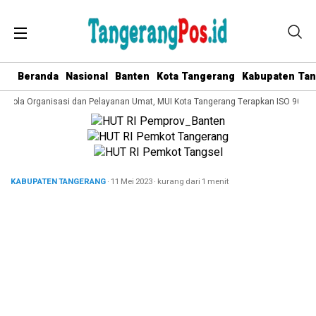
Beranda
Nasional
Banten
Kota Tangerang
Kabupaten Ta
Kelola Organisasi dan Pelayanan Umat, MUI Kota Tangerang Terapkan ISO 9001:2
KABUPATEN TANGERANG
· 11 Mei 2023
·
kurang dari 1 menit