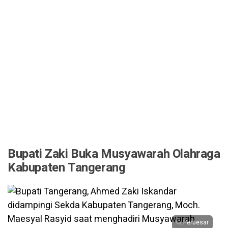
Bupati Zaki Buka Musyawarah Olahraga
Kabupaten Tangerang
Perbesar